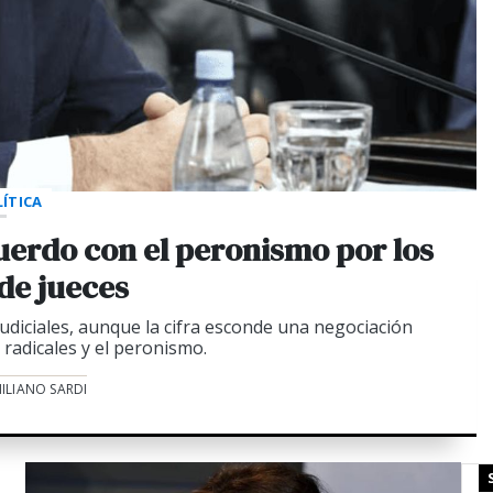
ÍTICA
cuerdo con el peronismo por los
 de jueces
iciales, aunque la cifra esconde una negociación
 radicales y el peronismo.
ILIANO SARDI