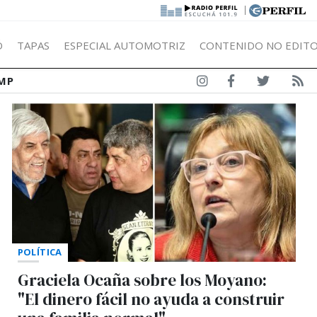
|
Ó
TAPAS
ESPECIAL AUTOMOTRIZ
CONTENIDO NO EDITO
MP
POLÍTICA
Graciela Ocaña sobre los Moyano:
"El dinero fácil no ayuda a construir