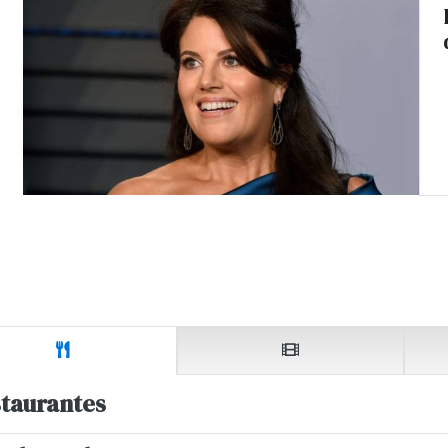
taurantes