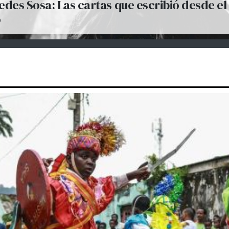
des Sosa: Las cartas que escribió desde el
o