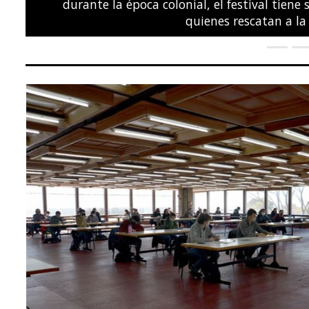
POLÍTICA