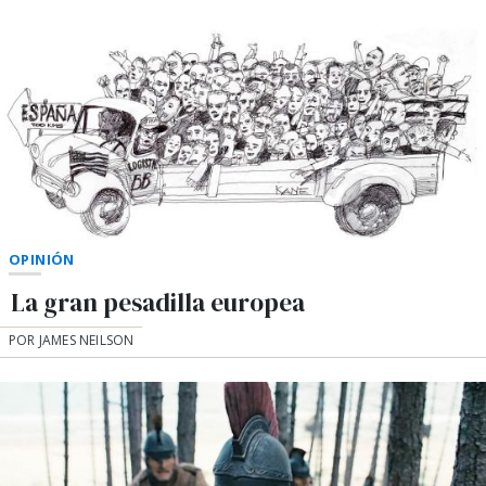
OPINIÓN
La gran pesadilla europea
POR JAMES NEILSON