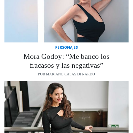
PERSONAJES
Mora Godoy: “Me banco los
fracasos y las negativas”
POR MARIANO CASAS DI NARDO