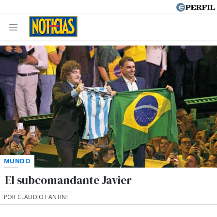
MUNDO
El subcomandante Javier
POR CLAUDIO FANTINI