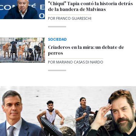
"Chiqui" Tapia contó la historia detrás
de la bandera de Malvinas
POR FRANCO GUARESCHI
SOCIEDAD
Criaderos en la mira: un debate de
perros
POR MARIANO CASAS DI NARDO