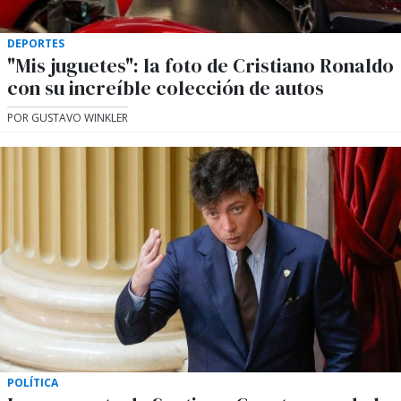
DEPORTES
"Mis juguetes": la foto de Cristiano Ronaldo
con su increíble colección de autos
POR GUSTAVO WINKLER
POLÍTICA