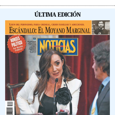
ÚLTIMA EDICIÓN