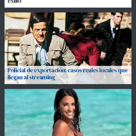
exilio
Policial de exportación: casos reales locales que
llegan al streaming