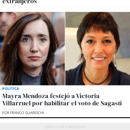
extranjeros
POLÍTICA
Mayra Mendoza festejó a Victoria
Villarruel por habilitar el voto de Sagasti
POR FRANCO GUARESCHI