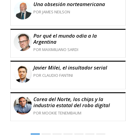
Una obsesión norteamericana
POR JAMES NEILSON
Por qué el mundo odia a la
Argentina
POR MAXIMILIANO SARDI
Javier Milei, el insultador serial
POR CLAUDIO FANTINI
Corea del Norte, los chips y la
industria estatal del robo digital
POR MOOKIE TENEMBAUM