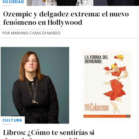
SOCIEDAD
Ozempic y delgadez extrema: el nuevo
fenómeno en Hollywood
POR MARIANO CASAS DI NARDO
CULTURA
Libros: ¿Cómo te sentirías si