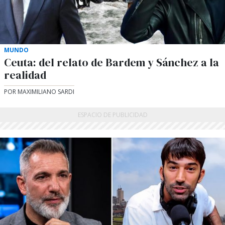
MUNDO
Ceuta: del relato de Bardem y Sánchez a la
realidad
POR MAXIMILIANO SARDI