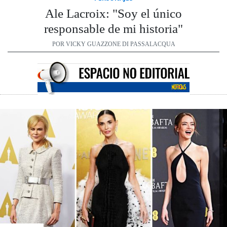
Ale Lacroix: "Soy el único
responsable de mi historia"
POR VICKY GUAZZONE DI PASSALACQUA