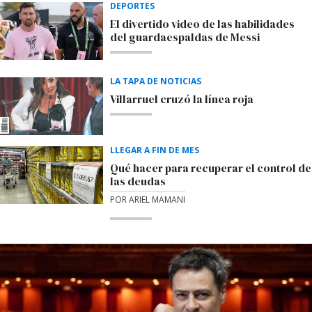
DEPORTES
El divertido video de las habilidades
del guardaespaldas de Messi
LA TAPA DE NOTICIAS
Villarruel cruzó la línea roja
LLEGAR A FIN DE MES
Qué hacer para recuperar el control de
las deudas
POR ARIEL MAMANI