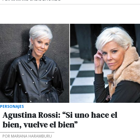
PERSONAJES
Agustina Rossi: “Si uno hace el
bien, vuelve el bien”
POR MARIANA HARAMBURU