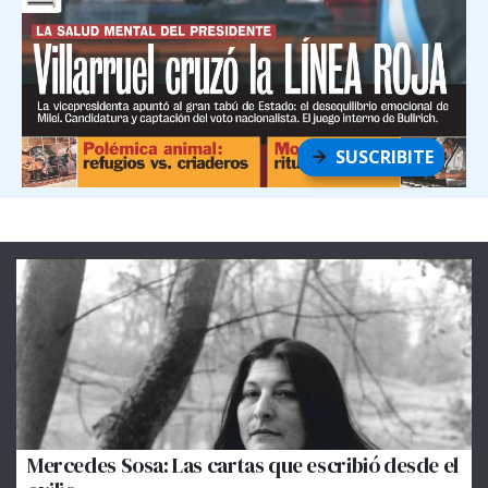
SUSCRIBITE
Mercedes Sosa: Las cartas que escribió desde el