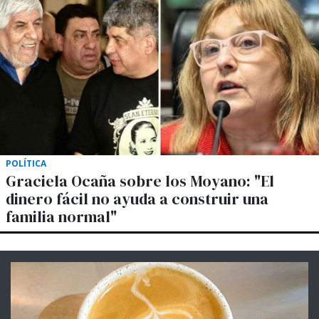
POLÍTICA
Graciela Ocaña sobre los Moyano: "El
dinero fácil no ayuda a construir una
familia normal"