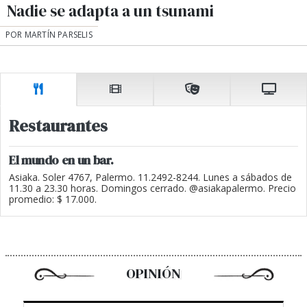
Nadie se adapta a un tsunami
POR MARTÍN PARSELIS
Restaurantes
El mundo en un bar.
Asiaka. Soler 4767, Palermo. 11.2492-8244. Lunes a sábados de
11.30 a 23.30 horas. Domingos cerrado. @asiakapalermo. Precio
promedio: $ 17.000.
OPINIÓN