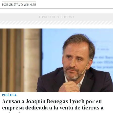
POR GUSTAVO WINKLER
POLÍTICA
Acusan a Joaquín Benegas Lynch por su
empresa dedicada a la venta de tierras a