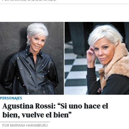
PERSONAJES
Agustina Rossi: “Si uno hace el
bien, vuelve el bien”
POR MARIANA HARAMBURU