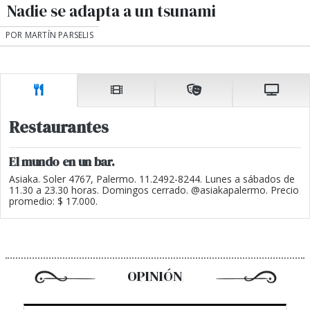
Nadie se adapta a un tsunami
POR MARTÍN PARSELIS
Restaurantes
El mundo en un bar.
Asiaka. Soler 4767, Palermo. 11.2492-8244. Lunes a sábados de
11.30 a 23.30 horas. Domingos cerrado. @asiakapalermo. Precio
promedio: $ 17.000.
OPINIÓN