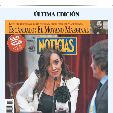
ÚLTIMA EDICIÓN