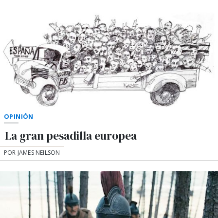
OPINIÓN
La gran pesadilla europea
POR JAMES NEILSON