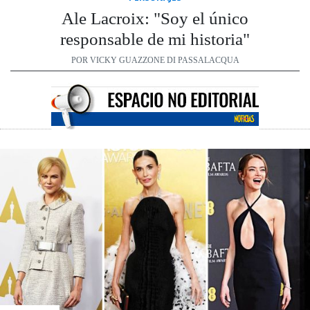
Ale Lacroix: "Soy el único
responsable de mi historia"
POR VICKY GUAZZONE DI PASSALACQUA