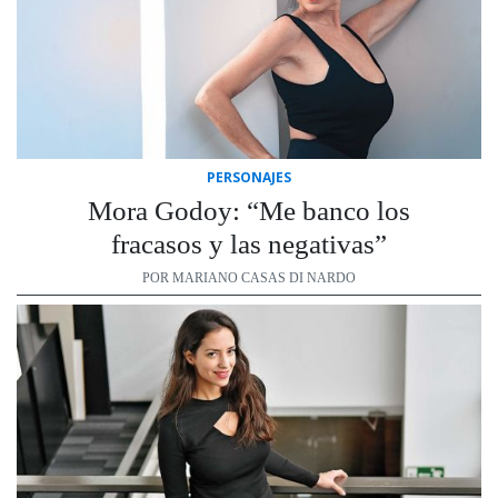
PERSONAJES
Mora Godoy: “Me banco los
fracasos y las negativas”
POR MARIANO CASAS DI NARDO