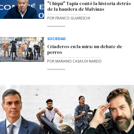
"Chiqui" Tapia contó la historia detrás
de la bandera de Malvinas
POR FRANCO GUARESCHI
SOCIEDAD
Criaderos en la mira: un debate de
perros
POR MARIANO CASAS DI NARDO