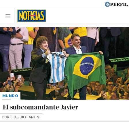
MUNDO
El subcomandante Javier
POR CLAUDIO FANTINI