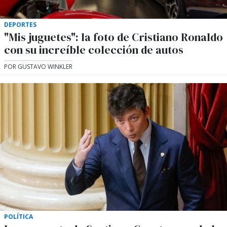
DEPORTES
"Mis juguetes": la foto de Cristiano Ronaldo
con su increíble colección de autos
POR GUSTAVO WINKLER
POLÍTICA