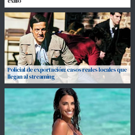
exilio
Policial de exportación: casos reales locales que
llegan al streaming