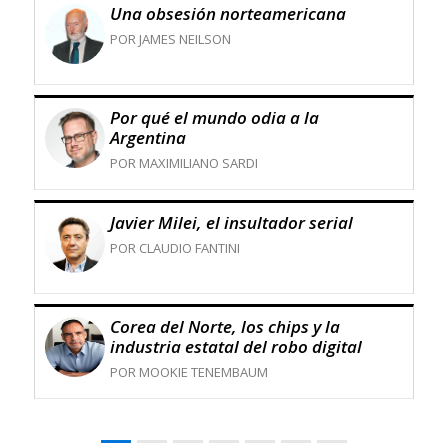
Una obsesión norteamericana
POR JAMES NEILSON
Por qué el mundo odia a la
Argentina
POR MAXIMILIANO SARDI
Javier Milei, el insultador serial
POR CLAUDIO FANTINI
Corea del Norte, los chips y la
industria estatal del robo digital
POR MOOKIE TENEMBAUM