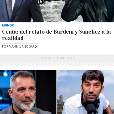
MUNDO
Ceuta: del relato de Bardem y Sánchez a la
realidad
POR MAXIMILIANO SARDI