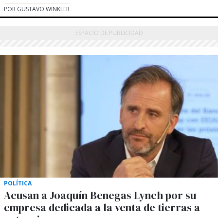
POR GUSTAVO WINKLER
POLÍTICA
Acusan a Joaquín Benegas Lynch por su
empresa dedicada a la venta de tierras a