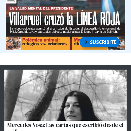
SUSCRIBITE
Mercedes Sosa: Las cartas que escribió desde el