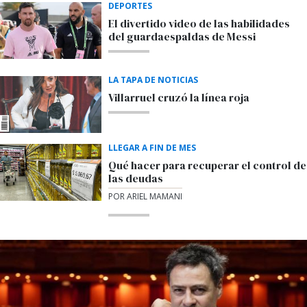
DEPORTES
El divertido video de las habilidades
del guardaespaldas de Messi
LA TAPA DE NOTICIAS
Villarruel cruzó la línea roja
LLEGAR A FIN DE MES
Qué hacer para recuperar el control de
las deudas
POR ARIEL MAMANI