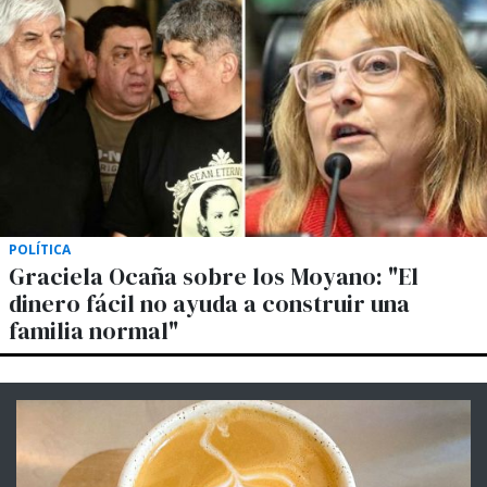
POLÍTICA
Graciela Ocaña sobre los Moyano: "El
dinero fácil no ayuda a construir una
familia normal"