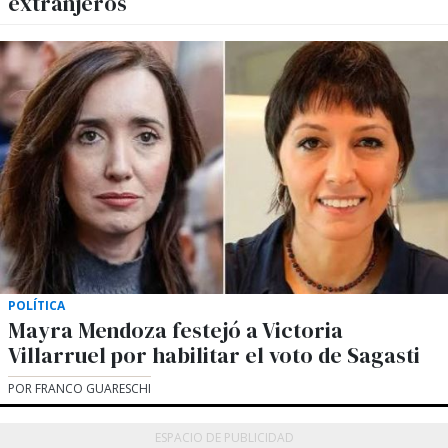
extranjeros
POLÍTICA
Mayra Mendoza festejó a Victoria
Villarruel por habilitar el voto de Sagasti
POR FRANCO GUARESCHI