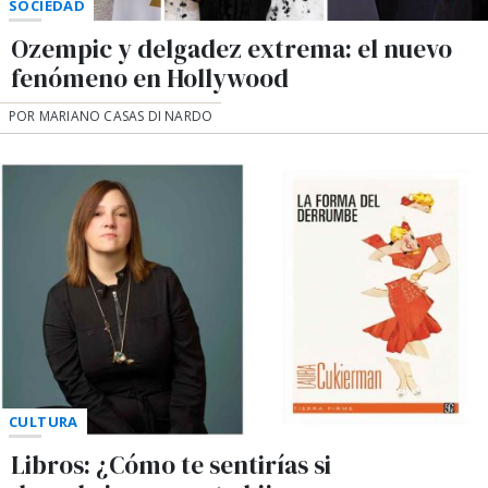
SOCIEDAD
Ozempic y delgadez extrema: el nuevo
fenómeno en Hollywood
POR MARIANO CASAS DI NARDO
CULTURA
Libros: ¿Cómo te sentirías si