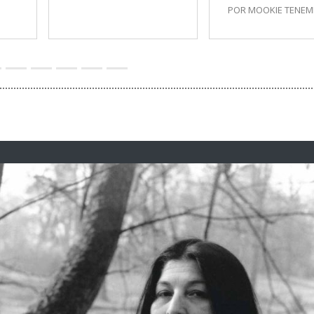
POR MOOKIE TENE