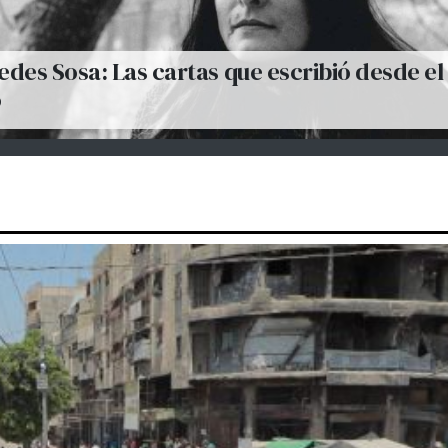
des Sosa: Las cartas que escribió desde el
o