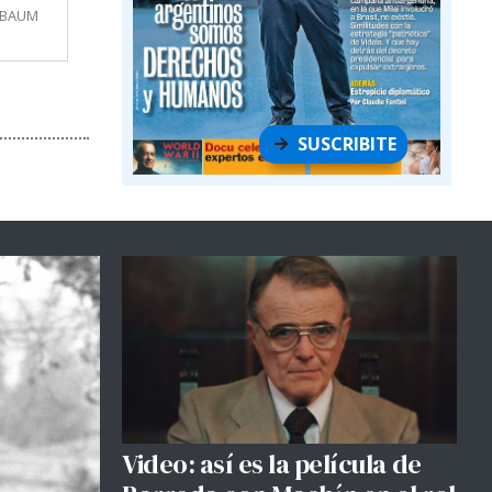
MBAUM
SUSCRIBITE
Video: así es la película de