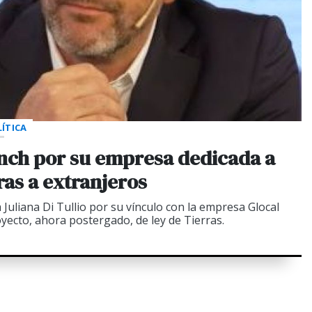
ÍTICA
nch por su empresa dedicada a
rras a extranjeros
a Juliana Di Tullio por su vínculo con la empresa Glocal
yecto, ahora postergado, de ley de Tierras.