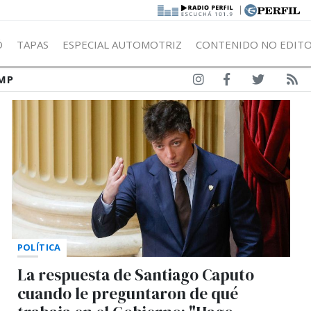
|
Ó
TAPAS
ESPECIAL AUTOMOTRIZ
CONTENIDO NO EDITO
MP
POLÍTICA
La respuesta de Santiago Caputo
cuando le preguntaron de qué