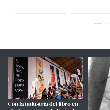
Con la industria del libro en