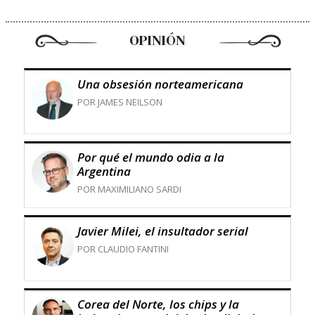
OPINIÓN
Una obsesión norteamericana
POR JAMES NEILSON
Por qué el mundo odia a la
Argentina
POR MAXIMILIANO SARDI
Javier Milei, el insultador serial
POR CLAUDIO FANTINI
Corea del Norte, los chips y la