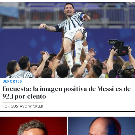
DEPORTES
Encuesta: la imagen positiva de Messi es de
92,1 por ciento
POR GUSTAVO WINKLER