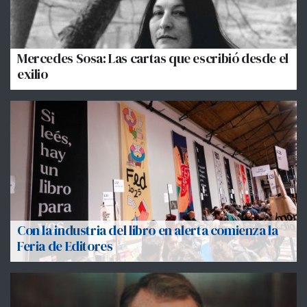
Mercedes Sosa: Las cartas que escribió desde el
exilio
Con la industria del libro en alerta comienza la
Feria de Editores