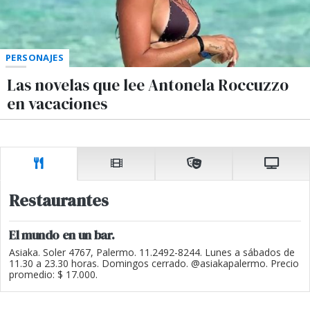
PERSONAJES
Las novelas que lee Antonela Roccuzzo
en vacaciones
Restaurantes
El mundo en un bar.
Asiaka. Soler 4767, Palermo. 11.2492-8244. Lunes a sábados de
11.30 a 23.30 horas. Domingos cerrado. @asiakapalermo. Precio
promedio: $ 17.000.