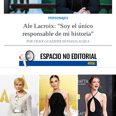
PERSONAJES
Ale Lacroix: "Soy el único
responsable de mi historia"
POR VICKY GUAZZONE DI PASSALACQUA