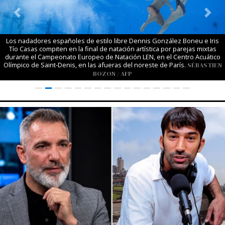
Previous
Next
Los nadadores españoles de estilo libre Dennis González Boneu e Iris
Tío Casas compiten en la final de natación artística por parejas mixtas
durante el Campeonato Europeo de Natación LEN, en el Centro Acuático
Olímpico de Saint-Denis, en las afueras del noreste de París.
SÉBASTIEN
BOZON / AFP