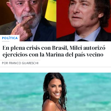
POLÍTICA
En plena crisis con Brasil, Milei autorizó
ejercicios con la Marina del país vecino
POR FRANCO GUARESCHI