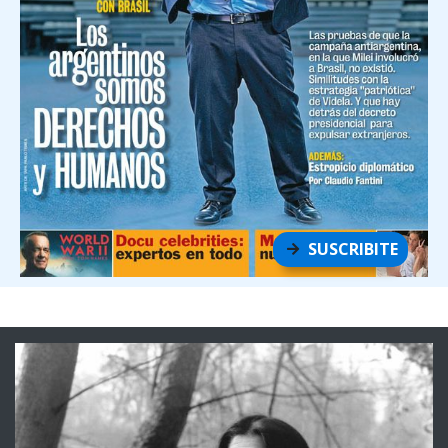
SUSCRIBITE