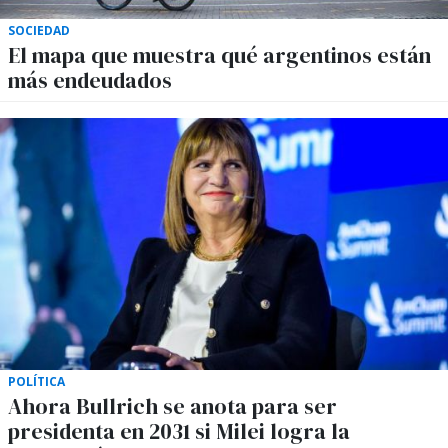
SOCIEDAD
El mapa que muestra qué argentinos están
más endeudados
POLÍTICA
Ahora Bullrich se anota para ser
presidenta en 2031 si Milei logra la