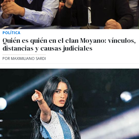
POLÍTICA
Quién es quién en el clan Moyano: vínculos,
distancias y causas judiciales
POR MAXIMILIANO SARDI