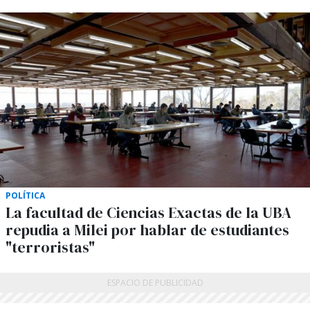
POLÍTICA
La facultad de Ciencias Exactas de la UBA
repudia a Milei por hablar de estudiantes
"terroristas"