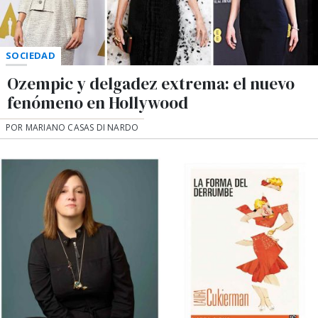
SOCIEDAD
Ozempic y delgadez extrema: el nuevo
fenómeno en Hollywood
POR MARIANO CASAS DI NARDO