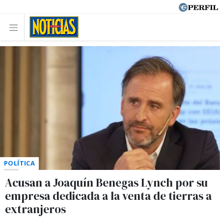
POLÍTICA
Acusan a Joaquín Benegas Lynch por su
empresa dedicada a la venta de tierras a
extranjeros