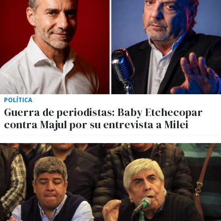
POLÍTICA
Guerra de periodistas: Baby Etchecopar
contra Majul por su entrevista a Milei