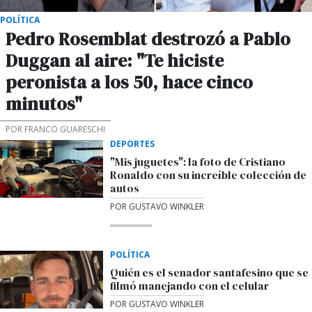
POLÍTICA
Pedro Rosemblat destrozó a Pablo
Duggan al aire: "Te hiciste
peronista a los 50, hace cinco
minutos"
POR FRANCO GUARESCHI
DEPORTES
"Mis juguetes": la foto de Cristiano
Ronaldo con su increíble colección de
autos
POR GUSTAVO WINKLER
POLÍTICA
Quién es el senador santafesino que se
filmó manejando con el celular
POR GUSTAVO WINKLER