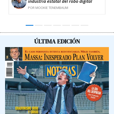
industria estatal del robo digital
POR MOOKIE TENEMBAUM
ÚLTIMA EDICIÓN