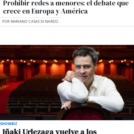
Prohibir redes a menores: el debate que
crece en Europa y América
POR MARIANO CASAS DI NARDO
SHOWBIZ
Iñaki Urlezaga vuelve a los