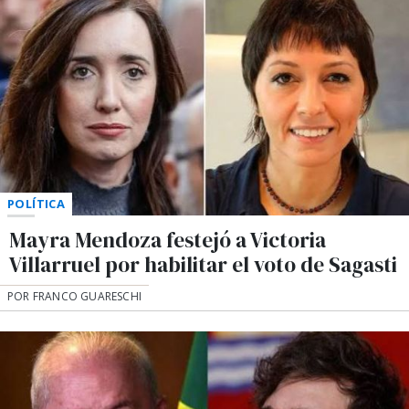
POLÍTICA
Mayra Mendoza festejó a Victoria
Villarruel por habilitar el voto de Sagasti
POR FRANCO GUARESCHI