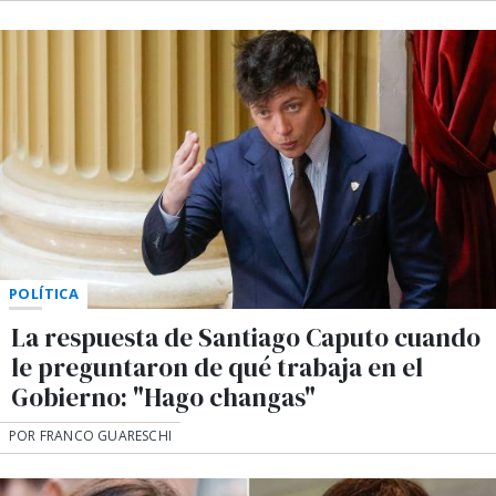
POLÍTICA
La respuesta de Santiago Caputo cuando
le preguntaron de qué trabaja en el
Gobierno: "Hago changas"
POR FRANCO GUARESCHI