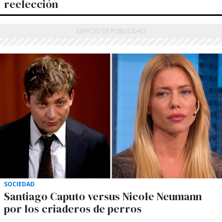
reelección
SOCIEDAD
Santiago Caputo versus Nicole Neumann
por los criaderos de perros