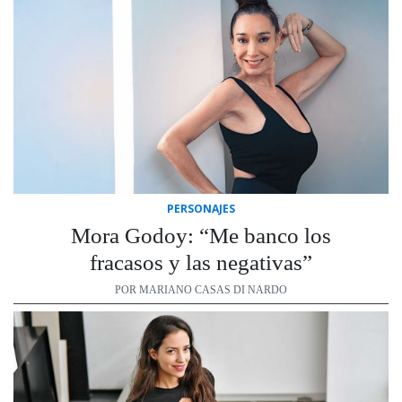
PERSONAJES
Mora Godoy: “Me banco los
fracasos y las negativas”
POR MARIANO CASAS DI NARDO