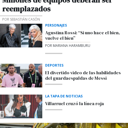
reemplazados
POR SEBASTIÁN CASÓN
PERSONAJES
Agustina Rossi: “Si uno hace el bien,
vuelve el bien”
POR MARIANA HARAMBURU
DEPORTES
El divertido video de las habilidades
del guardaespaldas de Messi
LA TAPA DE NOTICIAS
Villarruel cruzó la línea roja