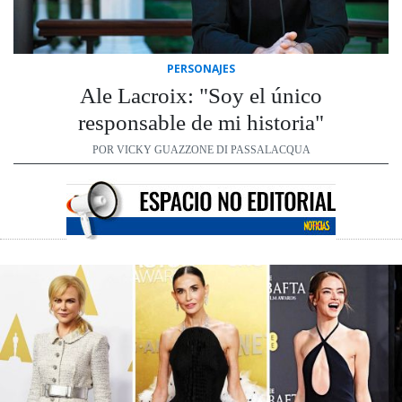
PERSONAJES
Ale Lacroix: "Soy el único
responsable de mi historia"
POR VICKY GUAZZONE DI PASSALACQUA