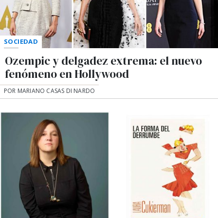
SOCIEDAD
Ozempic y delgadez extrema: el nuevo
fenómeno en Hollywood
POR MARIANO CASAS DI NARDO