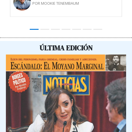
POR MOOKIE TENEMBAUM
ÚLTIMA EDICIÓN