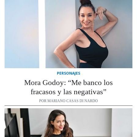
PERSONAJES
Mora Godoy: “Me banco los
fracasos y las negativas”
POR MARIANO CASAS DI NARDO