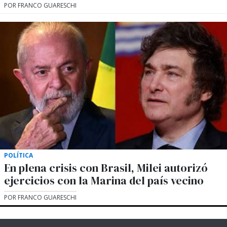
POR FRANCO GUARESCHI
POLÍTICA
En plena crisis con Brasil, Milei autorizó
ejercicios con la Marina del país vecino
POR FRANCO GUARESCHI