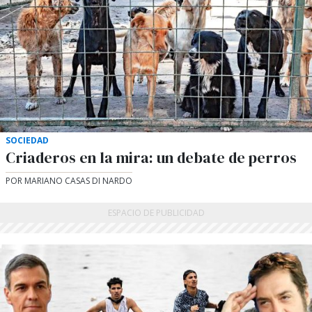
SOCIEDAD
Criaderos en la mira: un debate de perros
POR MARIANO CASAS DI NARDO