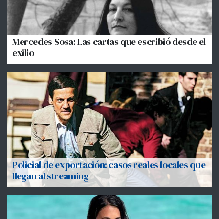
Mercedes Sosa: Las cartas que escribió desde el
exilio
Policial de exportación: casos reales locales que
llegan al streaming