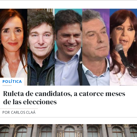
POLÍTICA
Ruleta de candidatos, a catorce meses
de las elecciones
POR CARLOS CLAÁ