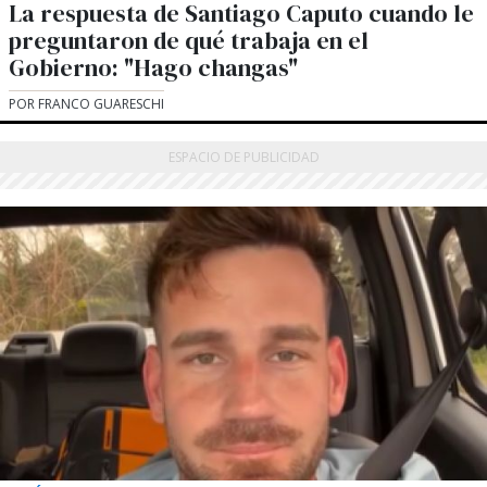
La respuesta de Santiago Caputo cuando le
preguntaron de qué trabaja en el
Gobierno: "Hago changas"
POR FRANCO GUARESCHI