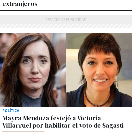
extranjeros
POLÍTICA
Mayra Mendoza festejó a Victoria
Villarruel por habilitar el voto de Sagasti