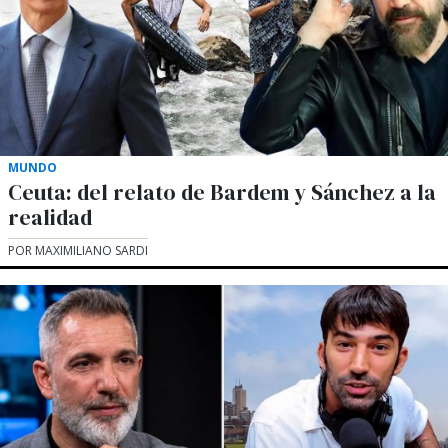
MUNDO
Ceuta: del relato de Bardem y Sánchez a la
realidad
POR MAXIMILIANO SARDI