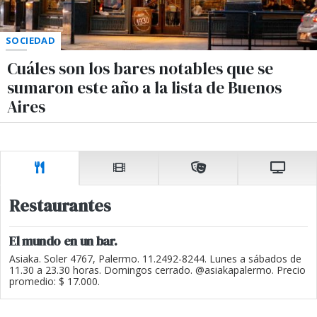
SOCIEDAD
Cuáles son los bares notables que se
sumaron este año a la lista de Buenos
Aires
Restaurantes
El mundo en un bar.
Asiaka. Soler 4767, Palermo. 11.2492-8244. Lunes a sábados de
11.30 a 23.30 horas. Domingos cerrado. @asiakapalermo. Precio
promedio: $ 17.000.