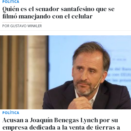
POLÍTICA
Quién es el senador santafesino que se
filmó manejando con el celular
POR GUSTAVO WINKLER
POLÍTICA
Acusan a Joaquín Benegas Lynch por su
empresa dedicada a la venta de tierras a