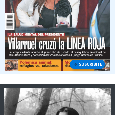
SUSCRIBITE