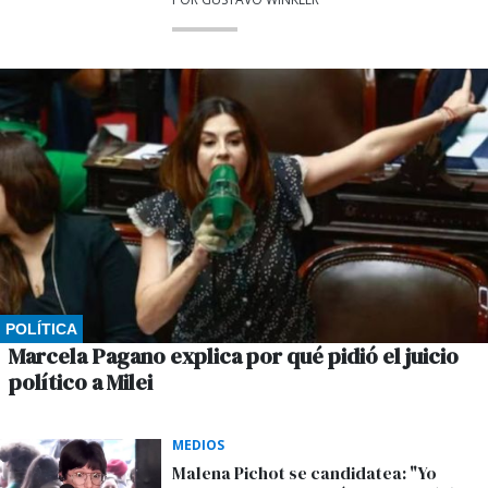
POLÍTICA
Marcela Pagano explica por qué pidió el juicio
político a Milei
MEDIOS
Malena Pichot se candidatea: "Yo