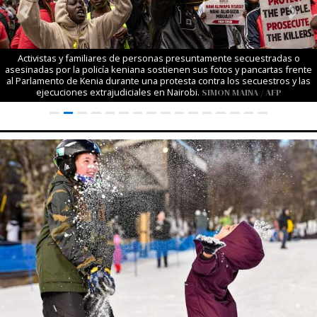
Previous
Next
Activistas y familiares de personas presuntamente secuestradas o
asesinadas por la policía keniana sostienen sus fotos y pancartas frente
al Parlamento de Kenia durante una protesta contra los secuestros y las
ejecuciones extrajudiciales en Nairobi.
SIMON MAINA / AFP