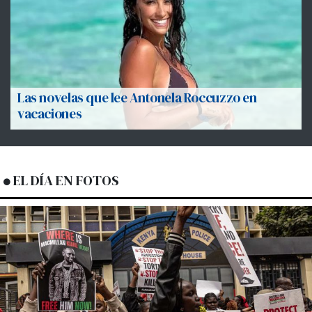
Las novelas que lee Antonela Roccuzzo en
vacaciones
EL DÍA EN FOTOS