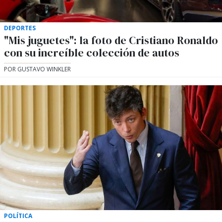
DEPORTES
"Mis juguetes": la foto de Cristiano Ronaldo
con su increíble colección de autos
POR GUSTAVO WINKLER
POLÍTICA