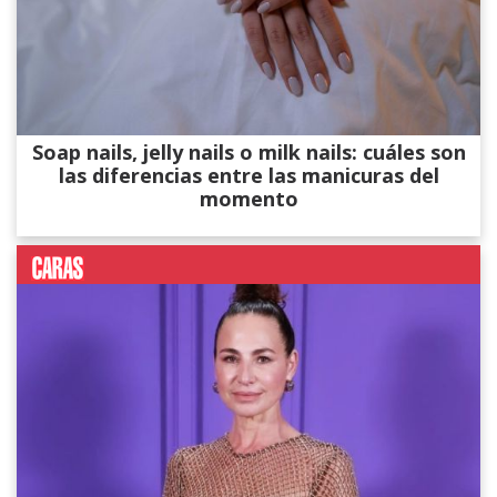
Soap nails, jelly nails o milk nails: cuáles son
las diferencias entre las manicuras del
momento