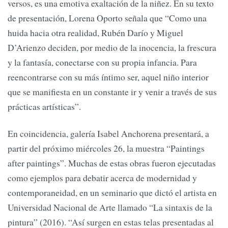
versos, es una emotiva exaltación de la niñez. En su texto
de presentación, Lorena Oporto señala que “Como una
huida hacia otra realidad, Rubén Darío y Miguel
D’Arienzo deciden, por medio de la inocencia, la frescura
y la fantasía, conectarse con su propia infancia. Para
reencontrarse con su más íntimo ser, aquel niño interior
que se manifiesta en un constante ir y venir a través de sus
prácticas artísticas”.
En coincidencia, galería Isabel Anchorena presentará, a
partir del próximo miércoles 26, la muestra “Paintings
after paintings”. Muchas de estas obras fueron ejecutadas
como ejemplos para debatir acerca de modernidad y
contemporaneidad, en un seminario que dictó el artista en
Universidad Nacional de Arte llamado “La sintaxis de la
pintura” (2016). “Así surgen en estas telas presentadas al