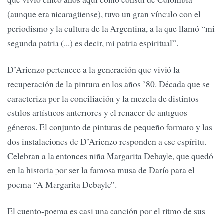
(aunque era nicaragüense), tuvo un gran vínculo con el
periodismo y la cultura de la Argentina, a la que llamó “mi
segunda patria (...) es decir, mi patria espiritual”.
D’Arienzo pertenece a la generación que vivió la
recuperación de la pintura en los años ’80. Década que se
caracteriza por la conciliación y la mezcla de distintos
estilos artísticos anteriores y el renacer de antiguos
géneros. El conjunto de pinturas de pequeño formato y las
dos instalaciones de D’Arienzo responden a ese espíritu.
Celebran a la entonces niña Margarita Debayle, que quedó
en la historia por ser la famosa musa de Darío para el
poema “A Margarita Debayle”.
El cuento-poema es casi una canción por el ritmo de sus