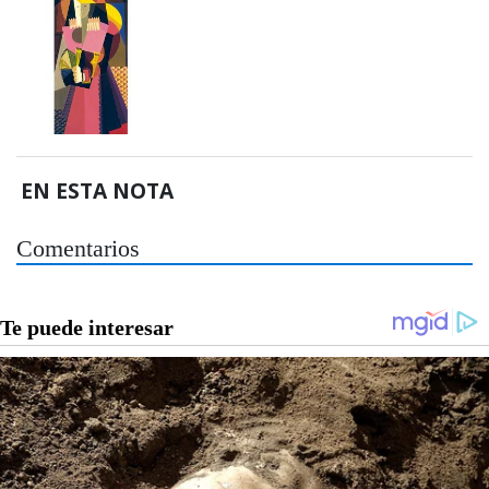
EN ESTA NOTA
Comentarios