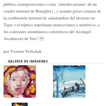
público, transposiciones o citas ‘almodovarianas’ de un
cuadro invernal de Brueghel (...), usando grises cenizas de
la combustión invernal de salamandras del invierno en
Tigre o el tríptico napolitano monocromos y matéricos, a
los contrastes simultáneos colorísticos del Arcángel
Arcabucero de Yavi”.
por Victoria Verlichak
GALERÍA DE IMÁGENES