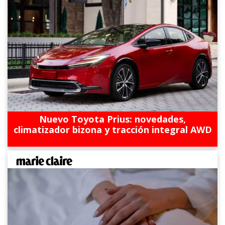
Nuevo Toyota Prius: novedades,
climatizador bizona y tracción integral AWD