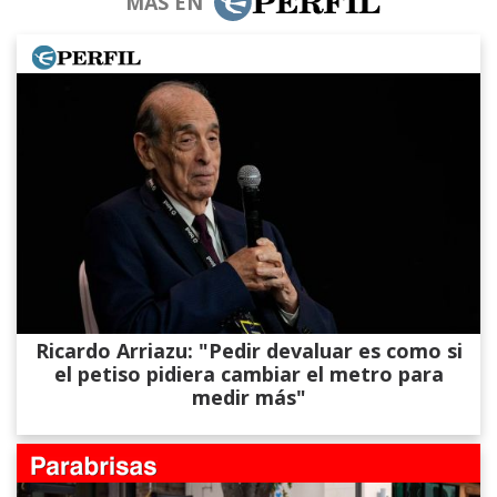
MÁS EN
Ricardo Arriazu: "Pedir devaluar es como si
el petiso pidiera cambiar el metro para
medir más"