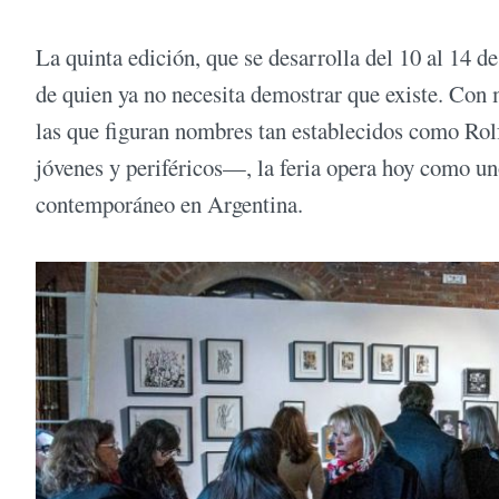
La quinta edición, que se desarrolla del 10 al 14 d
de quien ya no necesita demostrar que existe. Con 
las que figuran nombres tan establecidos como Rol
jóvenes y periféricos—, la feria opera hoy como un
contemporáneo en Argentina.