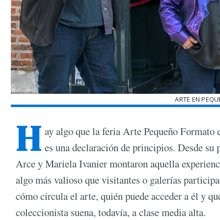
ARTE EN PEQ
H
ay algo que la feria Arte Pequeño Formato 
es una declaración de principios. Desde su
Arce y Mariela Ivanier montaron aquella experienc
algo más valioso que visitantes o galerías partici
cómo circula el arte, quién puede acceder a él y qu
coleccionista suena, todavía, a clase media alta.