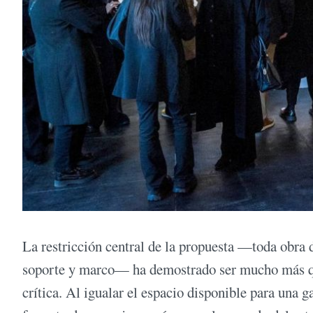
La restricción central de la propuesta —toda obra
soporte y marco— ha demostrado ser mucho más que
crítica. Al igualar el espacio disponible para una 