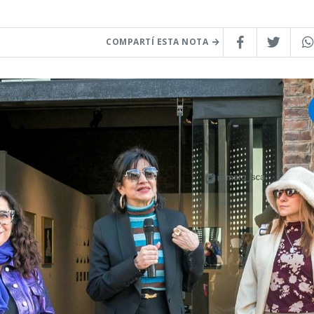
COMPARTÍ ESTA NOTA