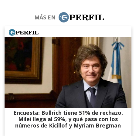
MÁS EN
Encuesta: Bullrich tiene 51% de rechazo,
Milei llega al 59%, y qué pasa con los
números de Kicillof y Myriam Bregman