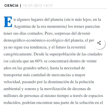
CIENCIA |
19-07-2013 14:15
E
n algunos lugares del planeta (sin ir más lejos, en la
Argentina de la era menemista) los trenes parecían
tener sus días contados. Pero, sorpresas del devenir
demográfico-económico-ecológico del planeta, el presente
ya no sigue esa tendencia, y el futuro la revertirá
categóricamente. Desde la superpoblación de las ciudades
(se calcula que un 60% se concentrará dentro de veinte
años en las grandes urbes), hasta la necesitad de
transportar más cantidad de mercancías a mayor
velocidad, pasando por la disminución de la polución
ambiental y sonora y la movilización de decenas de
millones de personas al mismo tiempo a través de espacios
reducidos, podrían encontrar una parte de la solución en el