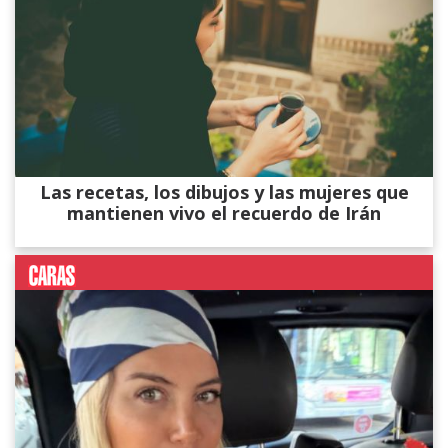
Las recetas, los dibujos y las mujeres que
mantienen vivo el recuerdo de Irán