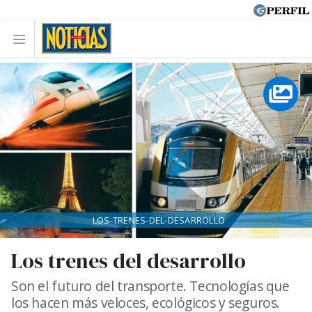
LOS-TRENES-DEL-DESARROLLO
Los trenes del desarrollo
Son el futuro del transporte. Tecnologías que
los hacen más veloces, ecológicos y seguros.