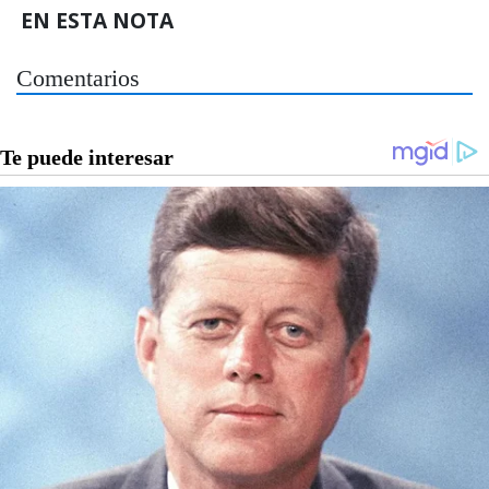
EN ESTA NOTA
Comentarios