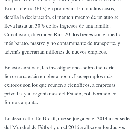
Bruto Interno (PIB) en promedio. En muchos casos,
detalla la declaración, el mantenimiento de un auto se
lleva hasta un 30% de los ingresos de una familia.
Conclusión, dijeron en Río+20: los trenes son el medio
más barato, masivo y no contaminante de transporte, y
además generarían millones de nuevos empleos.
En este contexto, las investigaciones sobre industria
ferroviaria están en pleno boom. Los ejemplos más
exitosos son los que reúnen a científicos, a empresas
privadas y al organismos del Estado, colaborando en
forma conjunta.
En desarrollo. En Brasil, que se juega en el 2014 a ser sede
del Mundial de Fútbol y en el 2016 a albergar los Juegos