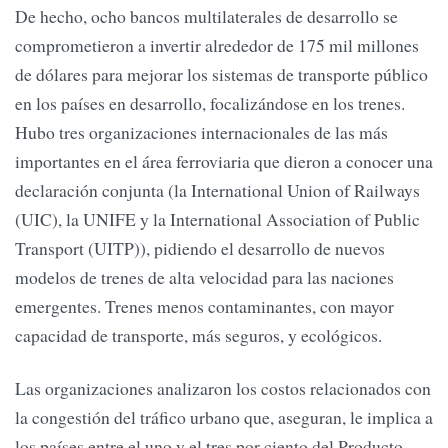
De hecho, ocho bancos multilaterales de desarrollo se
comprometieron a invertir alrededor de 175 mil millones
de dólares para mejorar los sistemas de transporte público
en los países en desarrollo, focalizándose en los trenes.
Hubo tres organizaciones internacionales de las más
importantes en el área ferroviaria que dieron a conocer una
declaración conjunta (la International Union of Railways
(UIC), la UNIFE y la International Association of Public
Transport (UITP)), pidiendo el desarrollo de nuevos
modelos de trenes de alta velocidad para las naciones
emergentes. Trenes menos contaminantes, con mayor
capacidad de transporte, más seguros, y ecológicos.
Las organizaciones analizaron los costos relacionados con
la congestión del tráfico urbano que, aseguran, le implica a
los países entre el uno y el tres por ciento del Producto