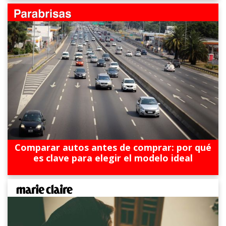
Comparar autos antes de comprar: por qué
es clave para elegir el modelo ideal