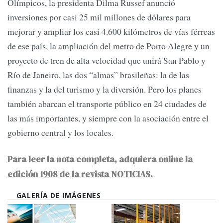
Olímpicos, la presidenta Dilma Russef anunció
inversiones por casi 25 mil millones de dólares para
mejorar y ampliar los casi 4.600 kilómetros de vías férreas
de ese país, la ampliación del metro de Porto Alegre y un
proyecto de tren de alta velocidad que unirá San Pablo y
Río de Janeiro, las dos “almas” brasileñas: la de las
finanzas y la del turismo y la diversión. Pero los planes
también abarcan el transporte público en 24 ciudades de
las más importantes, y siempre con la asociación entre el
gobierno central y los locales.
Para leer la nota completa, adquiera online la
edición 1908 de la revista NOTICIAS.
GALERÍA DE IMÁGENES