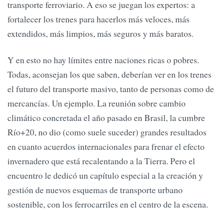
transporte ferroviario. A eso se juegan los expertos: a
fortalecer los trenes para hacerlos más veloces, más
extendidos, más limpios, más seguros y más baratos.
Y en esto no hay límites entre naciones ricas o pobres.
Todas, aconsejan los que saben, deberían ver en los trenes
el futuro del transporte masivo, tanto de personas como de
mercancías. Un ejemplo. La reunión sobre cambio
climático concretada el año pasado en Brasil, la cumbre
Río+20, no dio (como suele suceder) grandes resultados
en cuanto acuerdos internacionales para frenar el efecto
invernadero que está recalentando a la Tierra. Pero el
encuentro le dedicó un capítulo especial a la creación y
gestión de nuevos esquemas de transporte urbano
sostenible, con los ferrocarriles en el centro de la escena.