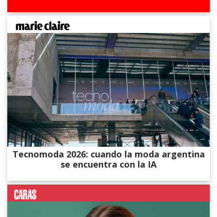
Tecnomoda 2026: cuando la moda argentina
se encuentra con la IA