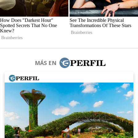
MÁS EN