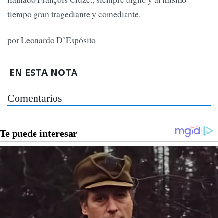
tiempo gran tragediante y comediante.
por Leonardo D’Espósito
EN ESTA NOTA
Comentarios