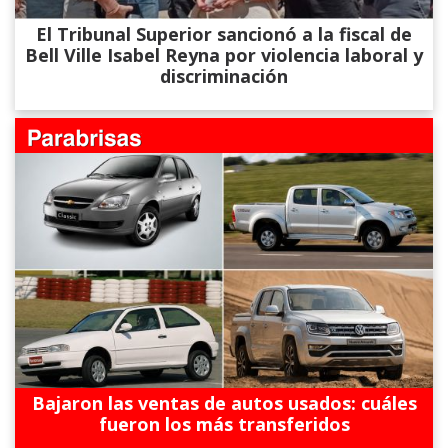
El Tribunal Superior sancionó a la fiscal de
Bell Ville Isabel Reyna por violencia laboral y
discriminación
Bajaron las ventas de autos usados: cuáles
fueron los más transferidos