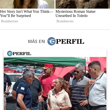
MÁS EN