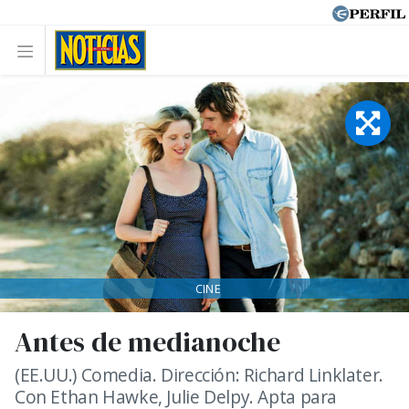
CINE
Antes de medianoche
(EE.UU.) Comedia. Dirección: Richard Linklater.
Con Ethan Hawke, Julie Delpy. Apta para