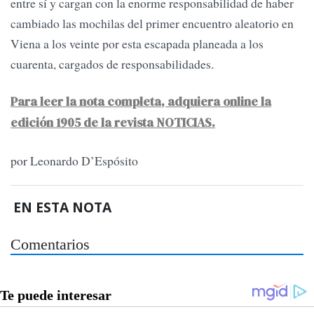
entre sí y cargan con la enorme responsabilidad de haber
cambiado las mochilas del primer encuentro aleatorio en
Viena a los veinte por esta escapada planeada a los
cuarenta, cargados de responsabilidades.
Para leer la nota completa, adquiera online la
edición 1905 de la revista NOTICIAS.
por Leonardo D’Espósito
EN ESTA NOTA
Comentarios