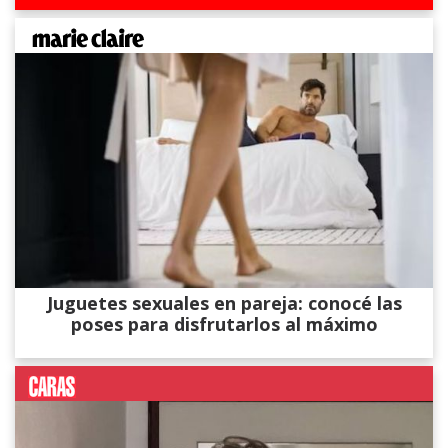
Juguetes sexuales en pareja: conocé las
poses para disfrutarlos al máximo