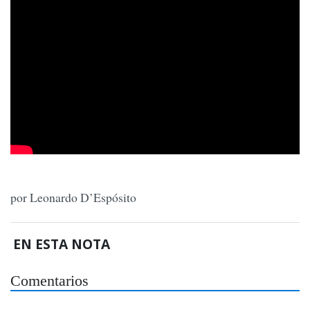
por Leonardo D’Espósito
EN ESTA NOTA
Comentarios