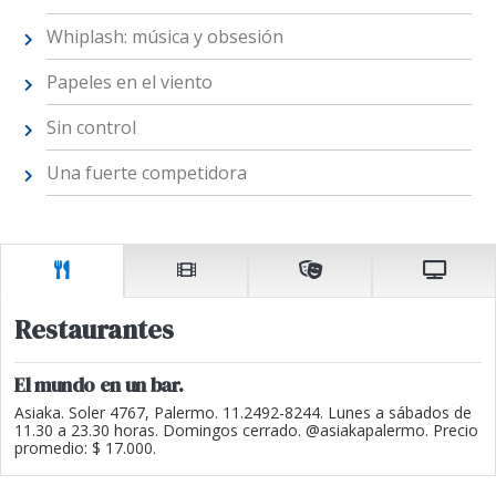
Whiplash: música y obsesión
Papeles en el viento
Sin control
Una fuerte competidora
Restaurantes
El mundo en un bar.
Asiaka. Soler 4767, Palermo. 11.2492-8244. Lunes a sábados de
11.30 a 23.30 horas. Domingos cerrado. @asiakapalermo. Precio
promedio: $ 17.000.