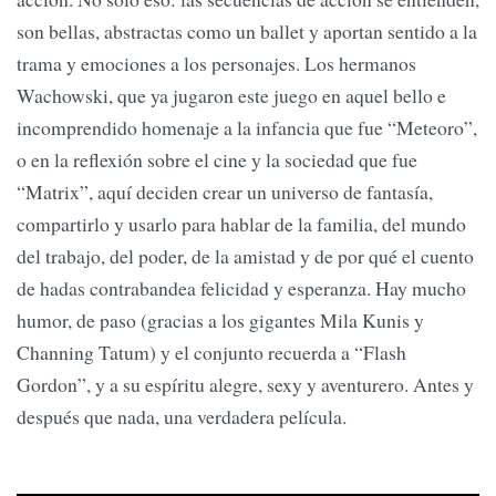
son bellas, abstractas como un ballet y aportan sentido a la
trama y emociones a los personajes. Los hermanos
Wachowski, que ya jugaron este juego en aquel bello e
incomprendido homenaje a la infancia que fue “Meteoro”,
o en la reflexión sobre el cine y la sociedad que fue
“Matrix”, aquí deciden crear un universo de fantasía,
compartirlo y usarlo para hablar de la familia, del mundo
del trabajo, del poder, de la amistad y de por qué el cuento
de hadas contrabandea felicidad y esperanza. Hay mucho
humor, de paso (gracias a los gigantes Mila Kunis y
Channing Tatum) y el conjunto recuerda a “Flash
Gordon”, y a su espíritu alegre, sexy y aventurero. Antes y
después que nada, una verdadera película.