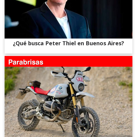
¿Qué busca Peter Thiel en Buenos Aires?