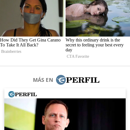
MÁS EN