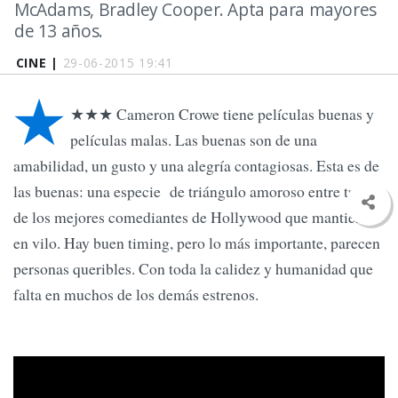
McAdams, Bradley Cooper. Apta para mayores
de 13 años.
CINE |
29-06-2015 19:41
★
★★★ Cameron Crowe tiene películas buenas y
películas malas. Las buenas son de una
amabilidad, un gusto y una alegría contagiosas. Esta es de
las buenas: una especie de triángulo amoroso entre tres
de los mejores comediantes de Hollywood que mantienen
en vilo. Hay buen timing, pero lo más importante, parecen
personas queribles. Con toda la calidez y humanidad que
falta en muchos de los demás estrenos.