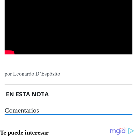
por Leonardo D’Espósito
EN ESTA NOTA
Comentarios