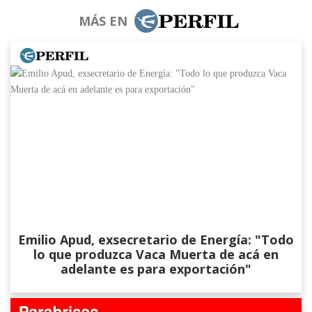
MÁS EN
Emilio Apud, exsecretario de Energía: "Todo
lo que produzca Vaca Muerta de acá en
adelante es para exportación"