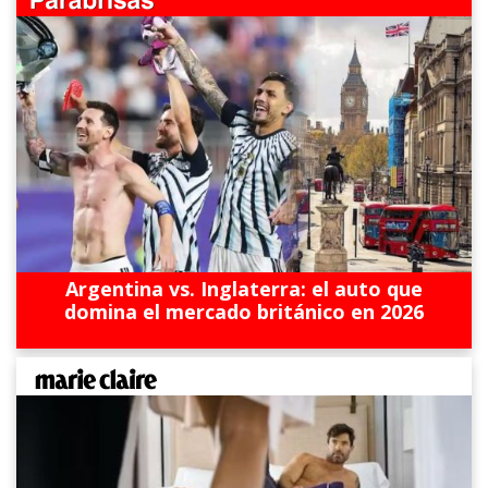
Argentina vs. Inglaterra: el auto que
domina el mercado británico en 2026