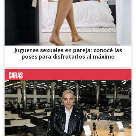
Juguetes sexuales en pareja: conocé las
poses para disfrutarlos al máximo