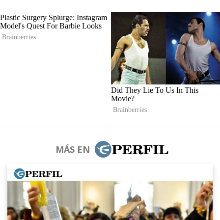
MÁS EN