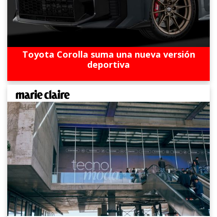
Toyota Corolla suma una nueva versión
deportiva