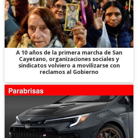
A 10 años de la primera marcha de San
Cayetano, organizaciones sociales y
sindicatos volviero a movilizarse con
reclamos al Gobierno