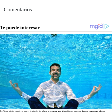
Comentarios