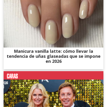
Manicura vanilla latte: cómo llevar la
tendencia de uñas glaseadas que se impone
en 2026