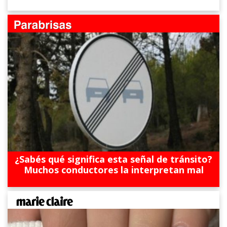
¿Sabés qué significa esta señal de tránsito?
Muchos conductores la interpretan mal