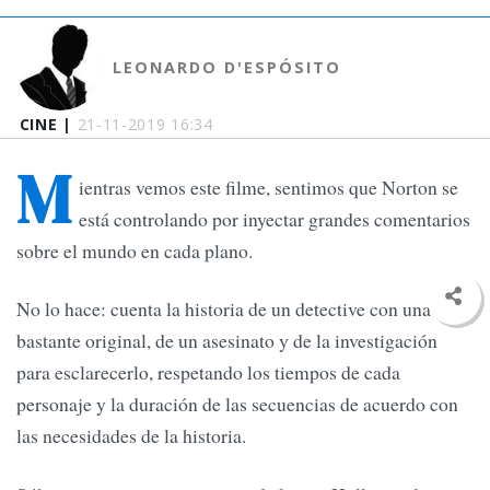
LEONARDO D'ESPÓSITO
CINE |
21-11-2019 16:34
M
ientras vemos este filme, sentimos que Norton se
está controlando por inyectar grandes comentarios
sobre el mundo en cada plano.
No lo hace: cuenta la historia de un detective con una tara
bastante original, de un asesinato y de la investigación
para esclarecerlo, respetando los tiempos de cada
personaje y la duración de las secuencias de acuerdo con
las necesidades de la historia.