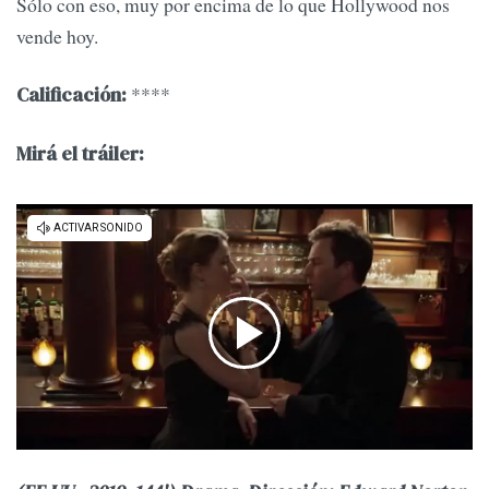
Sólo con eso, muy por encima de lo que Hollywood nos
vende hoy.
****
Calificación:
Mirá el tráiler: