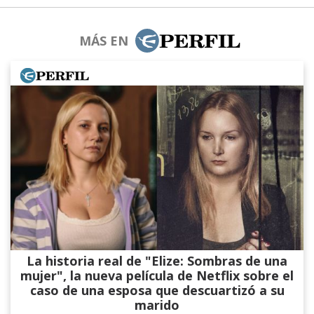
MÁS EN
La historia real de "Elize: Sombras de una
mujer", la nueva película de Netflix sobre el
caso de una esposa que descuartizó a su
marido