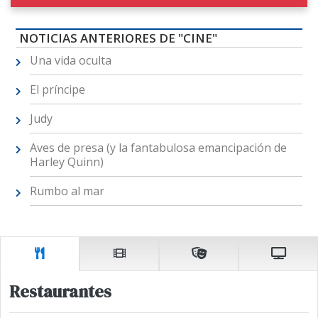
NOTICIAS ANTERIORES DE "CINE"
Una vida oculta
El príncipe
Judy
Aves de presa (y la fantabulosa emancipación de
Harley Quinn)
Rumbo al mar
Restaurantes