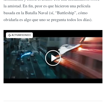
la amistad. En fin, peor es que hicieron una película
basada en la Batalla Naval (sí, “Battleship”, cómo
olvidarla es algo que uno se pregunta todos los días).