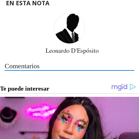
EN ESTA NOTA
Leonardo D'Espósito
Comentarios