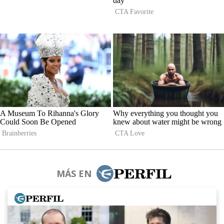
MÁS EN