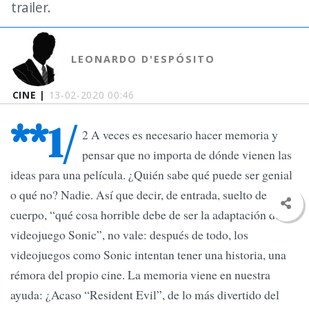
trailer.
LEONARDO D'ESPÓSITO
CINE |
13-02-2020 00:46
**1/
2 A veces es necesario hacer memoria y
pensar que no importa de dónde vienen las
ideas para una película. ¿Quién sabe qué puede ser genial
o qué no? Nadie. Así que decir, de entrada, suelto de
cuerpo, “qué cosa horrible debe de ser la adaptación del
videojuego Sonic”, no vale: después de todo, los
videojuegos como Sonic intentan tener una historia, una
rémora del propio cine. La memoria viene en nuestra
ayuda: ¿Acaso “Resident Evil”, de lo más divertido del