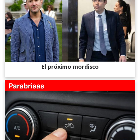
El próximo mordisco