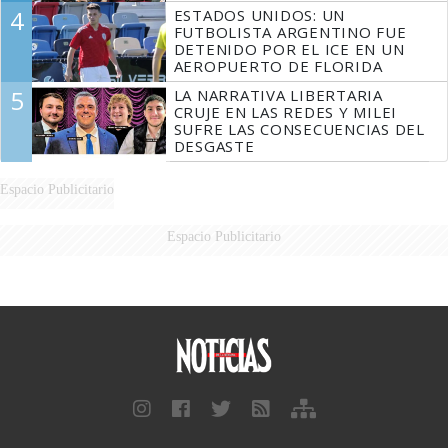
4
ESTADOS UNIDOS: UN
FUTBOLISTA ARGENTINO FUE
DETENIDO POR EL ICE EN UN
AEROPUERTO DE FLORIDA
5
LA NARRATIVA LIBERTARIA
CRUJE EN LAS REDES Y MILEI
SUFRE LAS CONSECUENCIAS DEL
DESGASTE
Espacio Publicitario
Espacio Publicitario