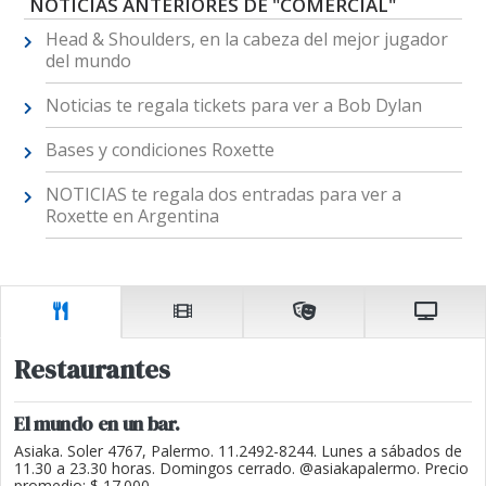
NOTICIAS ANTERIORES DE "COMERCIAL"
Head & Shoulders, en la cabeza del mejor jugador
del mundo
Noticias te regala tickets para ver a Bob Dylan
Bases y condiciones Roxette
NOTICIAS te regala dos entradas para ver a
Roxette en Argentina
Restaurantes
El mundo en un bar.
Asiaka. Soler 4767, Palermo. 11.2492-8244. Lunes a sábados de
11.30 a 23.30 horas. Domingos cerrado. @asiakapalermo. Precio
promedio: $ 17.000.