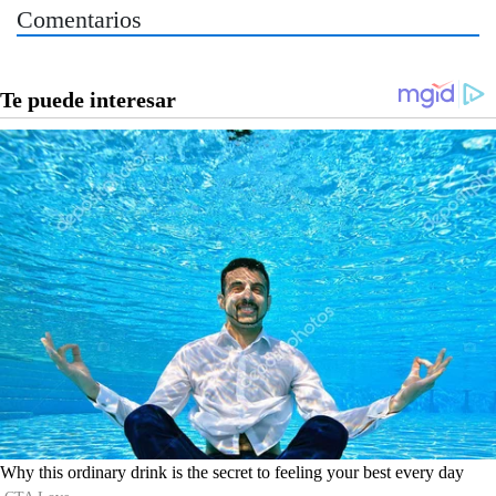
Comentarios