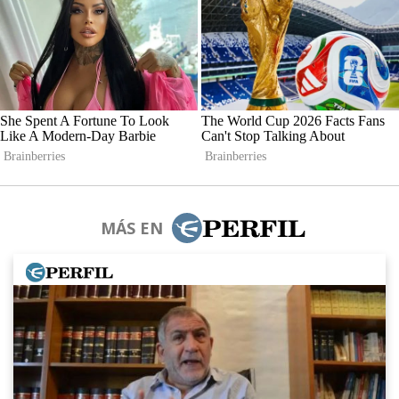
MÁS EN