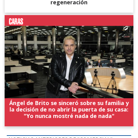
regeneración
Ángel de Brito se sinceró sobre su familia y
la decisión de no abrir la puerta de su casa:
"Yo nunca mostré nada de nada"