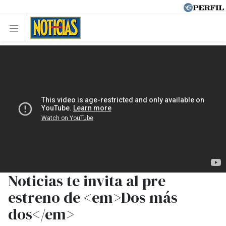
Noticias te invita al pre
estreno de <em>Dos más
dos</em>