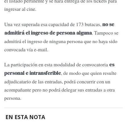
el listado pertinente y se hará entrega de los tickets para
ingresar al cine.
Una vez superada esa capacidad de 173 butacas,
no se
. Tampoco se
admitirá el ingreso de persona alguna
admitirá el ingreso de ninguna persona que no haya sido
convocada vía e-mail.
La participación en esta modalidad de convocatoria
es
, de modo que quien resulte
personal e intransferible
adjudicatario de las entradas, podrá concurrir con un
acompañante pero no podrá delegar sus entradas a otra
persona.
EN ESTA NOTA