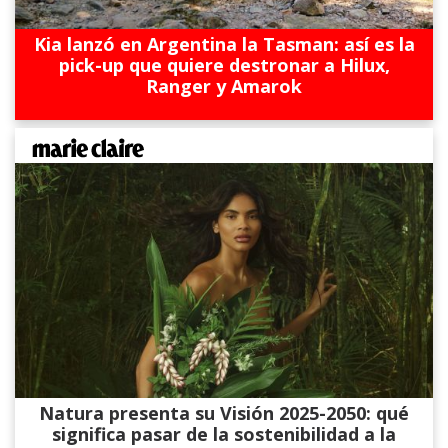
Kia lanzó en Argentina la Tasman: así es la
pick-up que quiere destronar a Hilux,
Ranger y Amarok
Natura presenta su Visión 2025-2050: qué
significa pasar de la sostenibilidad a la