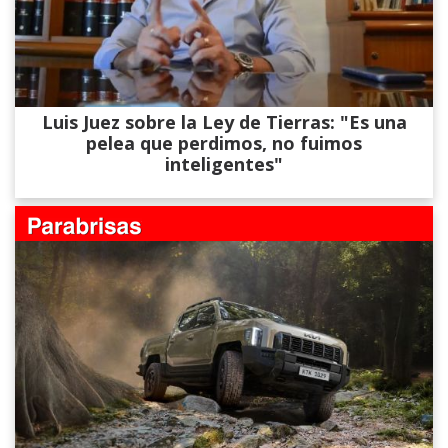
Luis Juez sobre la Ley de Tierras: "Es una
pelea que perdimos, no fuimos
inteligentes"