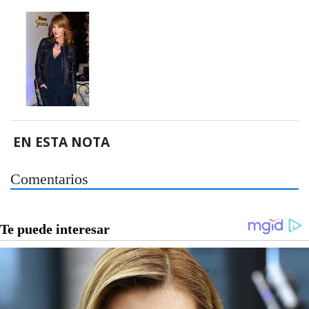
EN ESTA NOTA
Comentarios