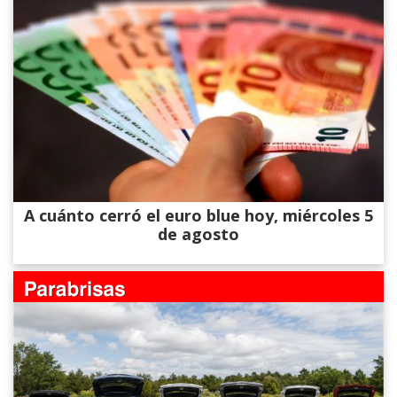
A cuánto cerró el euro blue hoy, miércoles 5
de agosto