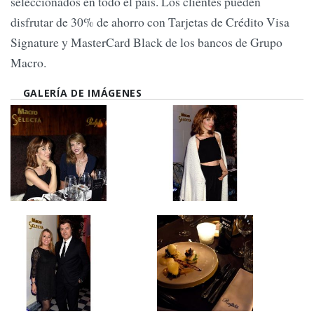
seleccionados en todo el país. Los clientes pueden
disfrutar de 30% de ahorro con Tarjetas de Crédito Visa
Signature y MasterCard Black de los bancos de Grupo
Macro.
GALERÍA DE IMÁGENES