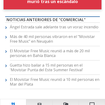
murió tras un escándalo
NOTICIAS ANTERIORES DE "COMERCIAL"
Ángel Estrada sale adelante tras un voraz incendio
Más de 40 mil personas vibraron en el "Movistar
Free Music" en Neuquén
El Movistar Free Music reunió a más de 20 mil
personas en Bahía Blanca
Guetta hizo bailar a 15 mil personas en el
'Movistar Punta del Este Summer Festival'
El Movistar Free Music reunió a 10 mil personas en
Mar del Plata