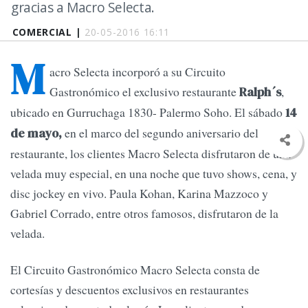
gracias a Macro Selecta.
COMERCIAL |
20-05-2016 16:11
M
acro Selecta incorporó a su Circuito
Gastronómico el exclusivo restaurante
,
Ralph´s
ubicado en Gurruchaga 1830- Palermo Soho. El sábado
14
en el marco del segundo aniversario del
de mayo,
restaurante, los clientes Macro Selecta disfrutaron de una
velada muy especial, en una noche que tuvo shows, cena, y
disc jockey en vivo. Paula Kohan, Karina Mazzoco y
Gabriel Corrado, entre otros famosos, disfrutaron de la
velada.
El Circuito Gastronómico Macro Selecta consta de
cortesías y descuentos exclusivos en restaurantes