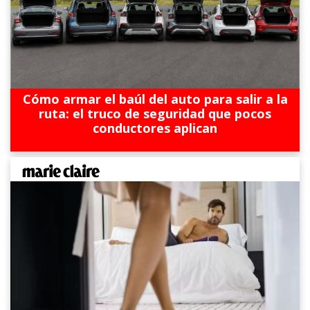
Cómo armar el baúl del auto para salir a la
ruta: el truco de seguridad que pocos
conductores aplican