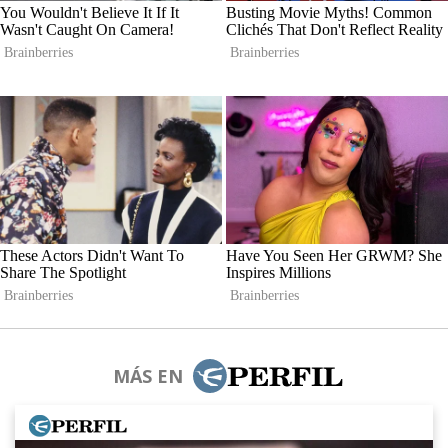
MÁS EN