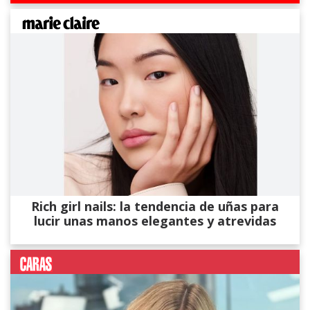
Rich girl nails: la tendencia de uñas para
lucir unas manos elegantes y atrevidas