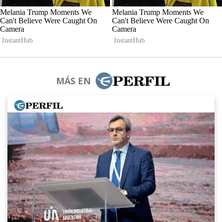
MÁS EN