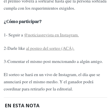
el premio volverá a sortearse hasta que la persona sorteada
cumpla con los requerimientos exigidos.
¿Cómo participar?
1- Seguir a
@noticiasrevista en Instagram.
2-Darle like
al posteo del sorteo (ACÁ).
3-Comentar el mismo post mencionando a algún amigo.
El sorteo se hará en un vivo de Instagram, el día que se
anunciará por el mismo medio. Y el ganador podrá
coordinar para retirarlo por la editorial.
EN ESTA NOTA