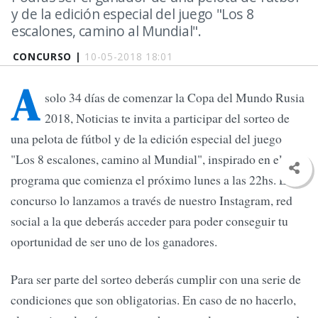
y de la edición especial del juego "Los 8
escalones, camino al Mundial".
CONCURSO |
10-05-2018 18:01
A
solo 34 días de comenzar la Copa del Mundo Rusia
2018, Noticias te invita a participar del sorteo de
una pelota de fútbol y de la edición especial del juego
"Los 8 escalones, camino al Mundial", inspirado en el
programa que comienza el próximo lunes a las 22hs. El
concurso lo lanzamos a través de nuestro Instagram, red
social a la que deberás acceder para poder conseguir tu
oportunidad de ser uno de los ganadores.
Para ser parte del sorteo deberás cumplir con una serie de
condiciones que son obligatorias. En caso de no hacerlo,