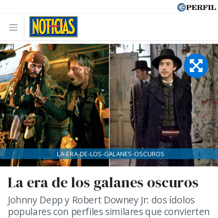
LA-ERA-DE-LOS-GALANES-OSCUROS
La era de los galanes oscuros
Johnny Depp y Robert Downey Jr: dos ídolos
populares con perfiles similares que convierten