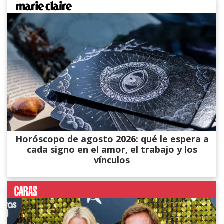
Horóscopo de agosto 2026: qué le espera a
cada signo en el amor, el trabajo y los
vínculos