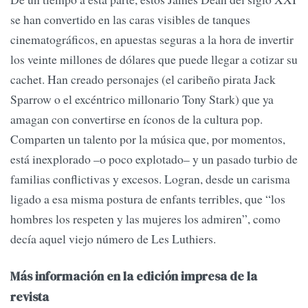
se han convertido en las caras visibles de tanques
cinematográficos, en apuestas seguras a la hora de invertir
los veinte millones de dólares que puede llegar a cotizar su
cachet. Han creado personajes (el caribeño pirata Jack
Sparrow o el excéntrico millonario Tony Stark) que ya
amagan con convertirse en íconos de la cultura pop.
Comparten un talento por la música que, por momentos,
está inexplorado –o poco explotado– y un pasado turbio de
familias conflictivas y excesos. Logran, desde un carisma
ligado a esa misma postura de enfants terribles, que “los
hombres los respeten y las mujeres los admiren”, como
decía aquel viejo número de Les Luthiers.
Más información en la edición impresa de la
revista