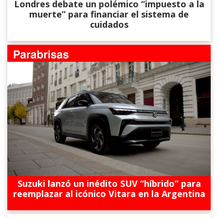
Londres debate un polémico “impuesto a la
muerte” para financiar el sistema de
cuidados
Suzuki lanzó un inédito SUV “híbrido” para
reemplazar al icónico Vitara en la Argentina