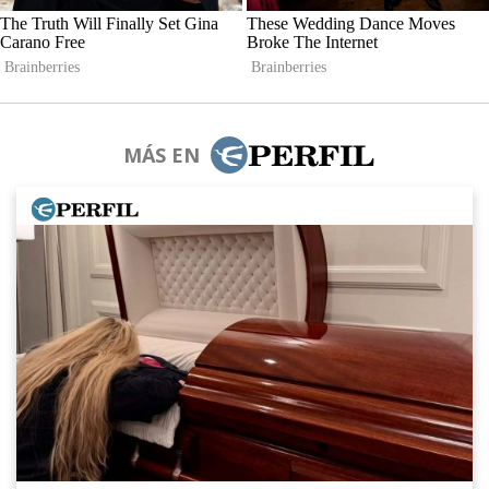
MÁS EN