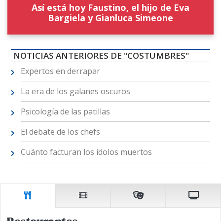
Así está hoy Faustino, el hijo de Eva
Bargiela y Gianluca Simeone
NOTICIAS ANTERIORES DE "COSTUMBRES"
Expertos en derrapar
La era de los galanes oscuros
Psicología de las patillas
El debate de los chefs
Cuánto facturan los ídolos muertos