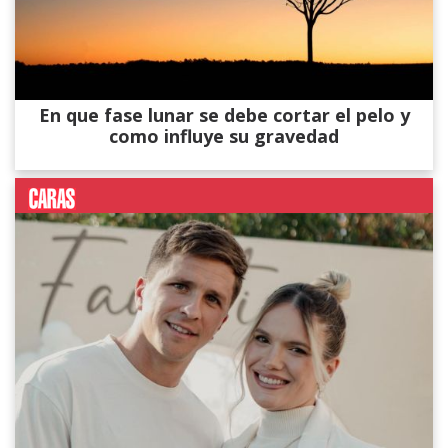
En que fase lunar se debe cortar el pelo y
como influye su gravedad