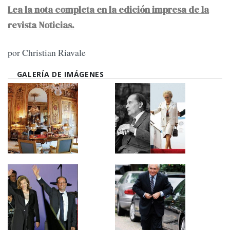
Lea la nota completa en la edición impresa de la
revista Noticias.
por Christian Riavale
GALERÍA DE IMÁGENES