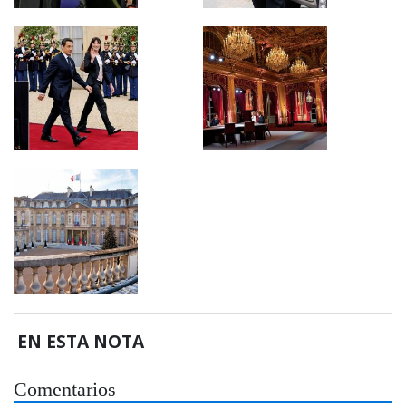
EN ESTA NOTA
Comentarios