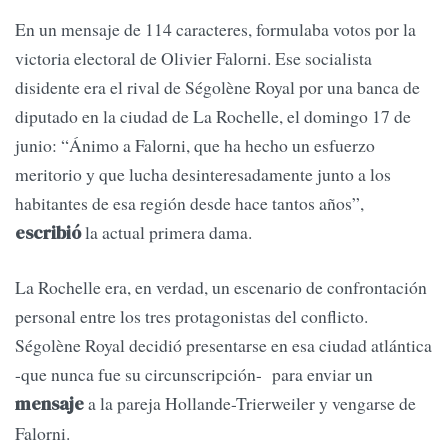
En un mensaje de 114 caracteres, formulaba votos por la
victoria electoral de Olivier Falorni. Ese socialista
disidente era el rival de Ségolène Royal por una banca de
diputado en la ciudad de La Rochelle, el domingo 17 de
junio: “Ánimo a Falorni, que ha hecho un esfuerzo
meritorio y que lucha desinteresadamente junto a los
habitantes de esa región desde hace tantos años”,
la actual primera dama.
escribió
La Rochelle era, en verdad, un escenario de confrontación
personal entre los tres protagonistas del conflicto.
Ségolène Royal decidió presentarse en esa ciudad atlántica
-que nunca fue su circunscripción- para enviar un
a la pareja Hollande-Trierweiler y vengarse de
mensaje
Falorni.