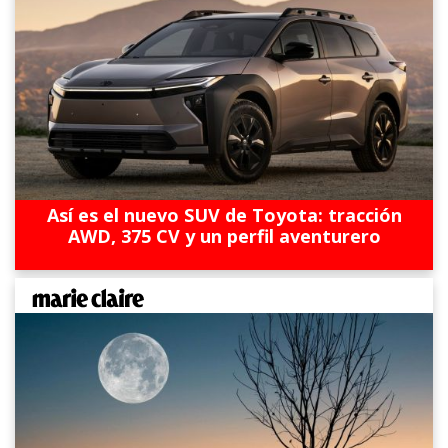
Así es el nuevo SUV de Toyota: tracción
AWD, 375 CV y un perfil aventurero