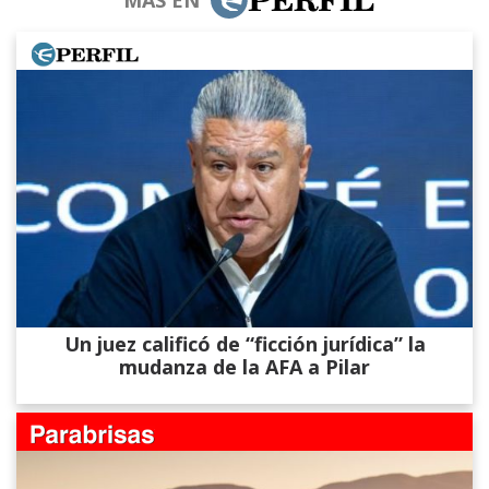
MÁS EN
Un juez calificó de “ficción jurídica” la
mudanza de la AFA a Pilar