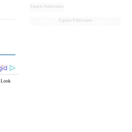
Espacio Publicitario
Espacio Publicitario