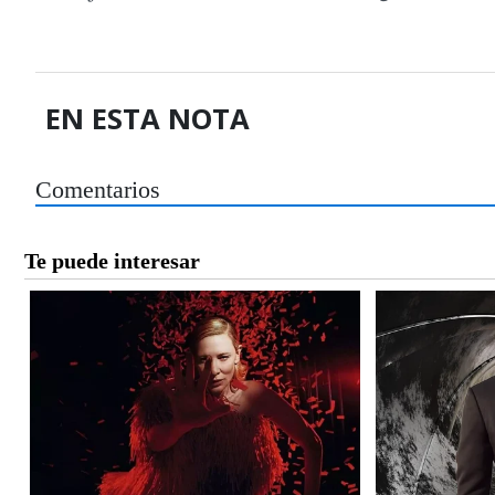
EN ESTA NOTA
Comentarios