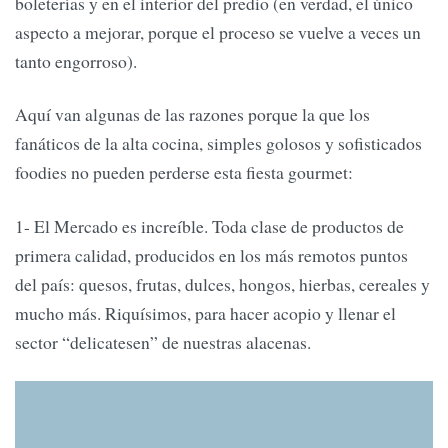
boleterías y en el interior del predio (en verdad, el único
aspecto a mejorar, porque el proceso se vuelve a veces un
tanto engorroso).
Aquí van algunas de las razones porque la que los
fanáticos de la alta cocina, simples golosos y sofisticados
foodies no pueden perderse esta fiesta gourmet:
1- El Mercado es increíble. Toda clase de productos de
primera calidad, producidos en los más remotos puntos
del país: quesos, frutas, dulces, hongos, hierbas, cereales y
mucho más. Riquísimos, para hacer acopio y llenar el
sector “delicatesen” de nuestras alacenas.