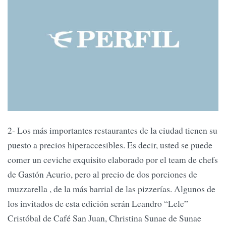
2- Los más importantes restaurantes de la ciudad tienen su
puesto a precios hiperaccesibles. Es decir, usted se puede
comer un ceviche exquisito elaborado por el team de chefs
de Gastón Acurio, pero al precio de dos porciones de
muzzarella , de la más barrial de las pizzerías. Algunos de
los invitados de esta edición serán Leandro “Lele”
Cristóbal de Café San Juan, Christina Sunae de Sunae