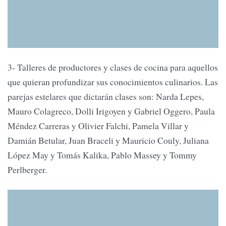
3- Talleres de productores y clases de cocina para aquellos
que quieran profundizar sus conocimientos culinarios. Las
parejas estelares que dictarán clases son: Narda Lepes,
Mauro Colagreco, Dolli Irigoyen y Gabriel Oggero, Paula
Méndez Carreras y Olivier Falchi, Pamela Villar y
Damián Betular, Juan Braceli y Mauricio Couly, Juliana
López May y Tomás Kalika, Pablo Massey y Tommy
Perlberger.