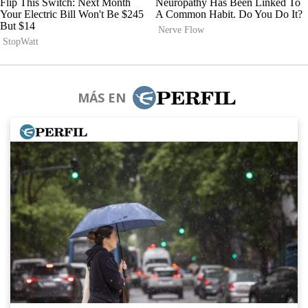
MÁS EN