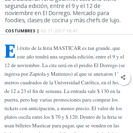
segunda edición, entre el 9 y el 12 de
noviembre en El Dorrego. Mercado para
foodies, clases de cocina y más chefs de lujo.
COSTUMBRES |
02-11-2017 18:47
E
l éxito de la feria MASTICAR es tan grande, que
este año tendrá una segunda edición, entre el 9 y el
12 de noviembre. La cita será en el predio El Dorrego (se
ingresa por Zapiola y Matienzo) al que se anexaron 15.000
metros cuadrados de la Universidad Católica, en el horario
de 12 a 23 el fin de semana. La entrada sale $ 130 en la
puerta, pero hay varias promociones para comprar los
tickets con anticipación, a menos precio. El valor de los
platos oscila entre los $ 70 y $ 120. Dentro de la feria se
usan billetes Masticar para pagar, que se venden en las