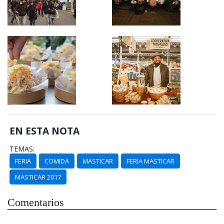
EN ESTA NOTA
TEMAS:
FERIA
COMIDA
MASTICAR
FERIA MASTICAR
MASTICAR 2017
Comentarios