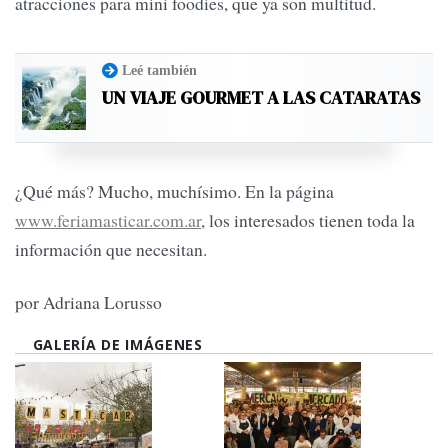
atracciones para mini foodies, que ya son multitud.
Leé también
UN VIAJE GOURMET A LAS CATARATAS
¿Qué más? Mucho, muchísimo. En la página
www.feriamasticar.com.ar
, los interesados tienen toda la
información que necesitan.
por Adriana Lorusso
GALERÍA DE IMÁGENES