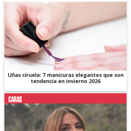
Uñas ciruela: 7 manicuras elegantes que son
tendencia en invierno 2026