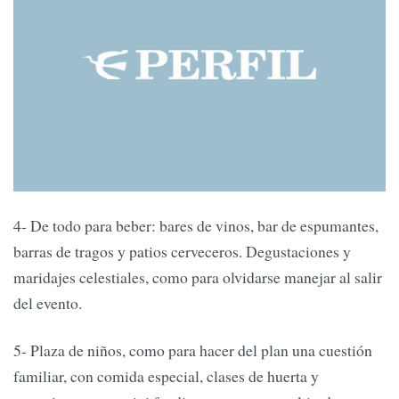
4- De todo para beber: bares de vinos, bar de espumantes,
barras de tragos y patios cerveceros. Degustaciones y
maridajes celestiales, como para olvidarse manejar al salir
del evento.
5- Plaza de niños, como para hacer del plan una cuestión
familiar, con comida especial, clases de huerta y