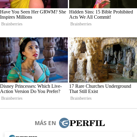
MÁS EN