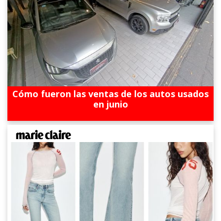
Cómo fueron las ventas de los autos usados
en junio