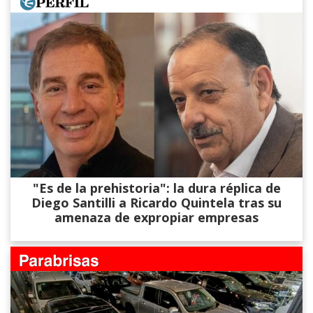
"Es de la prehistoria": la dura réplica de
Diego Santilli a Ricardo Quintela tras su
amenaza de expropiar empresas