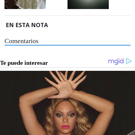
EN ESTA NOTA
Comentarios