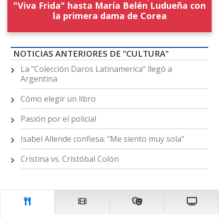
"Viva Frida" hasta María Belén Ludueña con
la primera dama de Corea
NOTICIAS ANTERIORES DE "CULTURA"
La "Colección Daros Latinamerica" llegó a
Argentina
Cómo elegir un libro
Pasión por el policial
Isabel Allende confiesa: "Me siento muy sola"
Cristina vs. Cristóbal Colón