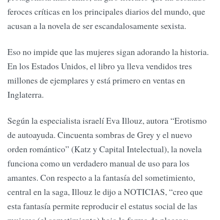
feroces críticas en los principales diarios del mundo, que
acusan a la novela de ser escandalosamente sexista.
Eso no impide que las mujeres sigan adorando la historia.
En los Estados Unidos, el libro ya lleva vendidos tres
millones de ejemplares y está primero en ventas en
Inglaterra.
Según la especialista israelí Eva Illouz, autora “Erotismo
de autoayuda. Cincuenta sombras de Grey y el nuevo
orden romántico” (Katz y Capital Intelectual), la novela
funciona como un verdadero manual de uso para los
amantes. Con respecto a la fantasía del sometimiento,
central en la saga, Illouz le dijo a NOTICIAS, “creo que
esta fantasía permite reproducir el estatus social de las