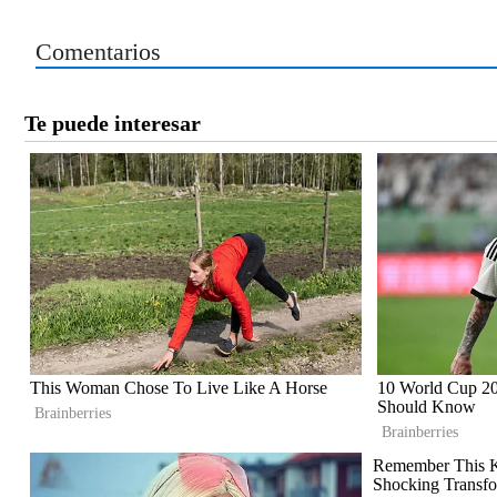
Comentarios