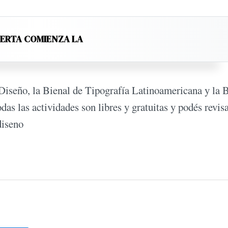
LERTA COMIENZA LA
Diseño, la Bienal de Tipografía Latinoamericana y la 
as las actividades son libres y gratuitas y podés revisa
diseno