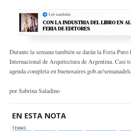
Leé también
CON LA INDUSTRIA DEL LIBRO EN A
FERIA DE EDITORES
Durante la semana también se darán la Feria Puro 
Internacional de Arquitectura de Argentina. Casi tod
agenda completa en buenosaires.gob.ar/semanadel
por Sabrina Saladino
EN ESTA NOTA
TEMAS: