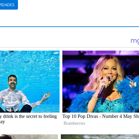
VIDADES