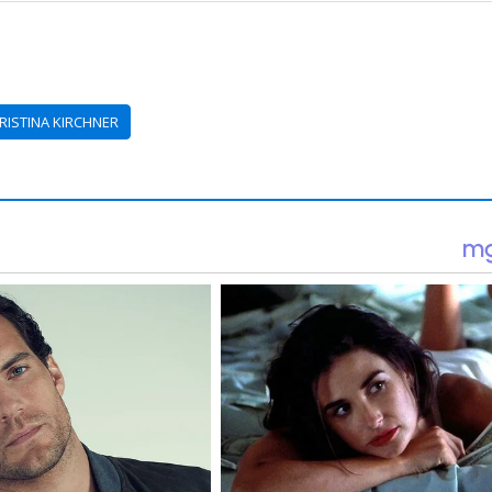
RISTINA KIRCHNER