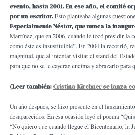
evento, hasta 2001.
En ese año, el comité o
por un escritor.
Esto planteaba algunas cuestione
Especialmente Néstor, que nunca la inaugur
Martínez, que en 2006, cuando le tocó presidir la c
como éste es insustituible”. En 2004 la recorrió, r
magnitud, que al intentar visitar el stand del Estad
para que no se le cayeran encima y abrazarlo para
(Leer también:
Cristina Kirchner se lanza co
Un año después, se hizo presente en el lanzamiento 
desaparecidos. En esa ocasión leyó el poema “Quis
“No quiero que cuando llegue el Bicentenario, la J