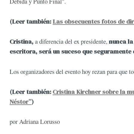
Debida y Punto Final".
(Leer también:
Las obsecuentes fotos de diri
Cristina,
a diferencia del ex presidente,
nunca la 
escritora, será un suceso que seguramente 
Los organizadores del evento hoy rezan para que to
(Leer también:
Cristina Kirchner sobre la mu
Néstor”
)
por Adriana Lorusso