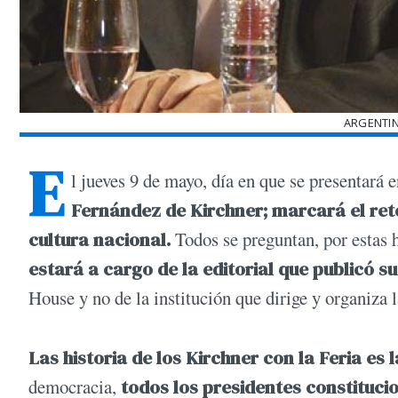
ARGENTI
E
l jueves 9 de mayo, día en que se presentará 
Fernández de Kirchner; marcará el reto
cultura nacional.
Todos se preguntan, por estas 
estará a cargo de la editorial que publicó su
House y no de la institución que dirige y organiza 
Las historia de los Kirchner con la Feria es
democracia,
todos los presidentes constituci