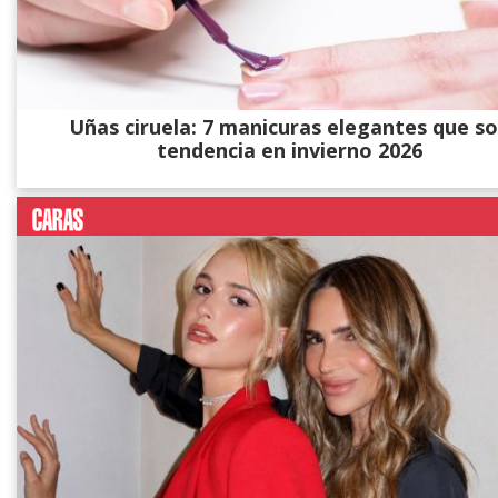
Uñas ciruela: 7 manicuras elegantes que s
tendencia en invierno 2026