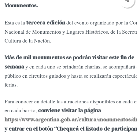
Monumentos.
Esta es la
del evento organizado por la Co
tercera edición
Nacional de Monumentos y Lugares Históricos, de la Secreta
Cultura de la Nación.
Más de mil monumentos se podrán visitar este fin de
y en cada uno se brindarán charlas, se acompañará 
semana
público en circuitos guiados y hasta se realizarán espectácul
ferias.
Para conocer en detalle las atracciones disponibles en cada 
en cada barrio,
conviene visitar la página
https://www.argentina.gob.ar/cultura/monumentos/
y entrar en el botón “Chequeá el listado de participan