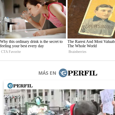
MÁS EN