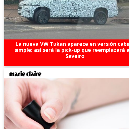
La nueva VW Tukan aparece en versión cabi
simple: así será la pick-up que reemplazará a
Saveiro