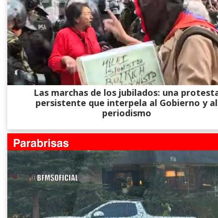
Las marchas de los jubilados: una protest
persistente que interpela al Gobierno y al
periodismo