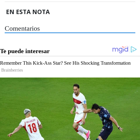
EN ESTA NOTA
Comentarios