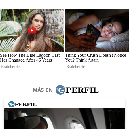
MÁS EN