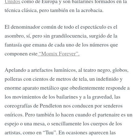
Unidos
como de Europa y son bailarines formados en la
técnica clásica, pero también en la acrobacia.
El denominador común de todo el espectáculo es el
asombro, sí, pero sin grandilocuencia, surgido de la
fantasía que emana de cada uno de los números que
componen este
“Momix Forever”.
Apelando a artefactos lumínicos, al teatro negro, globos,
polleras con cientos de metros de tela, un indefinido y
enorme aparato metálico que obedientemente responde a
los movimientos de los bailarines y a la gravedad, las
coreografías de Pendleton nos conducen por senderos
oníricos. Pero también lo hacen cuando el partenaire es un
espejo o una mesa, o sencillamente los cuerpos de los
artistas, como en “Tuu”. En ocasiones aparecen las