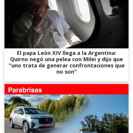
El papa León XIV llega a la Argentina:
Quirno negó una pelea con Milei y dijo que
"uno trata de generar confrontaciones que
no son"