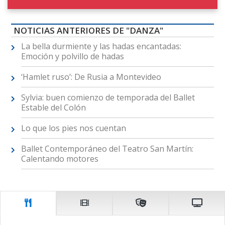
NOTICIAS ANTERIORES DE "DANZA"
La bella durmiente y las hadas encantadas:
Emoción y polvillo de hadas
‘Hamlet ruso’: De Rusia a Montevideo
Sylvia: buen comienzo de temporada del Ballet
Estable del Colón
Lo que los pies nos cuentan
Ballet Contemporáneo del Teatro San Martín:
Calentando motores