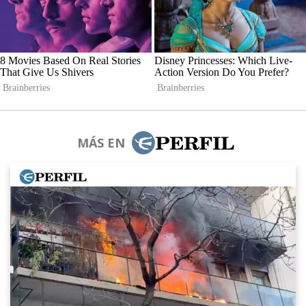
MÁS EN