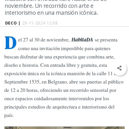
noviembre. Un recorrido con arte e
interiorismo en una mansión icónica.
DECO |
29-11-2024 12:08
D
el 27 al 30 de noviembre,
se presenta
HabitaDA
como una invitación imperdible para quienes
buscan disfrutar de una experiencia que combina arte,
diseño e historia. Con entrada libre y gratuita, esta
exposición única en la icónica mansión de la calle 11 de
Septiembre 1535, en Belgrano, abre sus puertas al público
de 12 a 20 horas, ofreciendo un recorrido sensorial por
once espacios cuidadosamente intervenidos por los
principales estudios de arquitectura e interiorismo del
país.