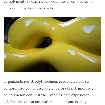
complementa la experiencia con música en vivo en un
entorno relajado y sofisticado.
Organizada por BrodyFriedman, reconocida por su
compromiso con el diseño y el valor del patrimonio, en
colaboración con Distrito Arenales, esta exposición
celebra una visión innovadora de la arquitectura y el