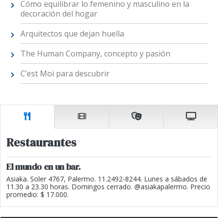
Cómo equilibrar lo femenino y masculino en la
decoración del hogar
Arquitectos que dejan huella
The Human Company, concepto y pasión
C’est Moi para descubrir
Restaurantes
El mundo en un bar.
Asiaka. Soler 4767, Palermo. 11.2492-8244. Lunes a sábados de
11.30 a 23.30 horas. Domingos cerrado. @asiakapalermo. Precio
promedio: $ 17.000.