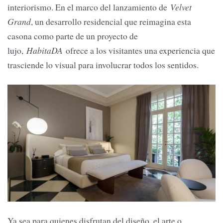
interiorismo. En el marco del lanzamiento de
Velvet
Grand
, un desarrollo residencial que reimagina esta
casona como parte de un proyecto de
lujo,
HabitaDA
ofrece a los visitantes una experiencia que
trasciende lo visual para involucrar todos los sentidos.
Ya sea para quienes disfrutan del diseño, el arte o