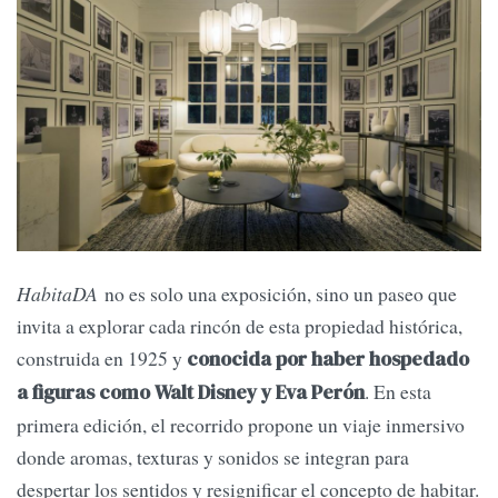
HabitaDA
no es solo una exposición, sino un paseo que
invita a explorar cada rincón de esta propiedad histórica,
construida en 1925 y
conocida por haber hospedado
. En esta
a figuras como Walt Disney y Eva Perón
primera edición, el recorrido propone un viaje inmersivo
donde aromas, texturas y sonidos se integran para
despertar los sentidos y resignificar el concepto de habitar.