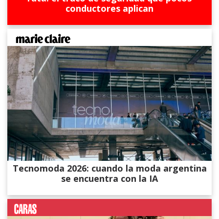
conductores aplican
Tecnomoda 2026: cuando la moda argentina
se encuentra con la IA