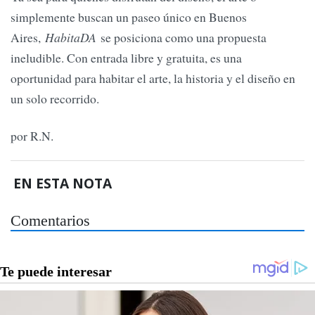
simplemente buscan un paseo único en Buenos
Aires,
HabitaDA
se posiciona como una propuesta
ineludible. Con entrada libre y gratuita, es una
oportunidad para habitar el arte, la historia y el diseño en
un solo recorrido.
por R.N.
EN ESTA NOTA
Comentarios