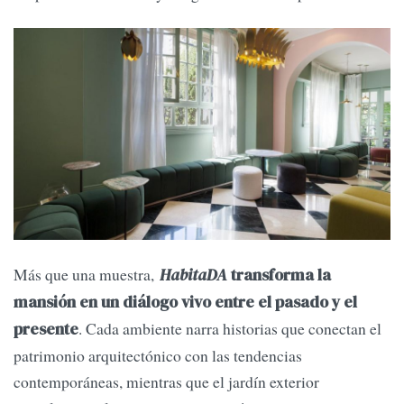
Más que una muestra,
HabitaDA
transforma la
mansión en un diálogo vivo entre el pasado y el
. Cada ambiente narra historias que conectan el
presente
patrimonio arquitectónico con las tendencias
contemporáneas, mientras que el jardín exterior