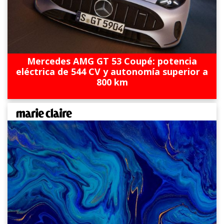
Mercedes AMG GT 53 Coupé: potencia
eléctrica de 544 CV y autonomía superior a
800 km