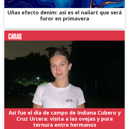
Uñas efecto denim: así es el nailart que será
furor en primavera
Así fue el día de campo de Indiana Cubero y
Cruz Urcera: visita a las ovejas y pura
ternura entre hermanos