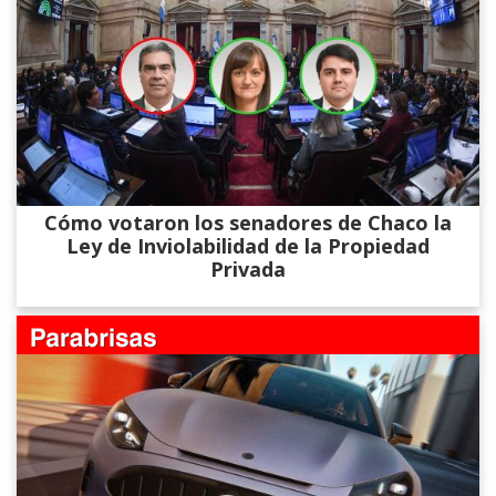
Cómo votaron los senadores de Chaco la
Ley de Inviolabilidad de la Propiedad
Privada