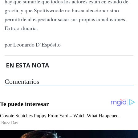
hay que sumarle que todos los actores están en estado de
gracia, y que Spottiswoode no busca aleccionar sino
permitirle al espectador sacar sus propias conclusiones.
Extraordinaria.
por Leonardo D’Espósito
EN ESTA NOTA
Comentarios