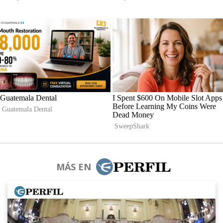
MÁS EN