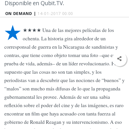
Disponible en Qubit.TV.
ON DEMAND |
14-01-2017 00:00
★
★★★★ Una de las mejores películas de los
ochenta. La historia gira alrededor de un
corresponsal de guerra en la Nicaragua de sandinistas y
contras, que tiene como objeto tomar una foto –que es
prueba de vida, además– de un líder revolucionario. Por
supuesto que las cosas no son tan simples, y los
periodistas van a descubrir que las nociones de “buenos” y
“malos” son mucho más difusas de lo que la propaganda
gubernamental les provee. Además de ser una sabia
reflexión sobre el poder del cine y de las imágenes, es raro
encontrar un film que haya acusado con tanta fuerza al
gobierno de Ronald Reagan y su intervencionismo. A eso