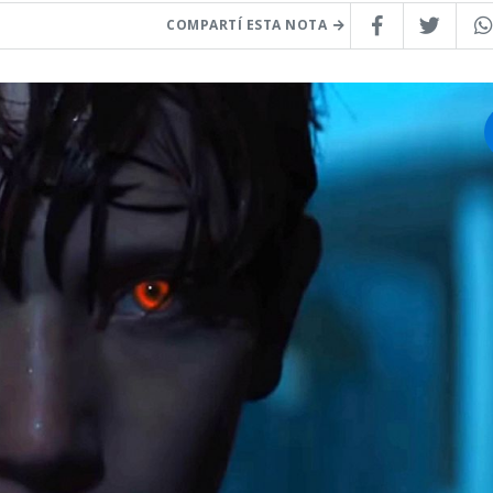
COMPARTÍ ESTA NOTA