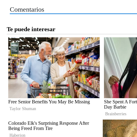
Comentarios