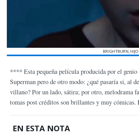
BRIGHTBURN, HIJO
**** Esta pequeña película producida por el genio
Superman pero de otro modo: ¿qué pasaría si, al de
villano? Por un lado, sátira; por otro, melodrama f
tomas post créditos son brillantes y muy cómicas. 
EN ESTA NOTA