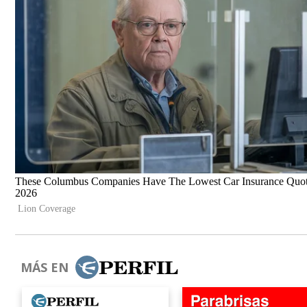
MÁS EN