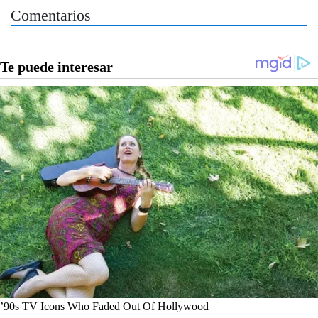
Comentarios