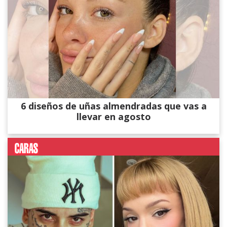
6 diseños de uñas almendradas que vas a
llevar en agosto