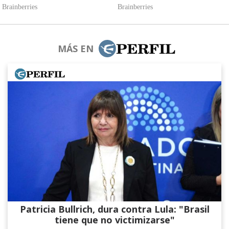
MÁS EN
Patricia Bullrich, dura contra Lula: "Brasil
tiene que no victimizarse"