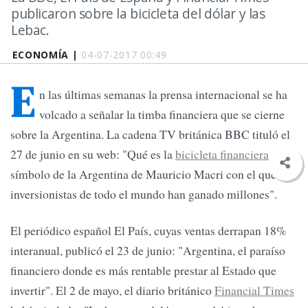
publicaron sobre la bicicleta del dólar y las
Lebac.
ECONOMÍA |
04-07-2017 00:49
E
n las últimas semanas la prensa internacional se ha
volcado a señalar la timba financiera que se cierne
sobre la Argentina. La cadena TV británica BBC tituló el
27 de junio en su web: "Qué es la
bicicleta financiera
, un
símbolo de la Argentina de Mauricio Macri con el que
inversionistas de todo el mundo han ganado millones".
El periódico español El País, cuyas ventas derrapan 18%
interanual, publicó el 23 de junio: "Argentina, el paraíso
financiero donde es más rentable prestar al Estado que
invertir". El 2 de mayo, el diario británico
Financial Times