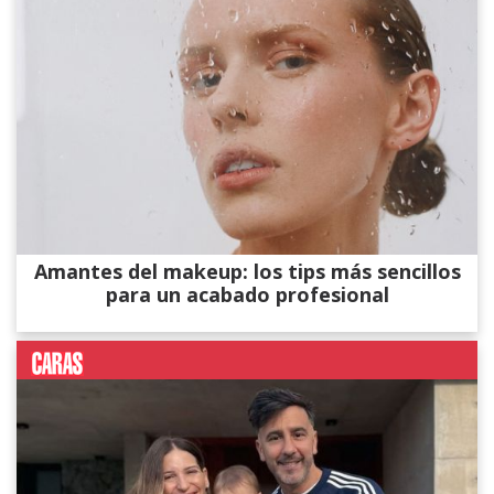
Amantes del makeup: los tips más sencillos
para un acabado profesional