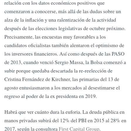
relación con los datos económicos positivos que
comenzaron a conocerse, más allá de las dudas sobre un
alza de la inflación y una ralentización de la actividad
después de las elecciones legislativas de octubre próximo.
Precisamente, las encuestas muy favorables a los
candidatos oficialistas también alentaron el optimismo de
los inversores financieros. Así como después de las PASO
de 2013, cuando venció Sergio Massa, la Bolsa comenzó a
subir porque quedaba descartada la re-reelección de
Cristina Fernández de Kirchner, las primarias del 13 de
agosto entusiasmaron a los mercados al desestimarse el
regreso al poder de la ex presidenta en 2019.
Habrá que ver cuánto dura la euforia. La deuda pública en
manos privadas subirá del 12% del PBI en 2015 al 28% en
2017, según la consultora
First Capital Group
.