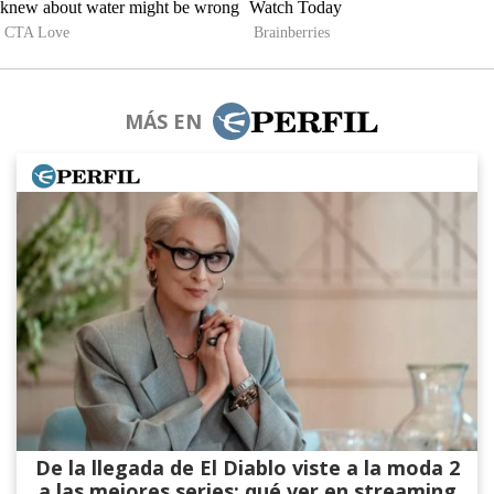
MÁS EN
De la llegada de El Diablo viste a la moda 2
a las mejores series: qué ver en streaming