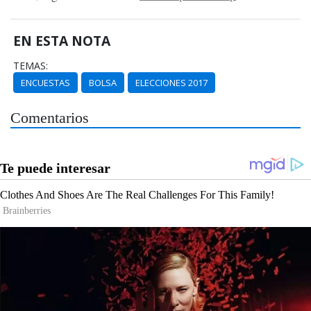
EN ESTA NOTA
TEMAS:
ENCUESTAS
BOLSA
ELECCIONES 2017
Comentarios