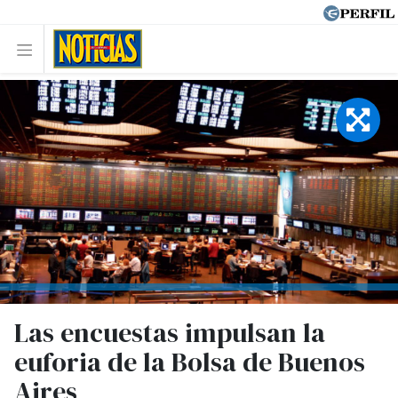
Las encuestas impulsan la
euforia de la Bolsa de Buenos
Aires