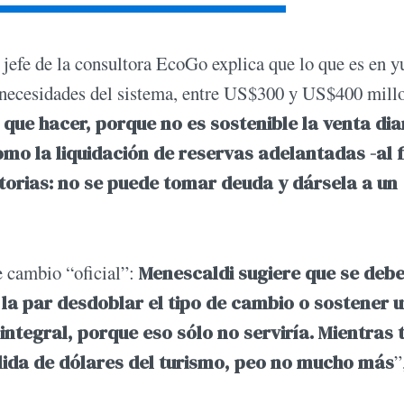
 jefe de la consultora EcoGo explica que lo que es en y
as necesidades del sistema, entre US$300 y US$400 mill
que hacer, porque no es sostenible la venta dia
mo la liquidación de reservas adelantadas -al f
torias: no se puede tomar deuda y dársela a un
de cambio “oficial”:
Menescaldi sugiere que se debe
 la par desdoblar el tipo de cambio o sostener 
integral, porque eso sólo no serviría. Mientras 
alida de dólares del turismo, peo no mucho más
”