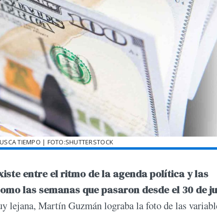
BUSCA TIEMPO | FOTO:SHUTTERSTOCK
ste entre el ritmo de la agenda política y las
como las semanas que pasaron desde el 30 de ju
uy lejana, Martín Guzmán lograba la foto de las variabl