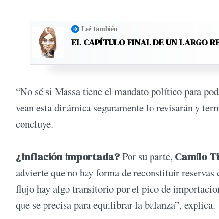
Leé también
EL CAPÍTULO FINAL DE UN LARGO R
“No sé si Massa tiene el mandato político para pod
vean esta dinámica seguramente lo revisarán y term
concluye.
¿Inflación importada?
Por su parte,
Camilo Ti
advierte que no hay forma de reconstituir reservas 
flujo hay algo transitorio por el pico de importacio
que se precisa para equilibrar la balanza”, explica.