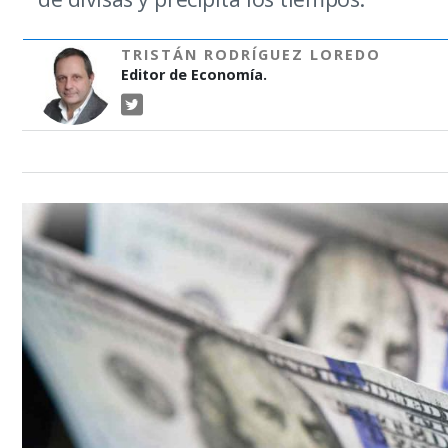
TRISTÁN RODRÍGUEZ LOREDO
Editor de Economía.