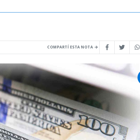
COMPARTÍ ESTA NOTA