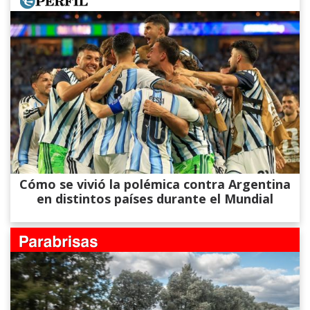
Cómo se vivió la polémica contra Argentina
en distintos países durante el Mundial