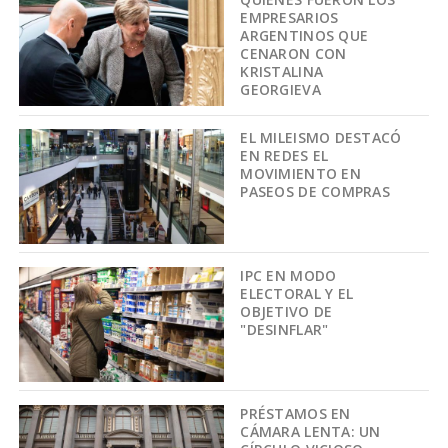
EMPRESARIOS
ARGENTINOS QUE
CENARON CON
KRISTALINA
GEORGIEVA
EL MILEISMO DESTACÓ
EN REDES EL
MOVIMIENTO EN
PASEOS DE COMPRAS
IPC EN MODO
ELECTORAL Y EL
OBJETIVO DE
"DESINFLAR"
PRÉSTAMOS EN
CÁMARA LENTA: UN