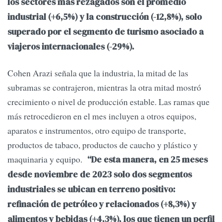
los sectores más rezagados son el promedio
industrial (+6,5%) y la construcción (-12,8%), solo
superado por el segmento de turismo asociado a
viajeros internacionales (-29%).
Cohen Arazi señala que la industria, la mitad de las
subramas se contrajeron, mientras la otra mitad mostró
crecimiento o nivel de producción estable. Las ramas que
más retrocedieron en el mes incluyen a otros equipos,
aparatos e instrumentos, otro equipo de transporte,
productos de tabaco, productos de caucho y plástico y
maquinaria y equipo.
“De esta manera, en 25 meses
desde noviembre de 2023 solo dos segmentos
industriales se ubican en terreno positivo:
refinación de petróleo y relacionados (+8,3%) y
alimentos y bebidas (+4,3%), los que tienen un perfil