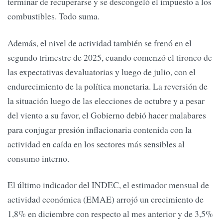
terminar de recuperarse y se descongeló el impuesto a los
combustibles. Todo suma.
Además, el nivel de actividad también se frenó en el
segundo trimestre de 2025, cuando comenzó el tironeo de
las expectativas devaluatorias y luego de julio, con el
endurecimiento de la política monetaria. La reversión de
la situación luego de las elecciones de octubre y a pesar
del viento a su favor, el Gobierno debió hacer malabares
para conjugar presión inflacionaria contenida con la
actividad en caída en los sectores más sensibles al
consumo interno.
El último indicador del INDEC, el estimador mensual de
actividad económica (EMAE) arrojó un crecimiento de
1,8% en diciembre con respecto al mes anterior y de 3,5%