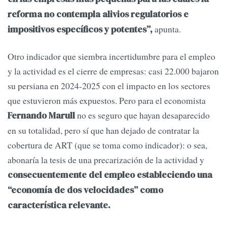
reforma no contempla alivios regulatorios e
apunta.
impositivos específicos y potentes”,
Otro indicador que siembra incertidumbre para el empleo
y la actividad es el cierre de empresas: casi 22.000 bajaron
su persiana en 2024-2025 con el impacto en los sectores
que estuvieron más expuestos. Pero para el economista
no es seguro que hayan desaparecido
Fernando Marull
en su totalidad, pero sí que han dejado de contratar la
cobertura de ART (que se toma como indicador): o sea,
abonaría la tesis de una precarización de la actividad y
consecuentemente del empleo estableciendo una
“economía de dos velocidades” como
característica relevante.