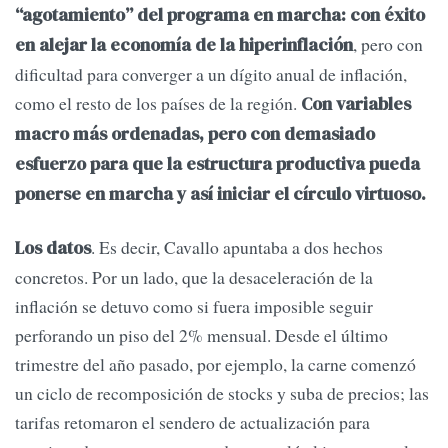
“agotamiento” del programa en marcha: con éxito
, pero con
en alejar la economía de la hiperinflación
dificultad para converger a un dígito anual de inflación,
como el resto de los países de la región.
Con variables
macro más ordenadas, pero con demasiado
esfuerzo para que la estructura productiva pueda
ponerse en marcha y así iniciar el círculo virtuoso.
. Es decir, Cavallo apuntaba a dos hechos
Los datos
concretos. Por un lado, que la desaceleración de la
inflación se detuvo como si fuera imposible seguir
perforando un piso del 2% mensual. Desde el último
trimestre del año pasado, por ejemplo, la carne comenzó
un ciclo de recomposición de stocks y suba de precios; las
tarifas retomaron el sendero de actualización para