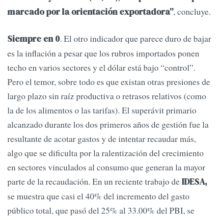
, concluye.
marcado por la orientación exportadora”
. El otro indicador que parece duro de bajar
Siempre en 0
es la inflación a pesar que los rubros importados ponen
techo en varios sectores y el dólar está bajo “control”.
Pero el temor, sobre todo es que existan otras presiones de
largo plazo sin raíz productiva o retrasos relativos (como
la de los alimentos o las tarifas). El superávit primario
alcanzado durante los dos primeros años de gestión fue la
resultante de acotar gastos y de intentar recaudar más,
algo que se dificulta por la ralentización del crecimiento
en sectores vinculados al consumo que generan la mayor
parte de la recaudación. En un reciente trabajo de
IDESA,
se muestra que casi el 40% del incremento del gasto
público total, que pasó del 25% al 33.00% del PBI, se