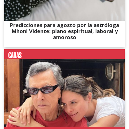
Predicciones para agosto por la astróloga
Mhoni Vidente: plano espiritual, laboral y
amoroso