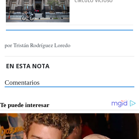
CÍRCULO VICIOSO
por Tristán Rodríguez Loredo
EN ESTA NOTA
Comentarios