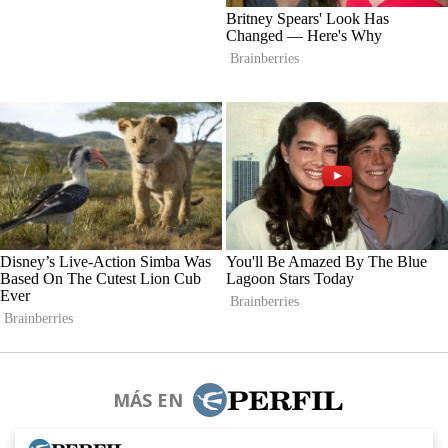
MÁS EN