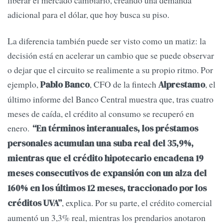
adicional para el dólar, que hoy busca su piso.
La diferencia también puede ser visto como un matiz: la
decisión está en acelerar un cambio que se puede observar
o dejar que el circuito se realimente a su propio ritmo. Por
ejemplo,
, CFO de la fintech
, el
Pablo Banco
Alprestamo
último informe del Banco Central muestra que, tras cuatro
meses de caída, el crédito al consumo se recuperó en
enero.
“En términos interanuales, los préstamos
personales acumulan una suba real del 35,9%,
mientras que el crédito hipotecario encadena 19
meses consecutivos de expansión con un alza del
160% en los últimos 12 meses, traccionado por los
, explica. Por su parte, el crédito comercial
créditos UVA”
aumentó un 3,3% real, mientras los prendarios anotaron