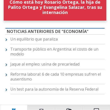
Cómo está hoy Rosario Ortega, la hija de
Palito Ortega y Evangelina Salazar, tras su
internación
NOTICIAS ANTERIORES DE "ECONOMÍA"
Un equilibrio que paraliza
Transporte público en Argentina: el costo de un
modelo
Jaque al empleo: usina de precariedad
Reforma laboral: 6 de cada 10 empresas sufren el
ausentismo
Un test para la autonomía de la Reserva Federal