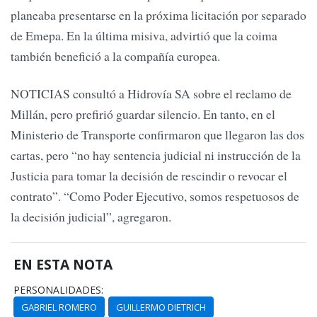
planeaba presentarse en la próxima licitación por separado
de Emepa. En la última misiva, advirtió que la coima
también benefició a la compañía europea.
NOTICIAS consultó a Hidrovía SA sobre el reclamo de
Millán, pero prefirió guardar silencio. En tanto, en el
Ministerio de Transporte confirmaron que llegaron las dos
cartas, pero “no hay sentencia judicial ni instrucción de la
Justicia para tomar la decisión de rescindir o revocar el
contrato”. “Como Poder Ejecutivo, somos respetuosos de
la decisión judicial”, agregaron.
EN ESTA NOTA
PERSONALIDADES:
GABRIEL ROMERO
GUILLERMO DIETRICH