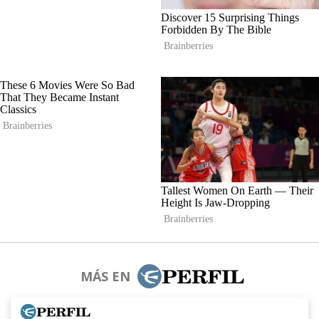
MÁS EN