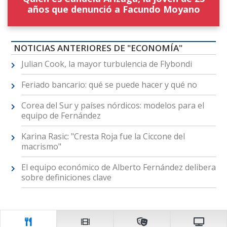
años que denunció a Facundo Moyano
NOTICIAS ANTERIORES DE "ECONOMÍA"
Julian Cook, la mayor turbulencia de Flybondi
Feriado bancario: qué se puede hacer y qué no
Corea del Sur y países nórdicos: modelos para el
equipo de Fernández
Karina Rasic: "Cresta Roja fue la Ciccone del
macrismo"
El equipo económico de Alberto Fernández delibera
sobre definiciones clave