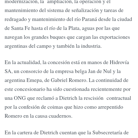
modernización, la ampliación, la operación y el
mantenimiento del sistema de señalización y tareas de
redragado y mantenimiento del río Paraná desde la ciudad
de Santa Fe hasta el río de la Plata, aguas por las que
navegan los grandes buques que cargan las exportaciones
argentinas del campo y también la industria.
En la actualidad, la concesión está en manos de Hidrovía
SA, un consorcio de la empresa belga Jan de Nul y la
argentina Emepa, de Gabriel Romero. La continuidad de
este concesionario ha sido cuestionada recientemente por
una ONG que reclamó a Dietrich la rescisión contractual
por la confesión de coimas que hizo como arrepentido
Romero en la causa cuadernos.
En la cartera de Dietrich cuentan que la Subsecretaría de