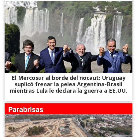
El Mercosur al borde del nocaut: Uruguay
suplicó frenar la pelea Argentina-Brasil
mientras Lula le declara la guerra a EE.UU.