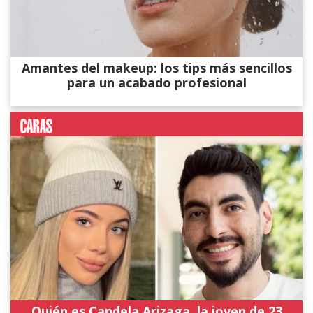
Amantes del makeup: los tips más sencillos
para un acabado profesional
Quién es Candela Arizaga, la joven de 23