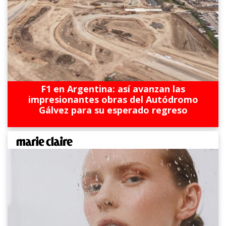
F1 en Argentina: así avanzan las
impresionantes obras del Autódromo
Gálvez para su esperado regreso