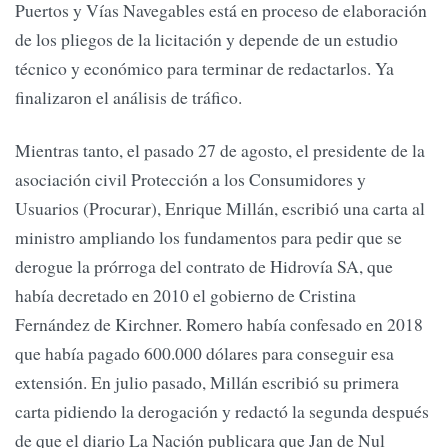
Puertos y Vías Navegables está en proceso de elaboración
de los pliegos de la licitación y depende de un estudio
técnico y económico para terminar de redactarlos. Ya
finalizaron el análisis de tráfico.
Mientras tanto, el pasado 27 de agosto, el presidente de la
asociación civil Protección a los Consumidores y
Usuarios (Procurar), Enrique Millán, escribió una carta al
ministro ampliando los fundamentos para pedir que se
derogue la prórroga del contrato de Hidrovía SA, que
había decretado en 2010 el gobierno de Cristina
Fernández de Kirchner. Romero había confesado en 2018
que había pagado 600.000 dólares para conseguir esa
extensión. En julio pasado, Millán escribió su primera
carta pidiendo la derogación y redactó la segunda después
de que el diario La Nación publicara que Jan de Nul