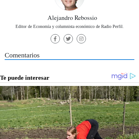
Alejandro Rebossio
Editor de Economía y columnista económico de Radio Perfil.
Comentarios