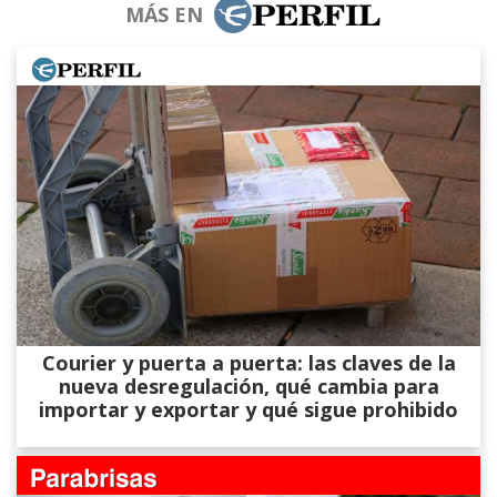
MÁS EN
Courier y puerta a puerta: las claves de la
nueva desregulación, qué cambia para
importar y exportar y qué sigue prohibido