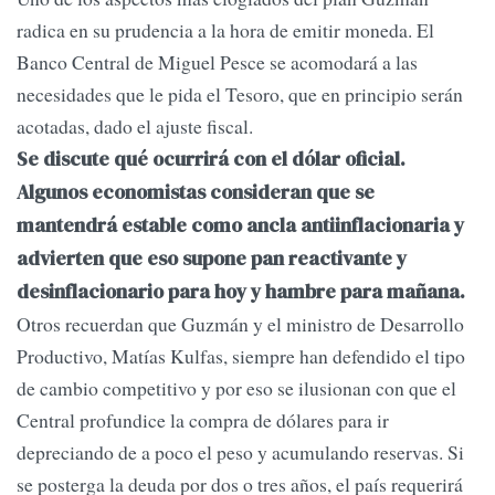
radica en su prudencia a la hora de emitir moneda. El
Banco Central de Miguel Pesce se acomodará a las
necesidades que le pida el Tesoro, que en principio serán
acotadas, dado el ajuste fiscal.
Se discute qué ocurrirá con el dólar oficial.
Algunos economistas consideran que se
mantendrá estable como ancla antiinflacionaria y
advierten que eso supone pan reactivante y
desinflacionario para hoy y hambre para mañana.
Otros recuerdan que Guzmán y el ministro de Desarrollo
Productivo, Matías Kulfas, siempre han defendido el tipo
de cambio competitivo y por eso se ilusionan con que el
Central profundice la compra de dólares para ir
depreciando de a poco el peso y acumulando reservas. Si
se posterga la deuda por dos o tres años, el país requerirá