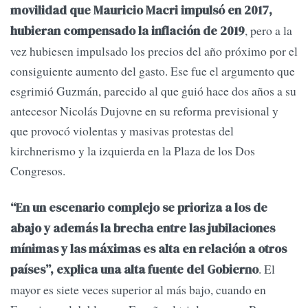
movilidad que Mauricio Macri impulsó en 2017,
, pero a la
hubieran compensado la inflación de 2019
vez hubiesen impulsado los precios del año próximo por el
consiguiente aumento del gasto. Ese fue el argumento que
esgrimió Guzmán, parecido al que guió hace dos años a su
antecesor Nicolás Dujovne en su reforma previsional y
que provocó violentas y masivas protestas del
kirchnerismo y la izquierda en la Plaza de los Dos
Congresos.
“En un escenario complejo se prioriza a los de
abajo y además la brecha entre las jubilaciones
mínimas y las máximas es alta en relación a otros
. El
países”, explica una alta fuente del Gobierno
mayor es siete veces superior al más bajo, cuando en