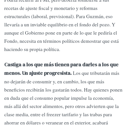
recetas de ajuste fiscal y monetario y reformas
estructurales (laboral, previsional). Para Guzmán, eso
llevaría a un inviable equilibrio en el fondo del pozo. Y
aunque el Gobierno pone en parte de lo que le pediría el
Fondo, necesita en términos políticos demostrar que está
haciendo su propia política.
Castiga a los que más tienen para darles a los que
Los que tributarán más
menos. Un ajuste progresista.
no dejarán de consumir y, en cambio, los que más
beneficios recibirán los gastarán todos. Hay quienes ponen
en duda que el consumo popular impulse la economía,
más allá del sector alimentos, pero otros advierten que la
clase media, entre el freezer tarifario y las trabas para
ahorrar en dólares o veranear en el exterior, acabará