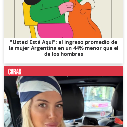
"Usted Está Aquí": el ingreso promedio de
la mujer Argentina en un 44% menor que el
de los hombres