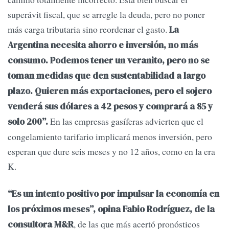
superávit fiscal, que se arregle la deuda, pero no poner
más carga tributaria sino reordenar el gasto.
La
Argentina necesita ahorro e inversión, no más
consumo. Podemos tener un veranito, pero no se
toman medidas que den sustentabilidad a largo
plazo. Quieren más exportaciones, pero el sojero
venderá sus dólares a 42 pesos y comprará a 85 y
En las empresas gasíferas advierten que el
solo 200”.
congelamiento tarifario implicará menos inversión, pero
esperan que dure seis meses y no 12 años, como en la era
K.
“Es un intento positivo por impulsar la economía en
los próximos meses”, opina Fabio Rodríguez, de la
, de las que más acertó pronósticos
consultora M&R