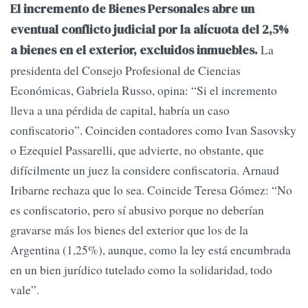
El incremento de Bienes Personales abre un
eventual conflicto judicial por la alícuota del 2,5%
La
a bienes en el exterior, excluidos inmuebles.
presidenta del Consejo Profesional de Ciencias
Económicas, Gabriela Russo, opina: “Si el incremento
lleva a una pérdida de capital, habría un caso
confiscatorio”. Coinciden contadores como Ivan Sasovsky
o Ezequiel Passarelli, que advierte, no obstante, que
difícilmente un juez la considere confiscatoria. Arnaud
Iribarne rechaza que lo sea. Coincide Teresa Gómez: “No
es confiscatorio, pero sí abusivo porque no deberían
gravarse más los bienes del exterior que los de la
Argentina (1,25%), aunque, como la ley está encumbrada
en un bien jurídico tutelado como la solidaridad, todo
vale”.