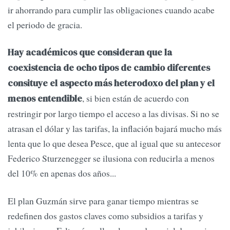
ir ahorrando para cumplir las obligaciones cuando acabe
el periodo de gracia.
Hay académicos que consideran que la
coexistencia de ocho tipos de cambio diferentes
consituye el aspecto más heterodoxo del plan y el
, si bien están de acuerdo con
menos entendible
restringir por largo tiempo el acceso a las divisas. Si no se
atrasan el dólar y las tarifas, la inflación bajará mucho más
lenta que lo que desea Pesce, que al igual que su antecesor
Federico Sturzenegger se ilusiona con reducirla a menos
del 10% en apenas dos años...
El plan Guzmán sirve para ganar tiempo mientras se
redefinen dos gastos claves como subsidios a tarifas y