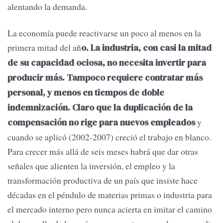
alentando la demanda.
La economía puede reactivarse un poco al menos en la
primera mitad del añ
o. La industria, con casi la mitad
de su capacidad ociosa, no necesita invertir para
producir más. Tampoco requiere contratar más
personal, y menos en tiempos de doble
indemnización. Claro que la duplicación de la
y
compensación no rige para nuevos empleados
cuando se aplicó (2002-2007) creció el trabajo en blanco.
Para crecer más allá de seis meses habrá que dar otras
señales que alienten la inversión, el empleo y la
transformación productiva de un país que insiste hace
décadas en el péndulo de materias primas o industria para
el mercado interno pero nunca acierta en imitar el camino