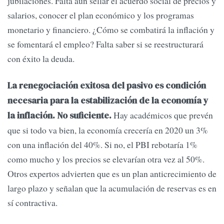
jubilaciones. Falta aún sellar el acuerdo social de precios y
salarios, conocer el plan económico y los programas
monetario y financiero. ¿Cómo se combatirá la inflación y
se fomentará el empleo? Falta saber si se reestructurará
con éxito la deuda.
La renegociación exitosa del pasivo es condición
necesaria para la estabilización de la economía y
Hay académicos que prevén
la inflación. No suficiente.
que si todo va bien, la economía crecería en 2020 un 3%
con una inflación del 40%. Si no, el PBI rebotaría 1%
como mucho y los precios se elevarían otra vez al 50%.
Otros expertos advierten que es un plan anticrecimiento de
largo plazo y señalan que la acumulación de reservas es en
sí contractiva.