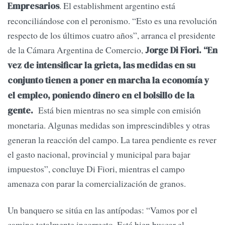
. El establishment argentino está
Empresarios
reconciliándose con el peronismo. “Esto es una revolución
respecto de los últimos cuatro años”, arranca el presidente
de la Cámara Argentina de Comercio,
Jorge Di Fiori. “En
vez de intensificar la grieta, las medidas en su
conjunto tienen a poner en marcha la economía y
el empleo, poniendo dinero en el bolsillo de la
Está bien mientras no sea simple con emisión
gente.
monetaria. Algunas medidas son imprescindibles y otras
generan la reacción del campo. La tarea pendiente es rever
el gasto nacional, provincial y municipal para bajar
impuestos”, concluye Di Fiori, mientras el campo
amenaza con parar la comercialización de granos.
Un banquero se sitúa en las antípodas: “Vamos por el
camino totalmente incorrecto. Está bien buscar el