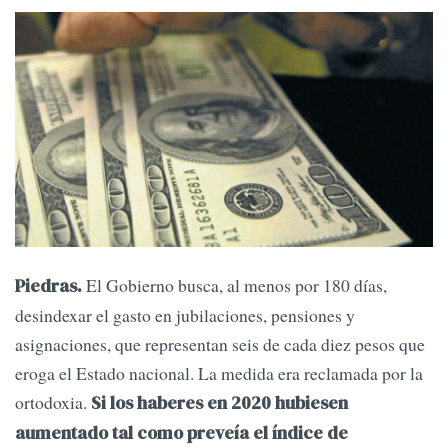
El Gobierno busca, al menos por 180 días,
Piedras.
desindexar el gasto en jubilaciones, pensiones y
asignaciones, que representan seis de cada diez pesos que
eroga el Estado nacional. La medida era reclamada por la
ortodoxia.
Si los haberes en 2020 hubiesen
aumentado tal como preveía el índice de