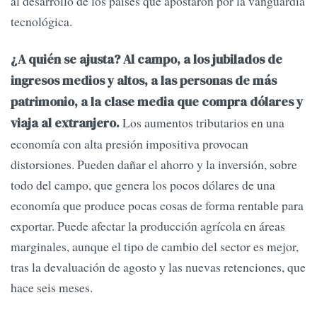
al desarrollo de los países que apostaron por la vanguardia
tecnológica.
¿A quién se ajusta? Al campo, a los jubilados de
ingresos medios y altos, a las personas de más
patrimonio, a la clase media que compra dólares y
Los aumentos tributarios en una
viaja al extranjero.
economía con alta presión impositiva provocan
distorsiones. Pueden dañar el ahorro y la inversión, sobre
todo del campo, que genera los pocos dólares de una
economía que produce pocas cosas de forma rentable para
exportar. Puede afectar la producción agrícola en áreas
marginales, aunque el tipo de cambio del sector es mejor,
tras la devaluación de agosto y las nuevas retenciones, que
hace seis meses.