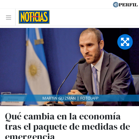
MARTÍN GUZMÁN | FOTO:AFP
Qué cambia en la economía
tras el paquete de medidas de
emergencia