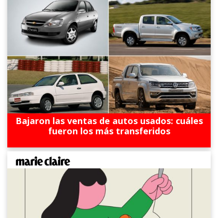
Bajaron las ventas de autos usados: cuáles
fueron los más transferidos