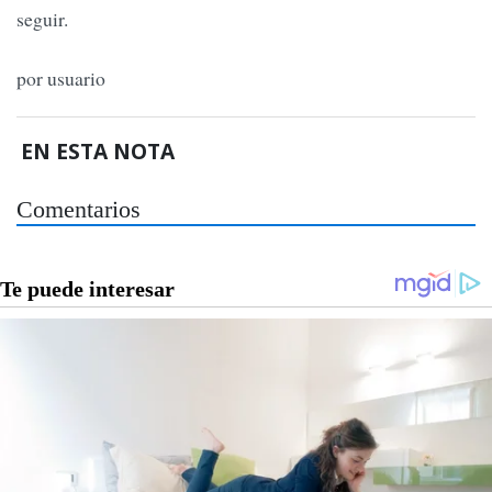
seguir.
por usuario
EN ESTA NOTA
Comentarios