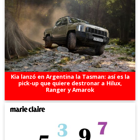
Kia lanzó en Argentina la Tasman: así es la
pick-up que quiere destronar a Hilux,
Ranger y Amarok