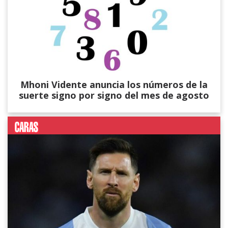
Mhoni Vidente anuncia los números de la
suerte signo por signo del mes de agosto