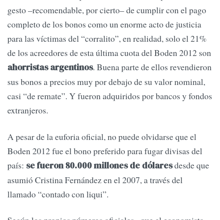
gesto –recomendable, por cierto– de cumplir con el pago
completo de los bonos como un enorme acto de justicia
para las víctimas del “corralito”, en realidad, solo el 21%
de los acreedores de esta última cuota del Boden 2012 son
. Buena parte de ellos revendieron
ahorristas argentinos
sus bonos a precios muy por debajo de su valor nominal,
casi “de remate”. Y fueron adquiridos por bancos y fondos
extranjeros.
A pesar de la euforia oficial, no puede olvidarse que el
Boden 2012 fue el bono preferido para fugar divisas del
país:
desde que
se fueron 80.000 millones de dólares
asumió Cristina Fernández en el 2007, a través del
llamado “contado con liqui”.