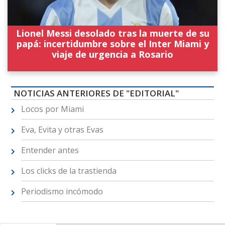
Lionel Messi desolado tras la muerte de su
papá: incertidumbre sobre el Inter Miami y
viaje de urgencia a Rosario
NOTICIAS ANTERIORES DE "EDITORIAL"
Locos por Miami
Eva, Evita y otras Evas
Entender antes
Los clicks de la trastienda
Periodismo incómodo