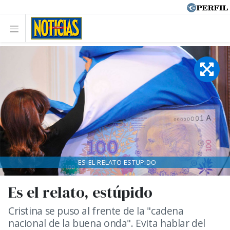
ES-EL-RELATO-ESTUPIDO
Es el relato, estúpido
Cristina se puso al frente de la "cadena
nacional de la buena onda". Evita hablar del