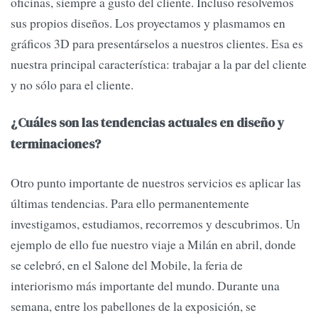
oficinas, siempre a gusto del cliente. Incluso resolvemos
sus propios diseños. Los proyectamos y plasmamos en
gráficos 3D para presentárselos a nuestros clientes. Esa es
nuestra principal característica: trabajar a la par del cliente
y no sólo para el cliente.
¿Cuáles son las tendencias actuales en diseño y
terminaciones?
Otro punto importante de nuestros servicios es aplicar las
últimas tendencias. Para ello permanentemente
investigamos, estudiamos, recorremos y descubrimos. Un
ejemplo de ello fue nuestro viaje a Milán en abril, donde
se celebró, en el Salone del Mobile, la feria de
interiorismo más importante del mundo. Durante una
semana, entre los pabellones de la exposición, se