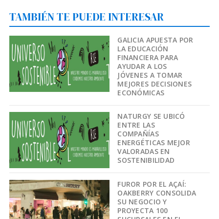
TAMBIÉN TE PUEDE INTERESAR
GALICIA APUESTA POR
LA EDUCACIÓN
FINANCIERA PARA
AYUDAR A LOS
JÓVENES A TOMAR
MEJORES DECISIONES
ECONÓMICAS
NATURGY SE UBICÓ
ENTRE LAS
COMPAÑÍAS
ENERGÉTICAS MEJOR
VALORADAS EN
SOSTENIBILIDAD
FUROR POR EL AÇAÍ:
OAKBERRY CONSOLIDA
SU NEGOCIO Y
PROYECTA 100