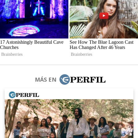
MÁS EN