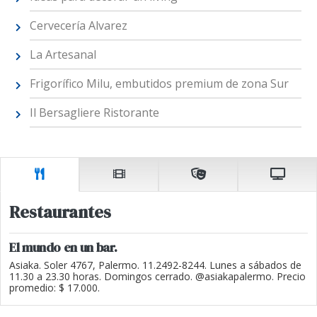
Cervecería Alvarez
La Artesanal
Frigorífico Milu, embutidos premium de zona Sur
Il Bersagliere Ristorante
Restaurantes
El mundo en un bar.
Asiaka. Soler 4767, Palermo. 11.2492-8244. Lunes a sábados de
11.30 a 23.30 horas. Domingos cerrado. @asiakapalermo. Precio
promedio: $ 17.000.