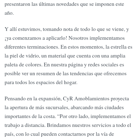
presentaron las últimas novedades que se imponen este
año.
Y allí estuvimos, tomando nota de todo lo que se viene, y
¡ya comenzamos a aplicarlo! Nosotros implementamos
diferentes terminaciones. En estos momentos, la estrella es
la piel de vidrio, un material que cuenta con una amplia
paleta de colores. En nuestra página y redes sociales es
posible ver un resumen de las tendencias que ofrecemos
para todos los espacios del hogar.
Pensando en la expansión, CyR Amoblamientos proyecta
la apertura de más sucursales, abarcando más ciudades
importantes de la costa. “Por otro lado, implementamos el
trabajo a distancia. Brindamos nuestros servicios a todo el
país, con lo cual pueden contactarnos por la vía de