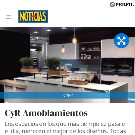
CYR-1
CyR Amoblamientos
Los espacios en los que más tiempo se pasa en
el día, merecen el mejor de los diseños. Todas