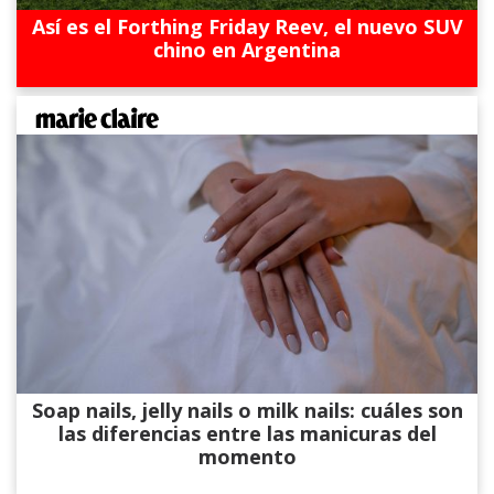
Así es el Forthing Friday Reev, el nuevo SUV
chino en Argentina
Soap nails, jelly nails o milk nails: cuáles son
las diferencias entre las manicuras del
momento