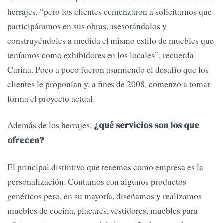
herrajes, “pero los clientes comenzaron a solicitarnos que
participáramos en sus obras, asesorándolos y
construyéndoles a medida el mismo estilo de muebles que
teníamos como exhibidores en los locales”, recuerda
Carina. Poco a poco fueron asumiendo el desafío que los
clientes le proponían y, a fines de 2008, comenzó a tomar
forma el proyecto actual.
Además de los herrajes,
¿qué servicios son los que
ofrecen?
El principal distintivo que tenemos como empresa es la
personalización. Contamos con algunos productos
genéricos pero, en su mayoría, diseñamos y realizamos
muebles de cocina, placares, vestidores, muebles para