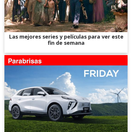
Las mejores series y películas para ver este
fin de semana