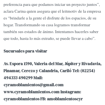
preferencia para que podamos iniciar un proyecto juntos”,
aclara Carina quien asegura que el leitmotiv de la empresa
es “brindarle a la gente el disfrute de los espacios, de su
hogar. Transformando su casa logramos transformar
también sus estados de ánimo. Intentamos hacerles saber
que todo, hasta lo más extraño, se puede llevar a cabo”.
Sucursales para visitar
Av. Espora 1590, Valeria del Mar, Júpiter y Rivadavia,
Pinamar, Cerezo y Calandria, Cariló Tel: (02254)
494333 490299 Mail:
cyramoblamientos@gmail.com
www.cyramoblamientos.com Instagram:
cyramoblamientos FB: amoblamientoscyr