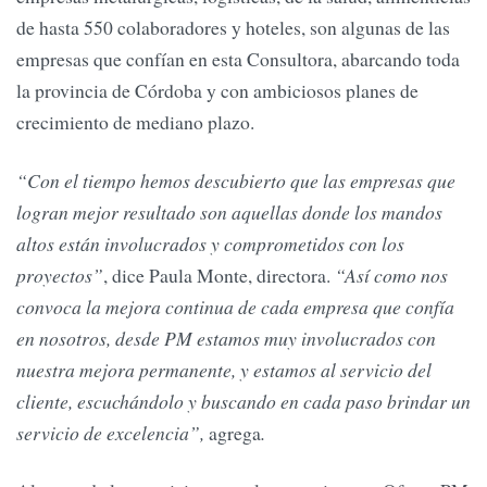
de hasta 550 colaboradores y hoteles, son algunas de las
empresas que confían en esta Consultora, abarcando toda
la provincia de Córdoba y con ambiciosos planes de
crecimiento de mediano plazo.
“Con el tiempo hemos descubierto que las empresas que
logran mejor resultado son aquellas donde los mandos
altos están involucrados y comprometidos con los
proyectos”
, dice Paula Monte, directora.
“Así como nos
convoca la mejora continua de cada empresa que confía
en nosotros, desde PM estamos muy involucrados con
nuestra mejora permanente, y estamos al servicio del
cliente, escuchándolo y buscando en cada paso brindar un
servicio de excelencia”,
agrega
.