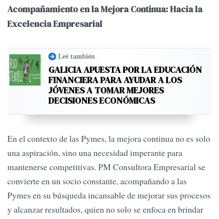
Acompañamiento en la Mejora Continua: Hacia la
Excelencia Empresarial
Leé también
GALICIA APUESTA POR LA EDUCACIÓN
FINANCIERA PARA AYUDAR A LOS
JÓVENES A TOMAR MEJORES
DECISIONES ECONÓMICAS
En el contexto de las Pymes, la mejora continua no es solo
una aspiración, sino una necesidad imperante para
mantenerse competitivas. PM Consultora Empresarial se
convierte en un socio constante, acompañando a las
Pymes en su búsqueda incansable de mejorar sus procesos
y alcanzar resultados, quien no solo se enfoca en brindar