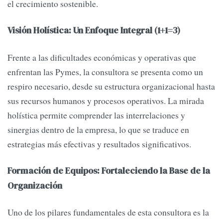
el crecimiento sostenible.
Visión Holística: Un Enfoque Integral (1+1=3)
Frente a las dificultades económicas y operativas que
enfrentan las Pymes, la consultora se presenta como un
respiro necesario, desde su estructura organizacional hasta
sus recursos humanos y procesos operativos. La mirada
holística permite comprender las interrelaciones y
sinergias dentro de la empresa, lo que se traduce en
estrategias más efectivas y resultados significativos.
Formación de Equipos: Fortaleciendo la Base de la
Organización
Uno de los pilares fundamentales de esta consultora es la