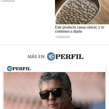
MÁS EN