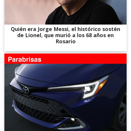
Quién era Jorge Messi, el histórico sostén
de Lionel, que murió a los 68 años en
Rosario