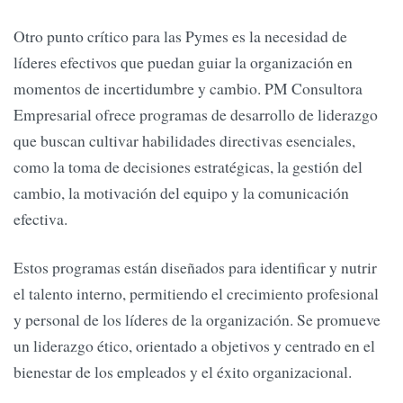
Otro punto crítico para las Pymes es la necesidad de
líderes efectivos que puedan guiar la organización en
momentos de incertidumbre y cambio. PM Consultora
Empresarial ofrece programas de desarrollo de liderazgo
que buscan cultivar habilidades directivas esenciales,
como la toma de decisiones estratégicas, la gestión del
cambio, la motivación del equipo y la comunicación
efectiva.
Estos programas están diseñados para identificar y nutrir
el talento interno, permitiendo el crecimiento profesional
y personal de los líderes de la organización. Se promueve
un liderazgo ético, orientado a objetivos y centrado en el
bienestar de los empleados y el éxito organizacional.