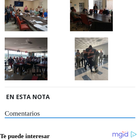
EN ESTA NOTA
Comentarios