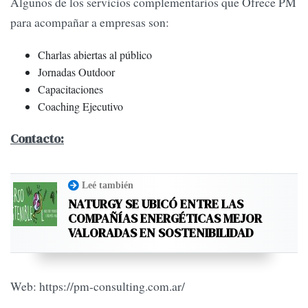
Algunos de los servicios complementarios que Ofrece PM
para acompañar a empresas son:
Charlas abiertas al público
Jornadas Outdoor
Capacitaciones
Coaching Ejecutivo
Contacto:
Leé también
NATURGY SE UBICÓ ENTRE LAS
COMPAÑÍAS ENERGÉTICAS MEJOR
VALORADAS EN SOSTENIBILIDAD
Web: https://pm-consulting.com.ar/