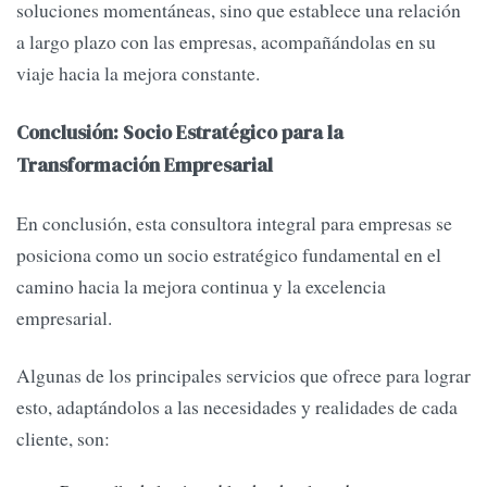
soluciones momentáneas, sino que establece una relación
a largo plazo con las empresas, acompañándolas en su
viaje hacia la mejora constante.
Conclusión: Socio Estratégico para la
Transformación Empresarial
En conclusión, esta consultora integral para empresas se
posiciona como un socio estratégico fundamental en el
camino hacia la mejora continua y la excelencia
empresarial.
Algunas de los principales servicios que ofrece para lograr
esto, adaptándolos a las necesidades y realidades de cada
cliente, son: