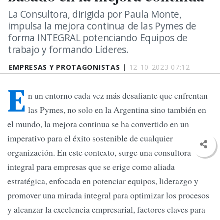
La Consultora, dirigida por Paula Monte,
impulsa la mejora continua de las Pymes de
forma INTEGRAL potenciando Equipos de
trabajo y formando Líderes.
EMPRESAS Y PROTAGONISTAS |
12-10-2023 07:12
E
n un entorno cada vez más desafiante que enfrentan
las Pymes, no solo en la Argentina sino también en
el mundo, la mejora continua se ha convertido en un
imperativo para el éxito sostenible de cualquier
organización. En este contexto, surge una consultora
integral para empresas que se erige como aliada
estratégica, enfocada en potenciar equipos, liderazgo y
promover una mirada integral para optimizar los procesos
y alcanzar la excelencia empresarial, factores claves para