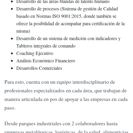
Desarrollo de las áreas blandas de talento humano
Desarrollo de procesos (Sistema de gestión de Calidad
basado en Normas ISO 9001:2015, donde también se
ofrece la posibilidad de acompañar para certificación de la
misma)
Desarrollo de un sistema de medición con indicadores y
Tableros integrales de comando
Coaching Ejecutivo
Análisis Económico Financiero
Desarrollos Comerciales
Para esto, cuenta con un equipo interdisciplinario de
profesionales especializados en cada área, que trabajan de
manera articulada en pos de apoyar a las empresas en cada
paso.
Desde parques industriales con 2 colaboradores hasta
empresas metalúrgicas, logísticas, de la salud, alimenticias