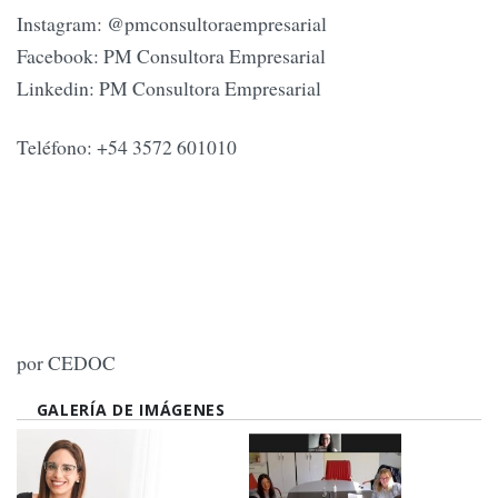
Instagram: @pmconsultoraempresarial
Facebook: PM Consultora Empresarial
Linkedin: PM Consultora Empresarial
Teléfono: +54 3572 601010
por CEDOC
GALERÍA DE IMÁGENES