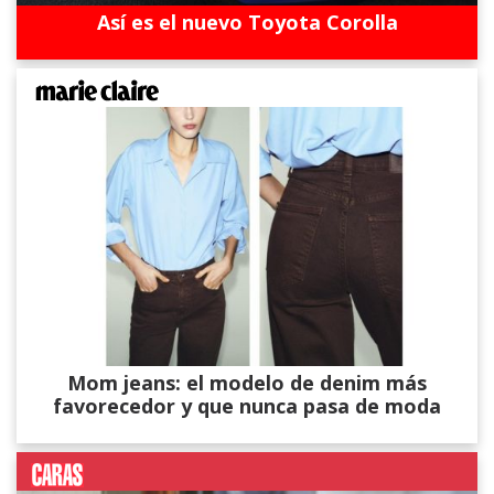
Así es el nuevo Toyota Corolla
Mom jeans: el modelo de denim más
favorecedor y que nunca pasa de moda