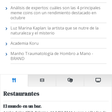
Análisis de expertos: cuáles son las 4 principales
meme coins con un rendimiento destacado en
octubre
Luz Marina Kaplan: la artista que se nutre de la
naturaleza y el misterio
Academia Koru
Manho Traumatología de Hombro a Mano -
BRAND
Restaurantes
El mundo en un bar.