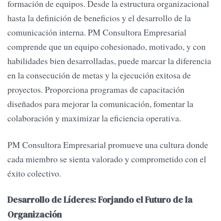
formación de equipos. Desde la estructura organizacional
hasta la definición de beneficios y el desarrollo de la
comunicación interna. PM Consultora Empresarial
comprende que un equipo cohesionado, motivado, y con
habilidades bien desarrolladas, puede marcar la diferencia
en la consecución de metas y la ejecución exitosa de
proyectos. Proporciona programas de capacitación
diseñados para mejorar la comunicación, fomentar la
colaboración y maximizar la eficiencia operativa.
PM Consultora Empresarial promueve una cultura donde
cada miembro se sienta valorado y comprometido con el
éxito colectivo.
Desarrollo de Líderes: Forjando el Futuro de la
Organización