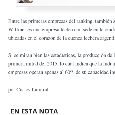
Entre las primeras empresas del ranking, también se
Williner es una empresa láctea con sede en la ciuda
ubicadas en el corazón de la cuenca lechera argent
Si se miran bien las estadísticas, la producción de 
primera mitad del 2015, lo cual indica que la indut
empresas operan apenas al 60% de su capacidad i
por Carlos Lamiral
EN ESTA NOTA