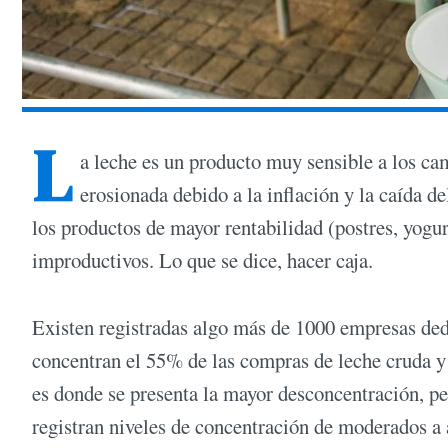
L
a leche es un producto muy sensible a los c
erosionada debido a la inflación y la caída de
los productos de mayor rentabilidad (postres, yogur
improductivos. Lo que se dice, hacer caja.
Existen registradas algo más de 1000 empresas dedic
concentran el 55% de las compras de leche cruda y 
es donde se presenta la mayor desconcentración, pe
registran niveles de concentración de moderados a 