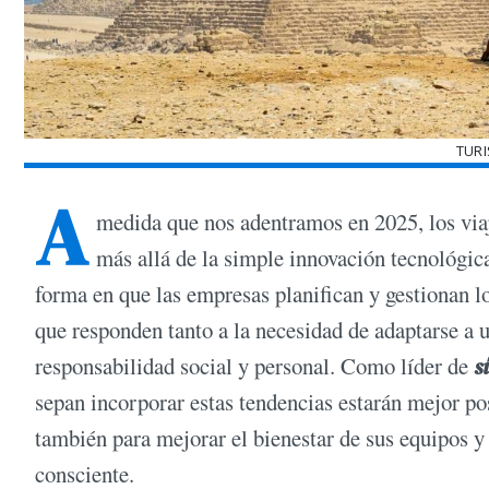
TUR
A
medida que nos adentramos en 2025, los via
más allá de la simple innovación tecnológic
forma en que las empresas planifican y gestionan 
que responden tanto a la necesidad de adaptarse a 
responsabilidad social y personal. Como líder de
s
sepan incorporar estas tendencias estarán mejor po
también para mejorar el bienestar de sus equipos y
consciente.