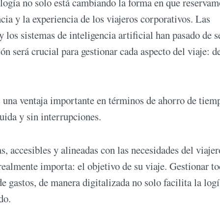
logía no solo está cambiando la forma en que reservam
cia y la experiencia de los viajeros corporativos. Las
y los sistemas de inteligencia artificial han pasado de s
ón será crucial para gestionar cada aspecto del viaje: d
s una ventaja importante en términos de ahorro de tiem
uida y sin interrupciones.
, accesibles y alineadas con las necesidades del viajer
ealmente importa: el objetivo de su viaje. Gestionar to
e gastos, de manera digitalizada no solo facilita la logí
do.