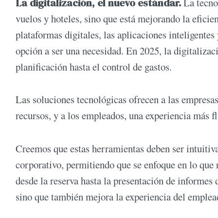
La digitalización, el nuevo estándar.
La tecno
vuelos y hoteles, sino que está mejorando la eficien
plataformas digitales, las aplicaciones inteligentes 
opción a ser una necesidad. En 2025, la digitalizaci
planificación hasta el control de gastos.
Las soluciones tecnológicas ofrecen a las empresa
recursos, y a los empleados, una experiencia más fl
Creemos que estas herramientas deben ser intuitivas
corporativo, permitiendo que se enfoque en lo que r
desde la reserva hasta la presentación de informes d
sino que también mejora la experiencia del emplea