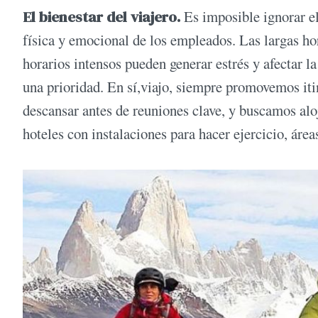
El bienestar del viajero.
Es imposible ignorar el
física y emocional de los empleados. Las largas hor
horarios intensos pueden generar estrés y afectar la
una prioridad. En sí,viajo, siempre promovemos iti
descansar antes de reuniones clave, y buscamos al
hoteles con instalaciones para hacer ejercicio, área