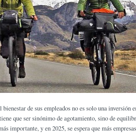
 bienestar de sus empleados no es solo una inversión e
 tiene que ser sinónimo de agotamiento, sino de equilib
 más importante, y en 2025, se espera que más empresa