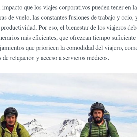
 impacto que los viajes corporativos pueden tener en la
as de vuelo, las constantes fusiones de trabajo y ocio, 
 productividad. Por eso, el bienestar de los viajeros deb
nerarios más eficientes, que ofrezcan tiempo suficiente
ojamientos que prioricen la comodidad del viajero, com
s de relajación y acceso a servicios médicos.