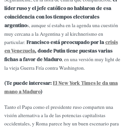
líder ruso y el jefe católico no hablaron de esa
coincidencia con los tiempos electorales
s, aunque sí estaba en la agenda una cuestión
argentino
muy cercana a la Argentina y al kirchnerismo en
particular:
Francisco está preocupado por la
crisis
en Venezuela
, donde Putin tiene puestas varias
, en una versión muy light de
fichas a favor de Maduro
la vieja Guerra Fría contra Washington.
(Te puede interesar:
El New York Times le da una
mano a Maduro
)
Tanto el Papa como el presidente ruso comparten una
visión alternativa a la de las potencias capitalistas
occidentales, y Roma parece hoy un buen escenario para