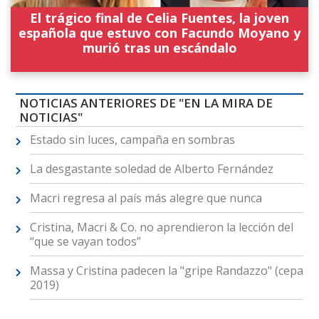
El trágico final de Celia Fuentes, la joven
española que estuvo con Facundo Moyano y
murió tras un escándalo
NOTICIAS ANTERIORES DE "EN LA MIRA DE
NOTICIAS"
Estado sin luces, campaña en sombras
La desgastante soledad de Alberto Fernández
Macri regresa al país más alegre que nunca
Cristina, Macri & Co. no aprendieron la lección del
“que se vayan todos”
Massa y Cristina padecen la "gripe Randazzo" (cepa
2019)