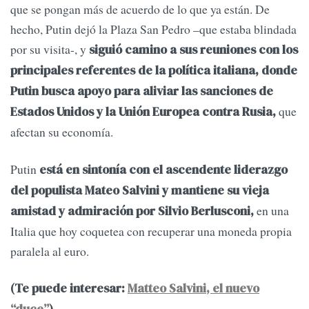
que se pongan más de acuerdo de lo que ya están. De
hecho, Putin dejó la Plaza San Pedro –que estaba blindada
por su visita-, y
siguió camino a sus reuniones con los
principales referentes de la política italiana, donde
Putin busca apoyo para aliviar las sanciones de
que
Estados Unidos y la Unión Europea contra Rusia,
afectan su economía.
Putin
está en sintonía con el ascendente liderazgo
del populista Mateo Salvini y mantiene su vieja
en una
amistad y admiración por Silvio Berlusconi,
Italia que hoy coquetea con recuperar una moneda propia
paralela al euro.
(Te puede interesar:
Matteo Salvini, el nuevo