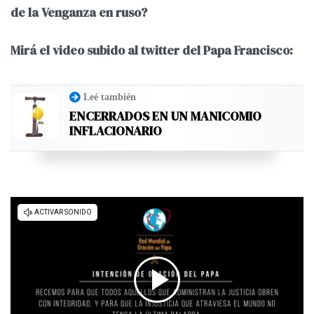
de la Venganza en ruso?
Mirá el video subido al twitter del Papa Francisco:
Leé también
ENCERRADOS EN UN MANICOMIO
INFLACIONARIO