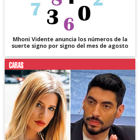
Mhoni Vidente anuncia los números de la
suerte signo por signo del mes de agosto