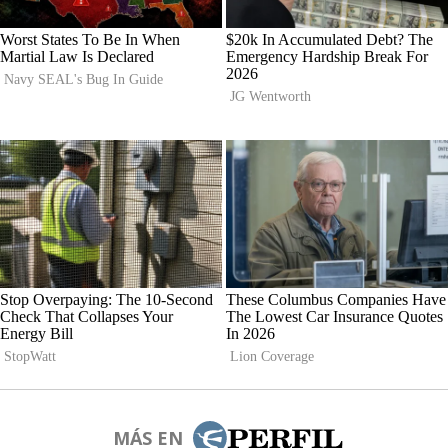
MÁS EN