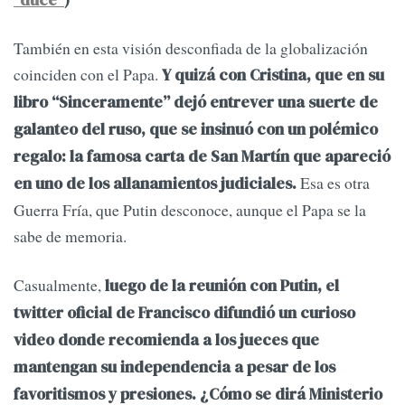
“duce”
)
También en esta visión desconfiada de la globalización
coinciden con el Papa.
Y quizá con Cristina, que en su
libro “Sinceramente” dejó entrever una suerte de
galanteo del ruso, que se insinuó con un polémico
regalo: la famosa carta de San Martín que apareció
Esa es otra
en uno de los allanamientos judiciales.
Guerra Fría, que Putin desconoce, aunque el Papa se la
sabe de memoria.
Casualmente,
luego de la reunión con Putin, el
twitter oficial de Francisco difundió un curioso
video donde recomienda a los jueces que
mantengan su independencia a pesar de los
favoritismos y presiones. ¿Cómo se dirá Ministerio