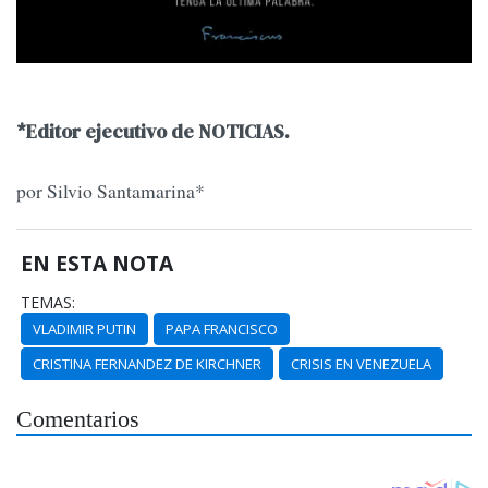
*Editor ejecutivo de NOTICIAS.
por Silvio Santamarina*
EN ESTA NOTA
TEMAS:
VLADIMIR PUTIN
PAPA FRANCISCO
CRISTINA FERNANDEZ DE KIRCHNER
CRISIS EN VENEZUELA
Comentarios