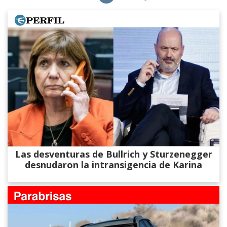
Las desventuras de Bullrich y Sturzenegger
desnudaron la intransigencia de Karina