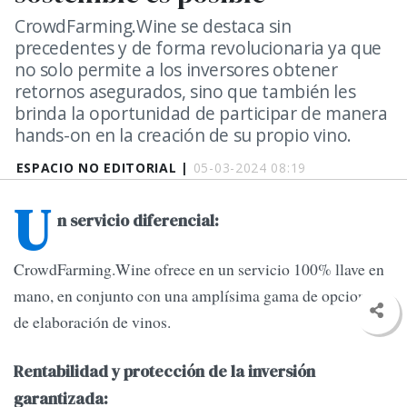
CrowdFarming.Wine se destaca sin
precedentes y de forma revolucionaria ya que
no solo permite a los inversores obtener
retornos asegurados, sino que también les
brinda la oportunidad de participar de manera
hands-on en la creación de su propio vino.
ESPACIO NO EDITORIAL |
05-03-2024 08:19
U
n servicio diferencial:
CrowdFarming.Wine ofrece en un servicio 100% llave en
mano, en conjunto con una amplísima gama de opciones
de elaboración de vinos.
Rentabilidad y protección de la inversión
garantizada: