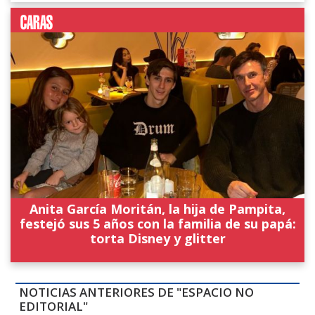
Anita García Moritán, la hija de Pampita,
festejó sus 5 años con la familia de su papá:
torta Disney y glitter
NOTICIAS ANTERIORES DE "ESPACIO NO
EDITORIAL"