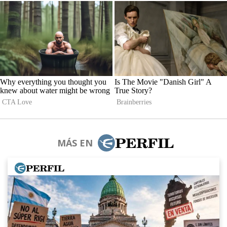
MÁS EN