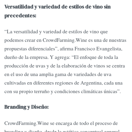
Versatilidad y variedad de estilos de vino sin
precedentes:
“La versatilidad y variedad de estilos de vino que
podemos crear en CrowdFarming.Wine es una de nuestras
propuestas diferenciales”, afirma Francisco Evangelista,
dueño de la empresa. Y agrega: “El enfoque de toda la
producción de uvas y de la elaboración de vinos se centra
en el uso de una amplia gama de variedades de uva
cultivadas en diferentes regiones de Argentina, cada una
con su propio terruño y condiciones climáticas únicas”.
Branding y Diseño:
CrowdFarming.Wine se encarga de todo el proceso de
branding y diseño, desde la estética conceptual general