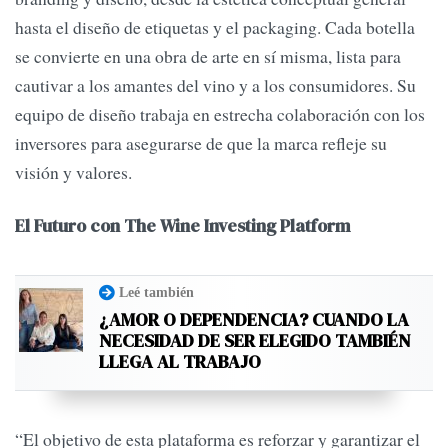
hasta el diseño de etiquetas y el packaging. Cada botella
se convierte en una obra de arte en sí misma, lista para
cautivar a los amantes del vino y a los consumidores. Su
equipo de diseño trabaja en estrecha colaboración con los
inversores para asegurarse de que la marca refleje su
visión y valores.
El Futuro con The Wine Investing Platform
Leé también
¿AMOR O DEPENDENCIA? CUANDO LA
NECESIDAD DE SER ELEGIDO TAMBIÉN
LLEGA AL TRABAJO
“El objetivo de esta plataforma es reforzar y garantizar el