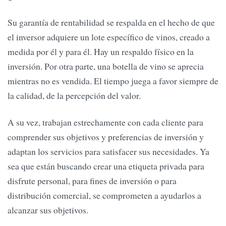
Su garantía de rentabilidad se respalda en el hecho de que
el inversor adquiere un lote específico de vinos, creado a
medida por él y para él. Hay un respaldo físico en la
inversión. Por otra parte, una botella de vino se aprecia
mientras no es vendida. El tiempo juega a favor siempre de
la calidad, de la percepción del valor.
A su vez, trabajan estrechamente con cada cliente para
comprender sus objetivos y preferencias de inversión y
adaptan los servicios para satisfacer sus necesidades. Ya
sea que están buscando crear una etiqueta privada para
disfrute personal, para fines de inversión o para
distribución comercial, se comprometen a ayudarlos a
alcanzar sus objetivos.