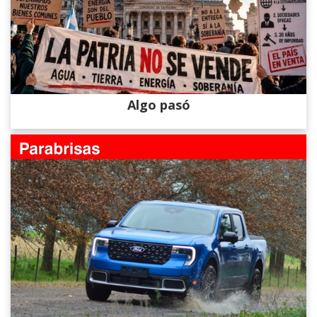
Algo pasó