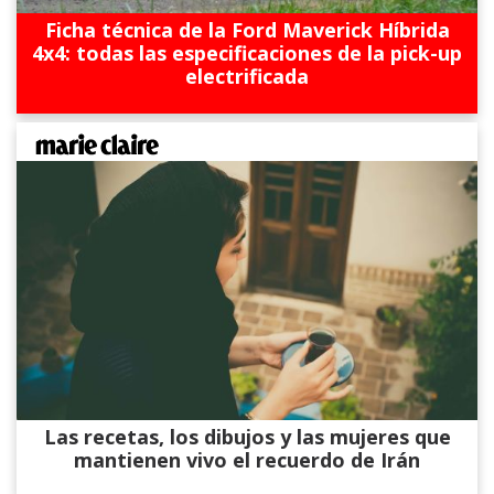
Ficha técnica de la Ford Maverick Híbrida
4x4: todas las especificaciones de la pick-up
electrificada
Las recetas, los dibujos y las mujeres que
mantienen vivo el recuerdo de Irán