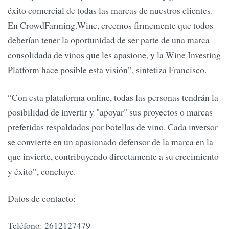
éxito comercial de todas las marcas de nuestros clientes.
En CrowdFarming.Wine, creemos firmemente que todos
deberían tener la oportunidad de ser parte de una marca
consolidada de vinos que les apasione, y la Wine Investing
Platform hace posible esta visión”, sintetiza Francisco.
“Con esta plataforma online, todas las personas tendrán la
posibilidad de invertir y "apoyar" sus proyectos o marcas
preferidas respaldados por botellas de vino. Cada inversor
se convierte en un apasionado defensor de la marca en la
que invierte, contribuyendo directamente a su crecimiento
y éxito”, concluye.
Datos de contacto:
Teléfono: 2612127479