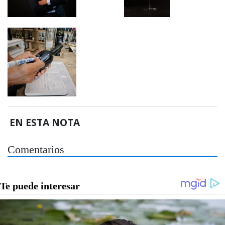
EN ESTA NOTA
Comentarios