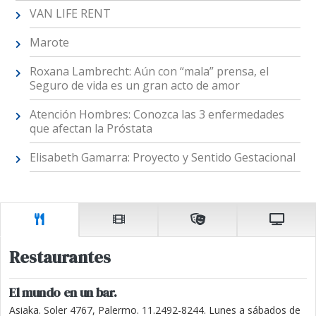
VAN LIFE RENT
Marote
Roxana Lambrecht: Aún con “mala” prensa, el
Seguro de vida es un gran acto de amor
Atención Hombres: Conozca las 3 enfermedades
que afectan la Próstata
Elisabeth Gamarra: Proyecto y Sentido Gestacional
Restaurantes
El mundo en un bar.
Asiaka. Soler 4767, Palermo. 11.2492-8244. Lunes a sábados de