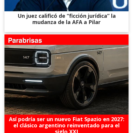
Un juez calificó de “ficción jurídica” la
mudanza de la AFA a Pilar
Así podría ser un nuevo Fiat Spazio en 2027:
el clásico argentino reinventado para el
siglo XXI