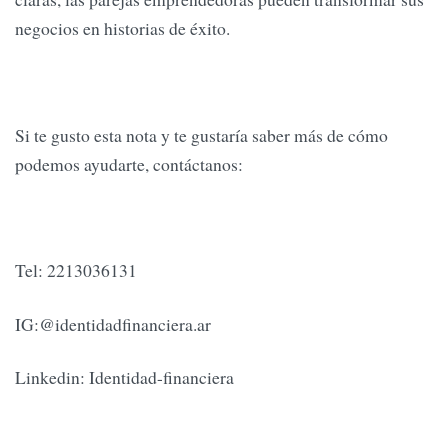
negocios en historias de éxito.
Si te gusto esta nota y te gustaría saber más de cómo
podemos ayudarte, contáctanos:
Tel: 2213036131
IG:@identidadfinanciera.ar
Linkedin: Identidad-financiera