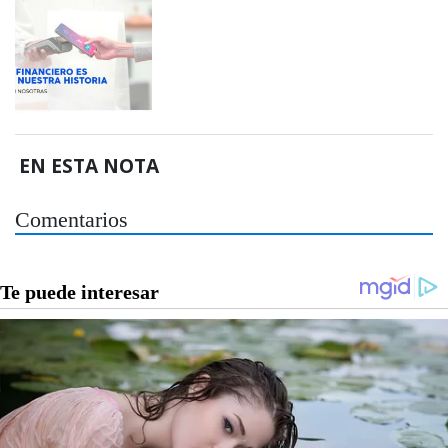
EN ESTA NOTA
Comentarios