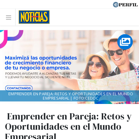
EMPRENDER EN PAREJA: RETOS Y OPORTUNIDADES EN EL MUNDO
EMPRESARIAL | FOTO:CEDOC
Emprender en Pareja: Retos y
Oportunidades en el Mundo
Empresarial