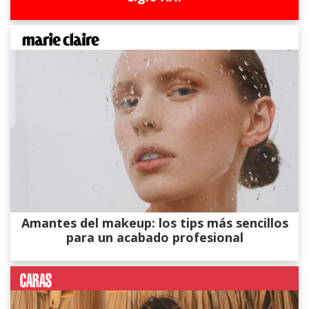
Amantes del makeup: los tips más sencillos
para un acabado profesional