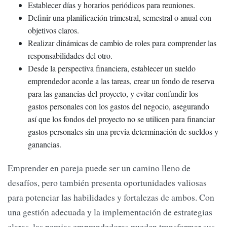
Establecer días y horarios periódicos para reuniones.
Definir una planificación trimestral, semestral o anual con
objetivos claros.
Realizar dinámicas de cambio de roles para comprender las
responsabilidades del otro.
Desde la perspectiva financiera, establecer un sueldo
emprendedor acorde a las tareas, crear un fondo de reserva
para las ganancias del proyecto, y evitar confundir los
gastos personales con los gastos del negocio, asegurando
así que los fondos del proyecto no se utilicen para financiar
gastos personales sin una previa determinación de sueldos y
ganancias.
Emprender en pareja puede ser un camino lleno de
desafíos, pero también presenta oportunidades valiosas
para potenciar las habilidades y fortalezas de ambos. Con
una gestión adecuada y la implementación de estrategias
claras, las parejas emprendedoras pueden transformar sus