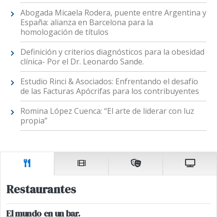
Abogada Micaela Rodera, puente entre Argentina y
España: alianza en Barcelona para la
homologación de títulos
Definición y criterios diagnósticos para la obesidad
clínica- Por el Dr. Leonardo Sande.
Estudio Rinci & Asociados: Enfrentando el desafío
de las Facturas Apócrifas para los contribuyentes
Romina López Cuenca: “El arte de liderar con luz
propia”
Restaurantes
El mundo en un bar.