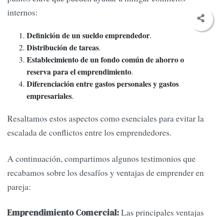
internos:
Definición de un sueldo emprendedor
.
Distribución de tareas
.
Establecimiento de un fondo común de ahorro o
reserva para el emprendimiento
.
Diferenciación entre gastos personales y gastos
empresariales
.
Resaltamos estos aspectos como esenciales para evitar la
escalada de conflictos entre los emprendedores.
A continuación, compartimos algunos testimonios que
recabamos sobre los desafíos y ventajas de emprender en
pareja:
Las principales ventajas
Emprendimiento Comercial: