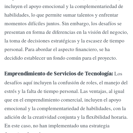
incluyen el apoyo emocional y la complementariedad de
habilidades, lo que permite sumar talentos y enfrentar
momentos difíciles juntos. Sin embargo, los desafíos se
presentan en forma de diferencias en la visión del negocio,
la toma de decisiones estratégicas y la escasez de tiempo
personal. Para abordar el aspecto financiero, se ha
decidido establecer un fondo común para el proyecto.
Los
Emprendimiento de Servicios de Tecnología:
desafíos aquí incluyen la confusión de roles, el manejo del
estrés y la falta de tiempo personal. Las ventajas, al igual
que en el emprendimiento comercial, incluyen el apoyo
emocional y la complementariedad de habilidades, con la
adición de la creatividad conjunta y la flexibilidad horaria.
En este caso, no han implementado una estrategia