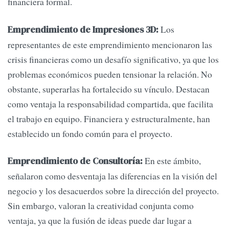
financiera formal.
Los
Emprendimiento de Impresiones 3D:
representantes de este emprendimiento mencionaron las
crisis financieras como un desafío significativo, ya que los
problemas económicos pueden tensionar la relación. No
obstante, superarlas ha fortalecido su vínculo. Destacan
como ventaja la responsabilidad compartida, que facilita
el trabajo en equipo. Financiera y estructuralmente, han
establecido un fondo común para el proyecto.
En este ámbito,
Emprendimiento de Consultoría:
señalaron como desventaja las diferencias en la visión del
negocio y los desacuerdos sobre la dirección del proyecto.
Sin embargo, valoran la creatividad conjunta como
ventaja, ya que la fusión de ideas puede dar lugar a