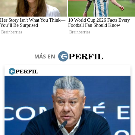
MÁS EN