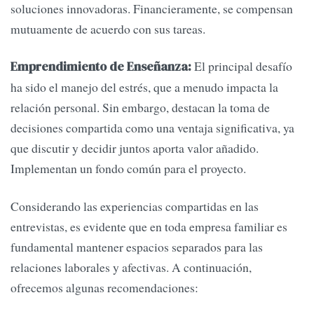
soluciones innovadoras. Financieramente, se compensan
mutuamente de acuerdo con sus tareas.
El principal desafío
Emprendimiento de Enseñanza:
ha sido el manejo del estrés, que a menudo impacta la
relación personal. Sin embargo, destacan la toma de
decisiones compartida como una ventaja significativa, ya
que discutir y decidir juntos aporta valor añadido.
Implementan un fondo común para el proyecto.
Considerando las experiencias compartidas en las
entrevistas, es evidente que en toda empresa familiar es
fundamental mantener espacios separados para las
relaciones laborales y afectivas. A continuación,
ofrecemos algunas recomendaciones: