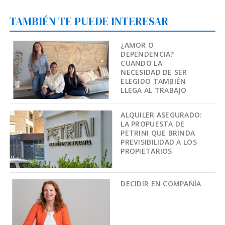
TAMBIÉN TE PUEDE INTERESAR
¿AMOR O
DEPENDENCIA?
CUANDO LA
NECESIDAD DE SER
ELEGIDO TAMBIÉN
LLEGA AL TRABAJO
ALQUILER ASEGURADO:
LA PROPUESTA DE
PETRINI QUE BRINDA
PREVISIBILIDAD A LOS
PROPIETARIOS
DECIDIR EN COMPAÑÍA