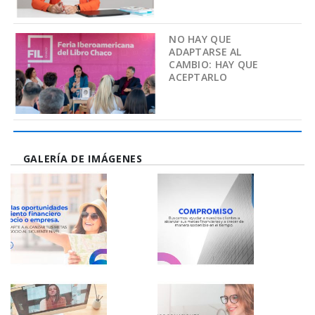
NO HAY QUE
ADAPTARSE AL
CAMBIO: HAY QUE
ACEPTARLO
GALERÍA DE IMÁGENES