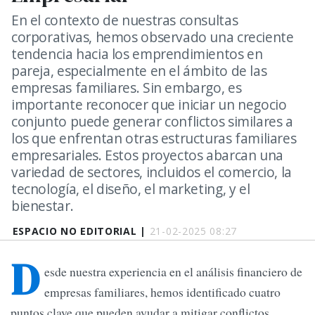
En el contexto de nuestras consultas
corporativas, hemos observado una creciente
tendencia hacia los emprendimientos en
pareja, especialmente en el ámbito de las
empresas familiares. Sin embargo, es
importante reconocer que iniciar un negocio
conjunto puede generar conflictos similares a
los que enfrentan otras estructuras familiares
empresariales. Estos proyectos abarcan una
variedad de sectores, incluidos el comercio, la
tecnología, el diseño, el marketing, y el
bienestar.
ESPACIO NO EDITORIAL |
21-02-2025 08:27
D
esde nuestra experiencia en el análisis financiero de
empresas familiares, hemos identificado cuatro
puntos clave que pueden ayudar a mitigar conflictos