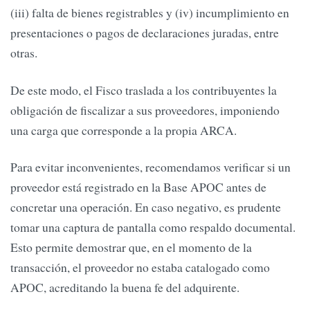
(iii) falta de bienes registrables y (iv) incumplimiento en
presentaciones o pagos de declaraciones juradas, entre
otras.
De este modo, el Fisco traslada a los contribuyentes la
obligación de fiscalizar a sus proveedores, imponiendo
una carga que corresponde a la propia ARCA.
Para evitar inconvenientes, recomendamos verificar si un
proveedor está registrado en la Base APOC antes de
concretar una operación. En caso negativo, es prudente
tomar una captura de pantalla como respaldo documental.
Esto permite demostrar que, en el momento de la
transacción, el proveedor no estaba catalogado como
APOC, acreditando la buena fe del adquirente.