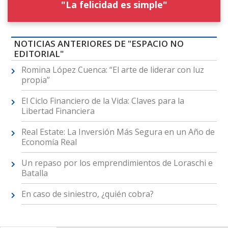
"La felicidad es simple"
NOTICIAS ANTERIORES DE "ESPACIO NO
EDITORIAL"
Romina López Cuenca: “El arte de liderar con luz
propia”
El Ciclo Financiero de la Vida: Claves para la
Libertad Financiera
Real Estate: La Inversión Más Segura en un Año de
Economía Real
Un repaso por los emprendimientos de Loraschi e
Batalla
En caso de siniestro, ¿quién cobra?