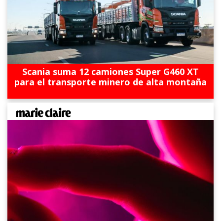
Scania suma 12 camiones Super G460 XT
para el transporte minero de alta montaña