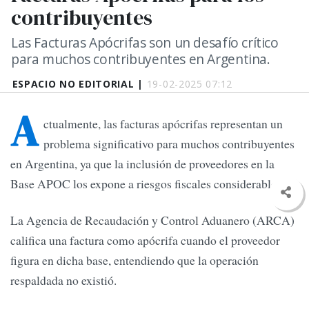
contribuyentes
Las Facturas Apócrifas son un desafío crítico
para muchos contribuyentes en Argentina.
ESPACIO NO EDITORIAL |
19-02-2025 07:12
A
ctualmente, las facturas apócrifas representan un
problema significativo para muchos contribuyentes
en Argentina, ya que la inclusión de proveedores en la
Base APOC los expone a riesgos fiscales considerables.
La Agencia de Recaudación y Control Aduanero (ARCA)
califica una factura como apócrifa cuando el proveedor
figura en dicha base, entendiendo que la operación
respaldada no existió.