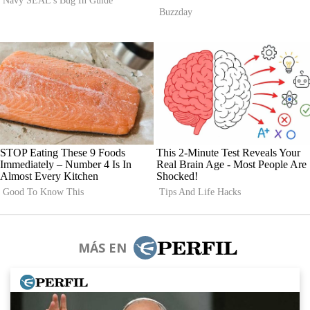
MÁS EN