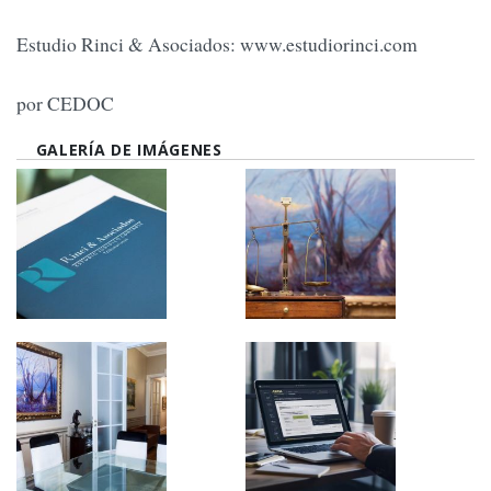
Estudio Rinci & Asociados: www.estudiorinci.com
por CEDOC
GALERÍA DE IMÁGENES