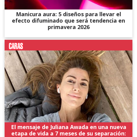
Manicura aura: 5 diseños para llevar el
efecto difuminado que será tendencia en
primavera 2026
El mensaje de Juliana Awada en una nueva
etapa de vida a 7 meses de su separación: