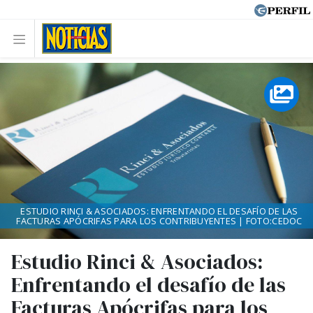
ESTUDIO RINCI & ASOCIADOS: ENFRENTANDO EL DESAFÍO DE LAS
FACTURAS APÓCRIFAS PARA LOS CONTRIBUYENTES | FOTO:CEDOC
Estudio Rinci & Asociados:
Enfrentando el desafío de las
Facturas Apócrifas para los