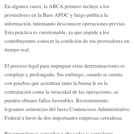
En algunos casos, la ARCA primero incluye a los
proveedores en la Base APOC y luego publica la
información, intentando desconocer operaciones previas.
Esta práctica es cuestionable, ya que impide a los
contribuyentes conocer la condición de sus proveedores en
tiempo real.
El proceso legal para impugnar estas determinaciones es
complejo y prolongado. Sin embargo, cuando se cuenta
con pruebas que acreditan tanto la buena fe en la
contratación como la veracidad de las operaciones, se
pueden obtener fallos favorables. Recientemente,
logramos sentencias del fuero Contencioso Administrativo
Federal a favor de dos importantes empresas cerealeras.
Recomendamos consultar a abogados y contadores