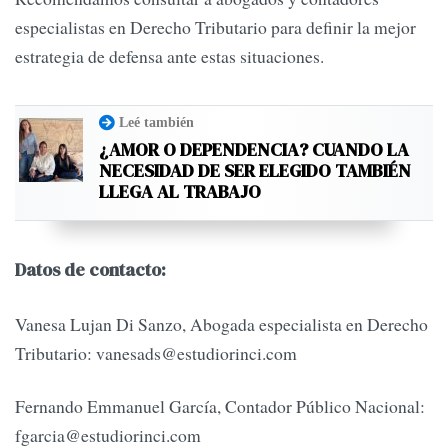
especialistas en Derecho Tributario para definir la mejor
estrategia de defensa ante estas situaciones.
Leé también
¿AMOR O DEPENDENCIA? CUANDO LA
NECESIDAD DE SER ELEGIDO TAMBIÉN
LLEGA AL TRABAJO
Datos de contacto:
Vanesa Lujan Di Sanzo, Abogada especialista en Derecho
Tributario:
vanesads@estudiorinci.com
Fernando Emmanuel García, Contador Público Nacional:
fgarcia@estudiorinci.com