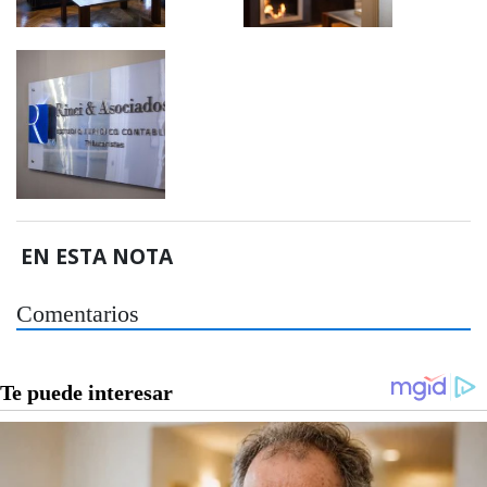
EN ESTA NOTA
Comentarios