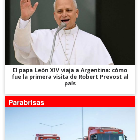
El papa León XIV viaja a Argentina: cómo
fue la primera visita de Robert Prevost al
país