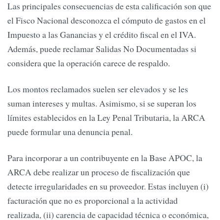
Las principales consecuencias de esta calificación son que
el Fisco Nacional desconozca el cómputo de gastos en el
Impuesto a las Ganancias y el crédito fiscal en el IVA.
Además, puede reclamar Salidas No Documentadas si
considera que la operación carece de respaldo.
Los montos reclamados suelen ser elevados y se les
suman intereses y multas. Asimismo, si se superan los
límites establecidos en la Ley Penal Tributaria, la ARCA
puede formular una denuncia penal.
Para incorporar a un contribuyente en la Base APOC, la
ARCA debe realizar un proceso de fiscalización que
detecte irregularidades en su proveedor. Estas incluyen (i)
facturación que no es proporcional a la actividad
realizada, (ii) carencia de capacidad técnica o económica,