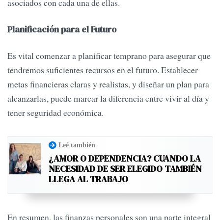
asociados con cada una de ellas.
Planificación para el Futuro
Es vital comenzar a planificar temprano para asegurar que
tendremos suficientes recursos en el futuro. Establecer
metas financieras claras y realistas, y diseñar un plan para
alcanzarlas, puede marcar la diferencia entre vivir al día y
tener seguridad económica.
Leé también
¿AMOR O DEPENDENCIA? CUANDO LA
NECESIDAD DE SER ELEGIDO TAMBIÉN
LLEGA AL TRABAJO
En resumen, las finanzas personales son una parte integral