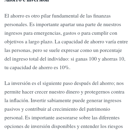
El ahorro es otro pilar fundamental de las finanzas
personales. Es importante apartar una parte de nuestros
ingresos para emergencias, gastos o para cumplir con
objetivos a largo plazo. La capacidad de ahorro varía entre
las personas, pero se suele expresar como un porcentaje
del ingreso total del individuo: si ganas 100 y ahorras 10,
tu capacidad de ahorro es 10%.
La inversión es el siguiente paso después del ahorro; nos
permite hacer crecer nuestro dinero y protegernos contra
la inflación. Invertir sabiamente puede generar ingresos
pasivos y contribuir al crecimiento del patrimonio
personal. Es importante asesorarse sobre las diferentes
opciones de inversión disponibles y entender los riesgos