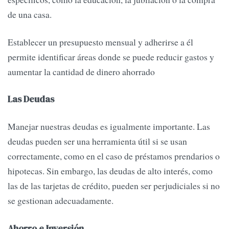
de una casa.
Establecer un presupuesto mensual y adherirse a él
permite identificar áreas donde se puede reducir gastos y
aumentar la cantidad de dinero ahorrado
Las Deudas
Manejar nuestras deudas es igualmente importante. Las
deudas pueden ser una herramienta útil si se usan
correctamente, como en el caso de préstamos prendarios o
hipotecas. Sin embargo, las deudas de alto interés, como
las de las tarjetas de crédito, pueden ser perjudiciales si no
se gestionan adecuadamente.
Ahorro e Inversión