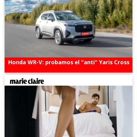
Honda WR-V: probamos el "anti" Yaris Cross