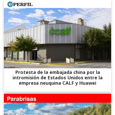
Protesta de la embajada china por la
intromisión de Estados Unidos entre la
empresa neuquina CALF y Huawei