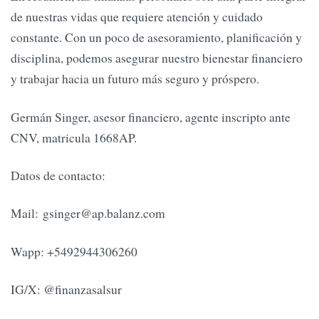
de nuestras vidas que requiere atención y cuidado
constante. Con un poco de asesoramiento, planificación y
disciplina, podemos asegurar nuestro bienestar financiero
y trabajar hacia un futuro más seguro y próspero.
Germán Singer, asesor financiero, agente inscripto ante
CNV, matricula 1668AP.
Datos de contacto:
Mail:
gsinger@ap.balanz.com
Wapp: +5492944306260
IG/X: @finanzasalsur