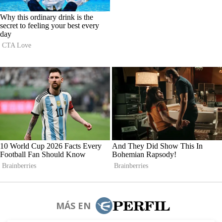
MÁS EN