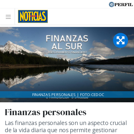
FINANZAS PERSONALES | FOTO:CEDOC
Finanzas personales
Las finanzas personales son un aspecto crucial
de la vida diaria que nos permite gestionar