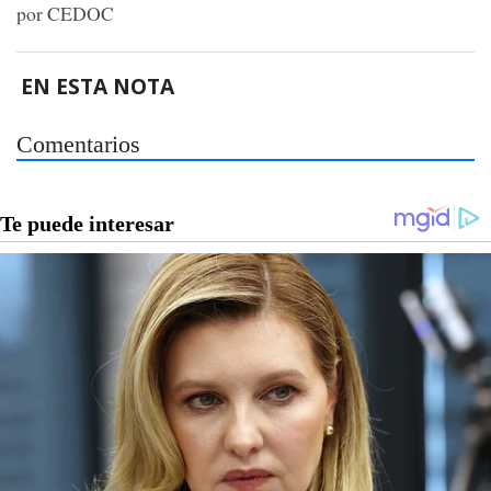
por CEDOC
EN ESTA NOTA
Comentarios