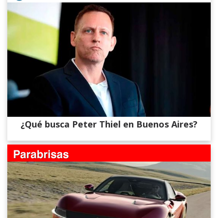
¿Qué busca Peter Thiel en Buenos Aires?