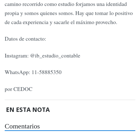
camino recorrido como estudio forjamos una identidad
propia y somos quienes somos. Hay que tomar lo positivo
de cada experiencia y sacarle el máximo provecho.
Datos de contacto:
Instagram: @ib_estudio_contable
WhatsApp: 11-58885350
por CEDOC
EN ESTA NOTA
Comentarios