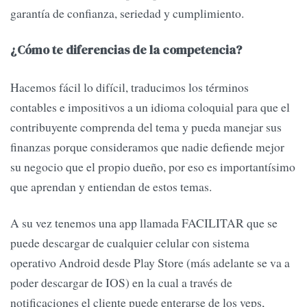
garantía de confianza, seriedad y cumplimiento.
¿Cómo te diferencias de la competencia?
Hacemos fácil lo difícil, traducimos los términos
contables e impositivos a un idioma coloquial para que el
contribuyente comprenda del tema y pueda manejar sus
finanzas porque consideramos que nadie defiende mejor
su negocio que el propio dueño, por eso es importantísimo
que aprendan y entiendan de estos temas.
A su vez tenemos una app llamada FACILITAR que se
puede descargar de cualquier celular con sistema
operativo Android desde Play Store (más adelante se va a
poder descargar de IOS) en la cual a través de
notificaciones el cliente puede enterarse de los veps,