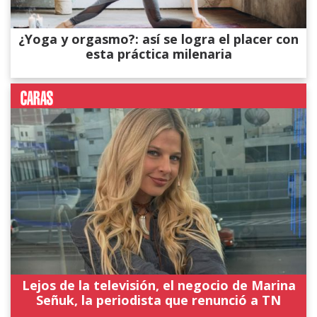
¿Yoga y orgasmo?: así se logra el placer con
esta práctica milenaria
Lejos de la televisión, el negocio de Marina
Señuk, la periodista que renunció a TN