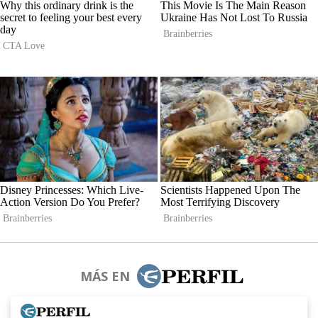
MÁS EN