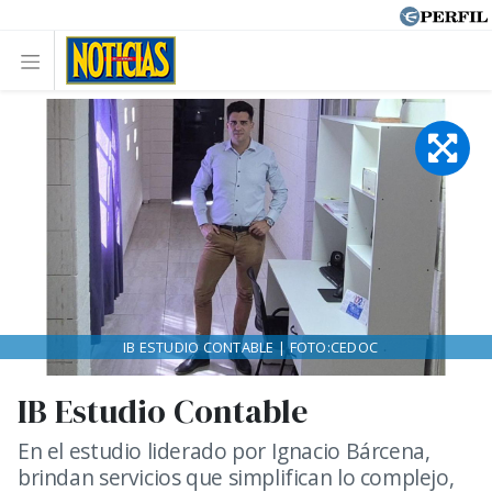
IB ESTUDIO CONTABLE | FOTO:CEDOC
IB Estudio Contable
En el estudio liderado por Ignacio Bárcena,
brindan servicios que simplifican lo complejo,