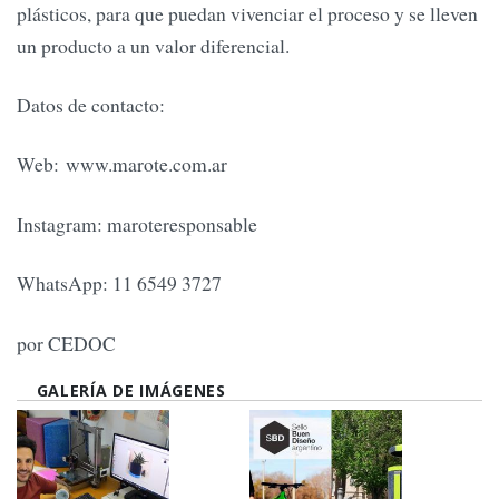
plásticos, para que puedan vivenciar el proceso y se lleven
un producto a un valor diferencial.
Datos de contacto:
Web: www.marote.com.ar
Instagram: maroteresponsable
WhatsApp: 11 6549 3727
por CEDOC
GALERÍA DE IMÁGENES