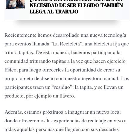
NECESIDAD DE SER ELEGIDO TAMBIÉN
LLEGA AL TRABAJO
Recientemente hemos desarrollado una nueva tecnología
para eventos llamada “La Recicleta”, una bicicleta fija que
tritura tapitas. De esta manera, hacemos participar a la
comunidad triturando tapitas a la vez que hacen ejercicio
físico, para luego ofrecerles la oportunidad de crear su
propio objeto de diseño con nuestra inyectora manual. Los
participantes traen un “residuo”, la tapita, y se llevan un
producto, por ejemplo un llavero.
Además, estamos próximos a inaugurar un nuevo local
donde ofreceremos las experiencias de reciclaje en vivo a
todas aquellas personas que lleguen con sus descartes