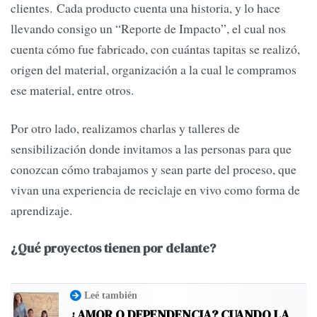
clientes. Cada producto cuenta una historia, y lo hace
llevando consigo un “Reporte de Impacto”, el cual nos
cuenta cómo fue fabricado, con cuántas tapitas se realizó,
origen del material, organización a la cual le compramos
ese material, entre otros.
Por otro lado, realizamos charlas y talleres de
sensibilización donde invitamos a las personas para que
conozcan cómo trabajamos y sean parte del proceso, que
vivan una experiencia de reciclaje en vivo como forma de
aprendizaje.
¿Qué proyectos tienen por delante?
Leé también
¿AMOR O DEPENDENCIA? CUANDO LA