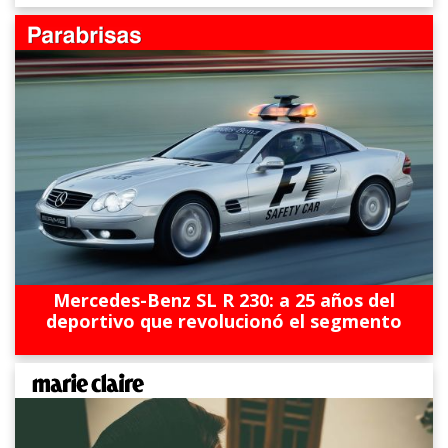
Mercedes-Benz SL R 230: a 25 años del
deportivo que revolucionó el segmento