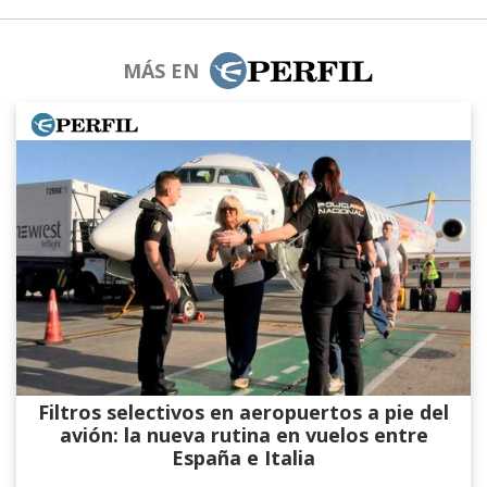
MÁS EN
Filtros selectivos en aeropuertos a pie del
avión: la nueva rutina en vuelos entre
España e Italia