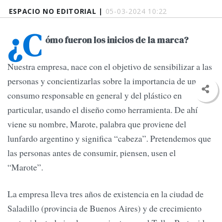
ESPACIO NO EDITORIAL |
05-03-2024 10:22
¿C
ómo fueron los inicios de la marca?
Nuestra empresa, nace con el objetivo de sensibilizar a las
personas y concientizarlas sobre la importancia de un
consumo responsable en general y del plástico en
particular, usando el diseño como herramienta. De ahí
viene su nombre, Marote, palabra que proviene del
lunfardo argentino y significa “cabeza”. Pretendemos que
las personas antes de consumir, piensen, usen el
“Marote”.
La empresa lleva tres años de existencia en la ciudad de
Saladillo (provincia de Buenos Aires) y de crecimiento