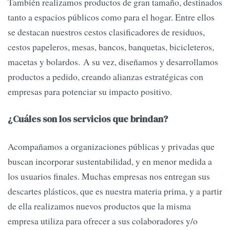
También realizamos productos de gran tamaño, destinados
tanto a espacios públicos como para el hogar. Entre ellos
se destacan nuestros cestos clasificadores de residuos,
cestos papeleros, mesas, bancos, banquetas, bicicleteros,
macetas y bolardos. A su vez, diseñamos y desarrollamos
productos a pedido, creando alianzas estratégicas con
empresas para potenciar su impacto positivo.
¿Cuáles son los servicios que brindan?
Acompañamos a organizaciones públicas y privadas que
buscan incorporar sustentabilidad, y en menor medida a
los usuarios finales. Muchas empresas nos entregan sus
descartes plásticos, que es nuestra materia prima, y a partir
de ella realizamos nuevos productos que la misma
empresa utiliza para ofrecer a sus colaboradores y/o