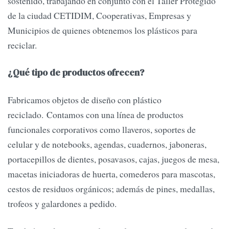
sostenido, trabajando en conjunto con el Taller Protegido
de la ciudad CETIDIM, Cooperativas, Empresas y
Municipios de quienes obtenemos los plásticos para
reciclar.
¿Qué tipo de productos ofrecen?
Fabricamos objetos de diseño con plástico
reciclado. Contamos con una línea de productos
funcionales corporativos como llaveros, soportes de
celular y de notebooks, agendas, cuadernos, jaboneras,
portacepillos de dientes, posavasos, cajas, juegos de mesa,
macetas iniciadoras de huerta, comederos para mascotas,
cestos de residuos orgánicos; además de pines, medallas,
trofeos y galardones a pedido.