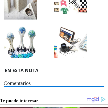
EN ESTA NOTA
Comentarios