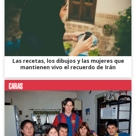
Las recetas, los dibujos y las mujeres que
mantienen vivo el recuerdo de Irán