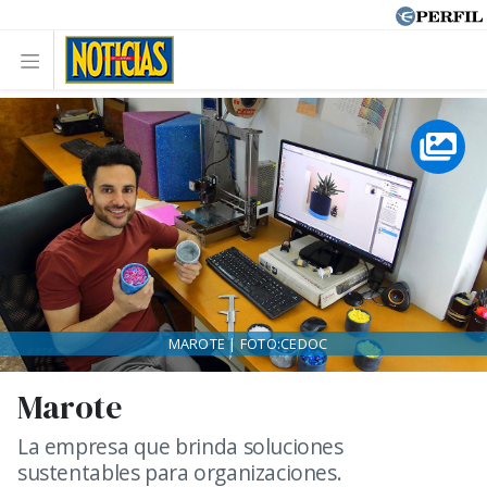
MAROTE | FOTO:CEDOC
Marote
La empresa que brinda soluciones
sustentables para organizaciones.